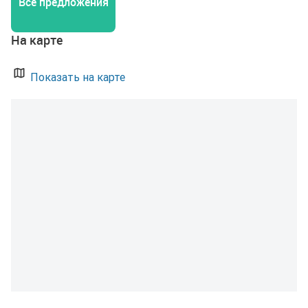
Все предложения
На карте
Показать на карте