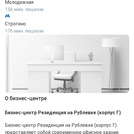
Молодежная
156 мин. пешком
Строгино
176 мин. пешком
О бизнес-центре
Бизнес-центр Резиденция на Рублевке (корпус Г)
Бизнес-центр Резиденция на Рублевке (корпус Г)
представляет собой современное офисное здание,