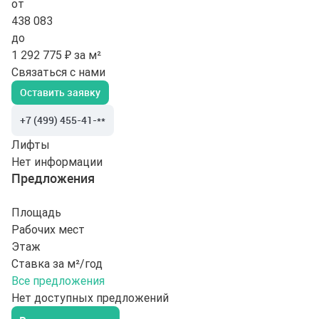
от
438 083
до
1 292 775 ₽ за м²
Связаться с нами
Оставить заявку
+7 (499) 455-41-**
Лифты
Нет информации
Предложения
Площадь
Рабочих мест
Этаж
Ставка за м²/год
Все предложения
Нет доступных предложений