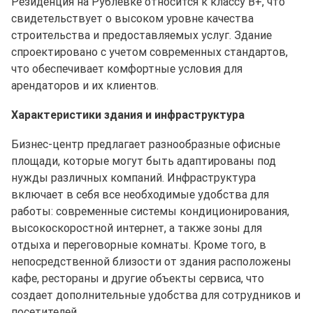
Резиденция на Рублевке относится к классу B+, что
свидетельствует о высоком уровне качества
строительства и предоставляемых услуг. Здание
спроектировано с учетом современных стандартов,
что обеспечивает комфортные условия для
арендаторов и их клиентов.
Характеристики здания и инфраструктура
Бизнес-центр предлагает разнообразные офисные
площади, которые могут быть адаптированы под
нужды различных компаний. Инфраструктура
включает в себя все необходимые удобства для
работы: современные системы кондиционирования,
высокоскоростной интернет, а также зоны для
отдыха и переговорные комнаты. Кроме того, в
непосредственной близости от здания расположены
кафе, рестораны и другие объекты сервиса, что
создает дополнительные удобства для сотрудников и
посетителей.