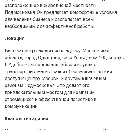
расположенное в живописной местности
Подмосковья. Он предлагает комфортные условия
для ведения бизнеса и располагает всем
необходимым для эффективной работы.
Локация
Бизнес-центр находится по адресу: Московская
область, город Одинцово, село Усово, дом 100, корпус
Г. Удобное расположение вблизи крупных
транспортных магистралей обеспечивает легкий
доступ к центру Москвы и другим ключевым
районам Подмосковья. Это делает его
привлекательным местом для компаний,
стремящихся к эффективной логистике и
коммуникации.
Класс и тип здания