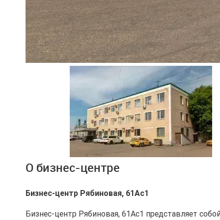
Ещё 2 фото
О бизнес-центре
Бизнес-центр Рябиновая, 61Ас1
Бизнес-центр Рябиновая, 61Ас1 представляет собо