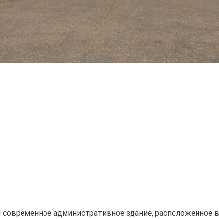
й современное административное здание, расположенное в