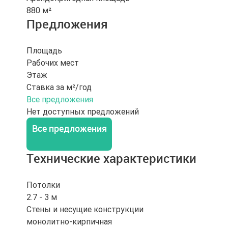
880 м²
Предложения
Площадь
Рабочих мест
Этаж
Ставка за м²/год
Все предложения
Нет доступных предложений
Все предложения
Технические характеристики
Потолки
2.7 - 3 м
Стены и несущие конструкции
монолитно-кирпичная