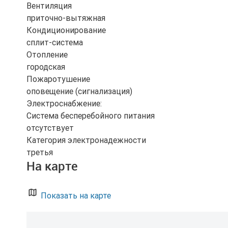
Вентиляция
приточно-вытяжная
Кондиционирование
сплит-система
Отопление
городская
Пожаротушение
оповещение (сигнализация)
Электроснабжение:
Система бесперебойного питания
отсутствует
Категория электронадежности
третья
На карте
Показать на карте