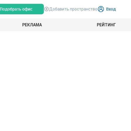
Подобрать офис
Вход
Добавить пространство
РЕКЛАМА
РЕЙТИНГ