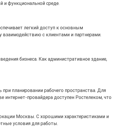
й и функциональной среде.
обеспечивает легкий доступ к основным
у взаимодействию с клиентами и партнерами.
 ведения бизнеса. Как административное здание,
ь при планировании рабочего пространства. Для
ве интернет-провайдера доступен Ростелеком, что
локации Москвы. С хорошими характеристиками и
тные условия для работы.