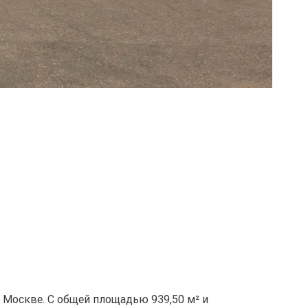
 Москве. С общей площадью 939,50 м² и