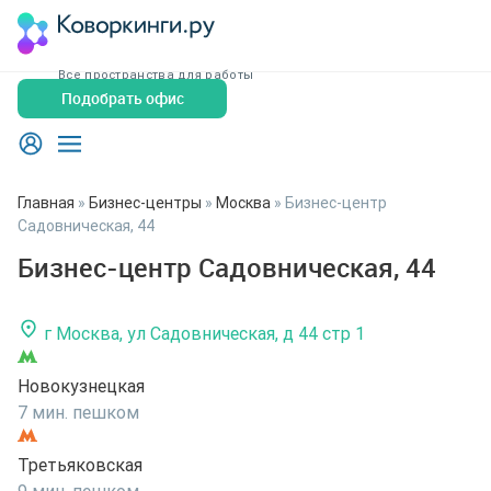
Все пространства для работы
Подобрать офис
Главная
»
Бизнес-центры
»
Москва
»
Бизнес-центр
Садовническая, 44
Бизнес-центр Садовническая, 44
г Москва, ул Садовническая, д 44 стр 1
Новокузнецкая
7 мин. пешком
Третьяковская