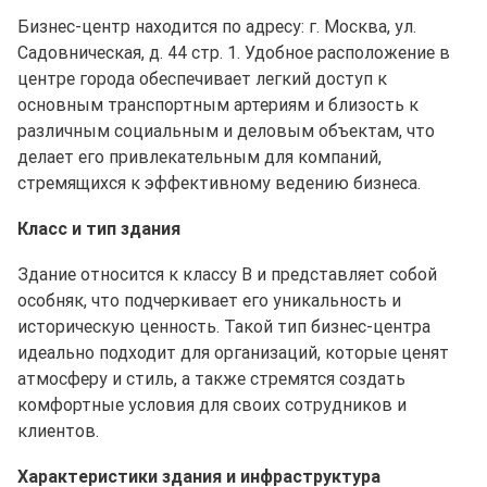
Бизнес-центр находится по адресу: г. Москва, ул.
Садовническая, д. 44 стр. 1. Удобное расположение в
центре города обеспечивает легкий доступ к
основным транспортным артериям и близость к
различным социальным и деловым объектам, что
делает его привлекательным для компаний,
стремящихся к эффективному ведению бизнеса.
Класс и тип здания
Здание относится к классу B и представляет собой
особняк, что подчеркивает его уникальность и
историческую ценность. Такой тип бизнес-центра
идеально подходит для организаций, которые ценят
атмосферу и стиль, а также стремятся создать
комфортные условия для своих сотрудников и
клиентов.
Характеристики здания и инфраструктура