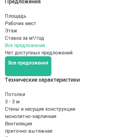
Предложения
Площадь
Рабочих мест
Этаж
Ставка за м²/год
Все предложения
Нет доступных предложений
Все предложения
Технические характеристики
Потолки
3 - 3 м
Стены и несущие конструкции
монолитно-кирпичная
Вентиляция
приточно-вытяжная