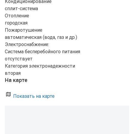
Кондиционирование
сплит-система
Отопление
городская
Пожаротушение
автоматическая (вода, газ и др.)
Электроснабжение:
Система бесперебойного питания
отсутствует
Категория электронадежности
вторая
На карте
Показать на карте