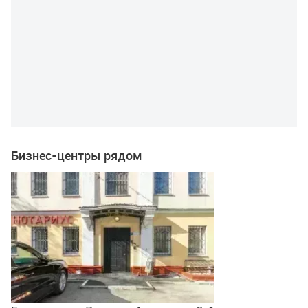
Бизнес-центры рядом