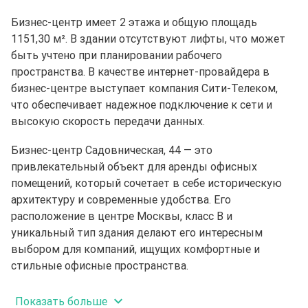
Бизнес-центр имеет 2 этажа и общую площадь
1151,30 м². В здании отсутствуют лифты, что может
быть учтено при планировании рабочего
пространства. В качестве интернет-провайдера в
бизнес-центре выступает компания Сити-Телеком,
что обеспечивает надежное подключение к сети и
высокую скорость передачи данных.
Бизнес-центр Садовническая, 44 — это
привлекательный объект для аренды офисных
помещений, который сочетает в себе историческую
архитектуру и современные удобства. Его
расположение в центре Москвы, класс B и
уникальный тип здания делают его интересным
выбором для компаний, ищущих комфортные и
стильные офисные пространства.
Показать больше