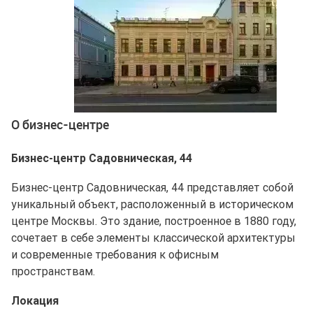
Ещё 2 фото
О бизнес-центре
Бизнес-центр Садовническая, 44
Бизнес-центр Садовническая, 44 представляет собой
уникальный объект, расположенный в историческом
центре Москвы. Это здание, построенное в 1880 году,
сочетает в себе элементы классической архитектуры
и современные требования к офисным
пространствам.
Локация