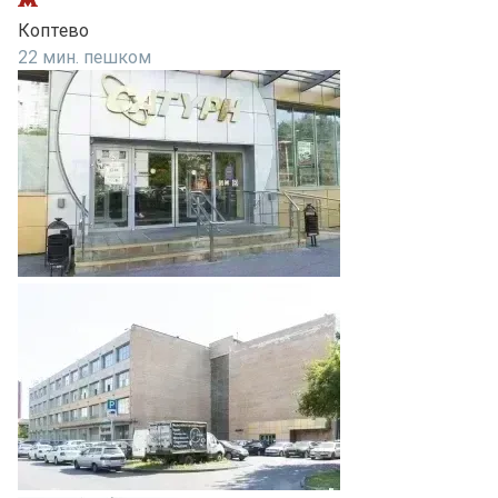
Коптево
22 мин. пешком