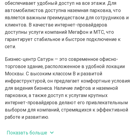
обеспечивает удобный доступ на все этажи. Для
автомобилистов доступна наземная парковка, что
является важным преимуществом для сотрудников и
клиентов. В качестве интернет-провайдеров
доступны услуги компаний Мегафон и МТС, что
гарантирует стабильное и быстрое подключение к
сети.
Бизнес-центр Сатурн — это современное офисно-
торговое здание, расположенное в удобной локации
Москвы. С высоким классом B и развитой
инфраструктурой, он предлагает комфортные условия
для ведения бизнеса. Наличие лифтов и наземной
парковки, а также доступ к услугам крупных
интернет-провайдеров делают его привлекательным
выбором для компаний, стремящихся к эффективной
работе и развитию.
Показать больше