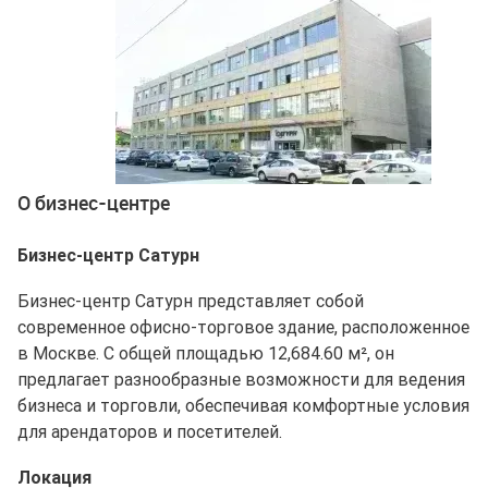
Ещё 2 фото
О бизнес-центре
Бизнес-центр Сатурн
Бизнес-центр Сатурн представляет собой
современное офисно-торговое здание, расположенное
в Москве. С общей площадью 12,684.60 м², он
предлагает разнообразные возможности для ведения
бизнеса и торговли, обеспечивая комфортные условия
для арендаторов и посетителей.
Локация