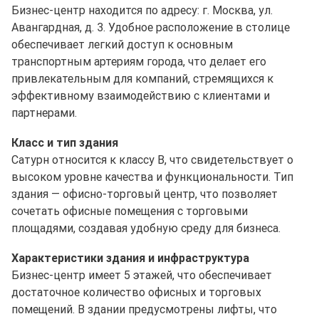
Бизнес-центр находится по адресу: г. Москва, ул.
Авангардная, д. 3. Удобное расположение в столице
обеспечивает легкий доступ к основным
транспортным артериям города, что делает его
привлекательным для компаний, стремящихся к
эффективному взаимодействию с клиентами и
партнерами.
Класс и тип здания
Сатурн относится к классу B, что свидетельствует о
высоком уровне качества и функциональности. Тип
здания — офисно-торговый центр, что позволяет
сочетать офисные помещения с торговыми
площадями, создавая удобную среду для бизнеса.
Характеристики здания и инфраструктура
Бизнес-центр имеет 5 этажей, что обеспечивает
достаточное количество офисных и торговых
помещений. В здании предусмотрены лифты, что