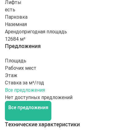
Лифты
есть
Парковка
Наземная
Арендопригодная площадь
12684 м²
Предложения
Площадь
Рабочих мест
Этаж
Ставка за м²/год
Все предложения
Нет доступных предложений
Все предложения
Технические характеристики