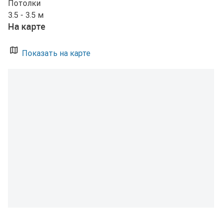
Потолки
3.5 - 3.5 м
На карте
Показать на карте