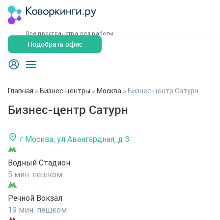
Все пространства для работы
Подобрать офис
Главная
»
Бизнес-центры
»
Москва
»
Бизнес-центр Сатурн
Бизнес-центр Сатурн
г Москва, ул Авангардная, д 3
Водный Стадион
5 мин. пешком
Речной Вокзал
19 мин. пешком