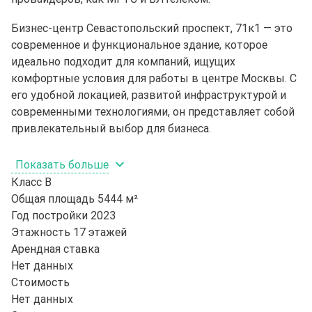
Бизнес-центр Севастопольский проспект, 71к1 — это
современное и функциональное здание, которое
идеально подходит для компаний, ищущих
комфортные условия для работы в центре Москвы. С
его удобной локацией, развитой инфраструктурой и
современными технологиями, он представляет собой
привлекательный выбор для бизнеса.
Показать больше
Класс
B
Общая площадь
5444 м²
Год постройки
2023
Этажность
17 этажей
Арендная ставка
Нет данных
Стоимость
Нет данных