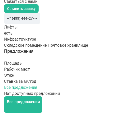
Связаться с нами
Оставить заявку
+7 (499) 444-27-**
Лифты
есть
Инфраструктура
Складское помещение
Почтовое хранилище
Предложения
Площадь
Рабочих мест
Этаж
Ставка за м²/год
Все предложения
Нет доступных предложений
Все предложения