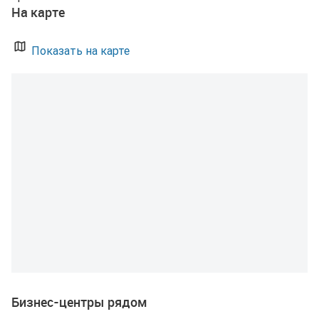
На карте
Показать на карте
Бизнес-центры рядом