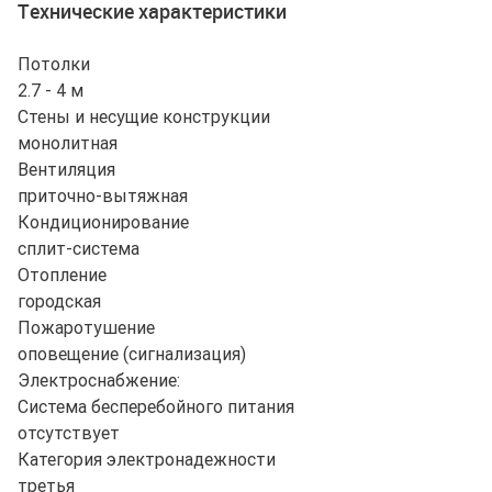
Технические характеристики
Потолки
2.7 - 4 м
Стены и несущие конструкции
монолитная
Вентиляция
приточно-вытяжная
Кондиционирование
сплит-система
Отопление
городская
Пожаротушение
оповещение (сигнализация)
Электроснабжение:
Система бесперебойного питания
отсутствует
Категория электронадежности
третья