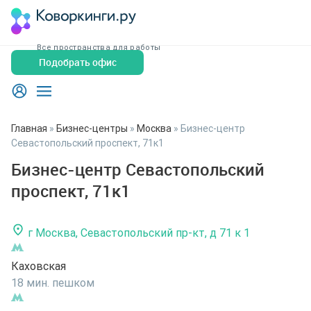
Все пространства для работы
Подобрать офис
Главная
»
Бизнес-центры
»
Москва
»
Бизнес-центр
Севастопольский проспект, 71к1
Бизнес-центр Севастопольский
проспект, 71к1
г Москва, Севастопольский пр-кт, д 71 к 1
Каховская
18 мин. пешком