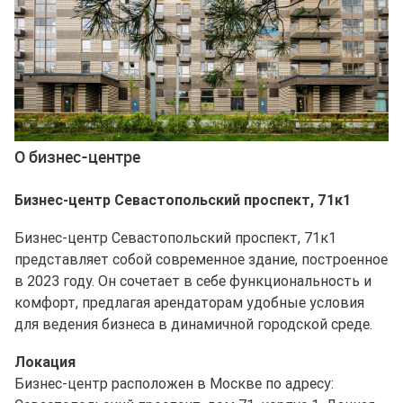
О бизнес-центре
Бизнес-центр Севастопольский проспект, 71к1
Бизнес-центр Севастопольский проспект, 71к1
представляет собой современное здание, построенное
в 2023 году. Он сочетает в себе функциональность и
комфорт, предлагая арендаторам удобные условия
для ведения бизнеса в динамичной городской среде.
Локация
Бизнес-центр расположен в Москве по адресу: