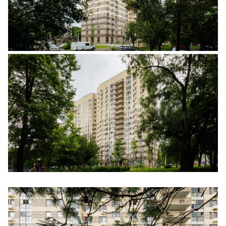
Ещё 3 фото