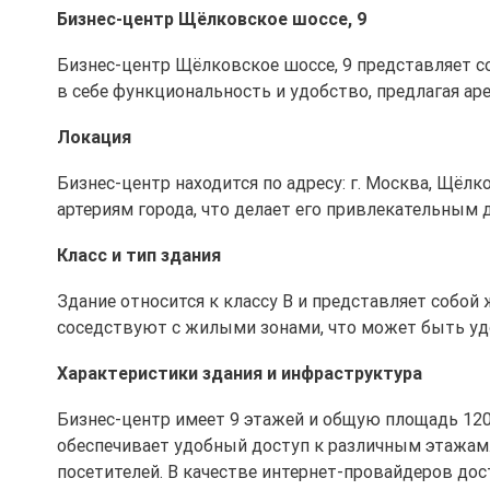
Бизнес-центр Щёлковское шоссе, 9
Бизнес-центр Щёлковское шоссе, 9 представляет со
в себе функциональность и удобство, предлагая а
Локация
Бизнес-центр находится по адресу: г. Москва, Щёл
артериям города, что делает его привлекательным
Класс и тип здания
Здание относится к классу B и представляет собо
соседствуют с жилыми зонами, что может быть удо
Характеристики здания и инфраструктура
Бизнес-центр имеет 9 этажей и общую площадь 120
обеспечивает удобный доступ к различным этажам
посетителей. В качестве интернет-провайдеров до