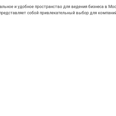
альное и удобное пространство для ведения бизнеса в Мо
представляет собой привлекательный выбор для компани