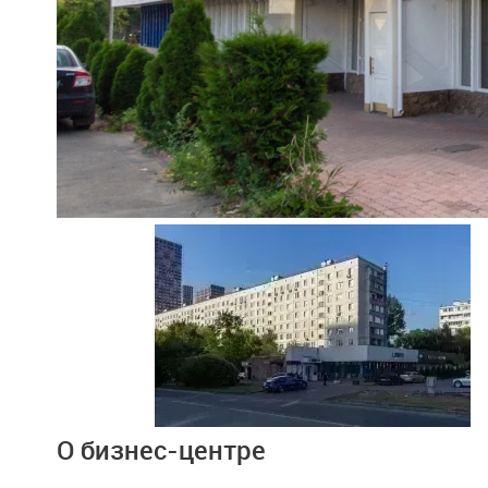
Ещё 2 фото
О бизнес-центре