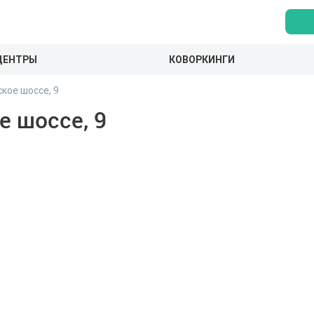
ЦЕНТРЫ
КОВОРКИНГИ
кое шоссе, 9
 шоссе, 9