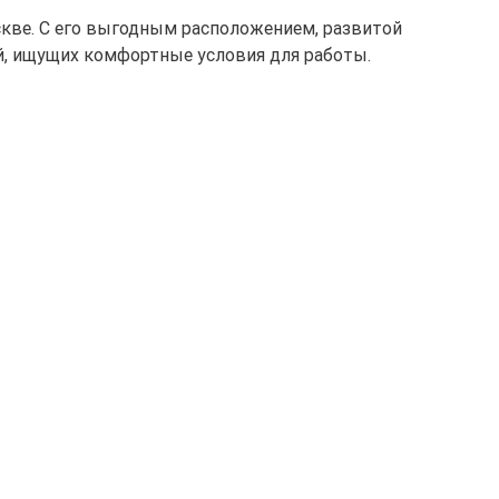
скве. С его выгодным расположением, развитой
й, ищущих комфортные условия для работы.