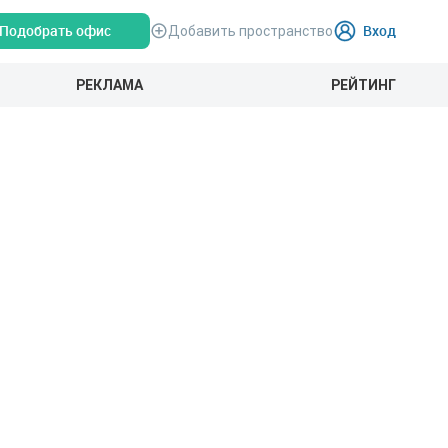
Подобрать офис
Вход
Добавить пространство
РЕКЛАМА
РЕЙТИНГ