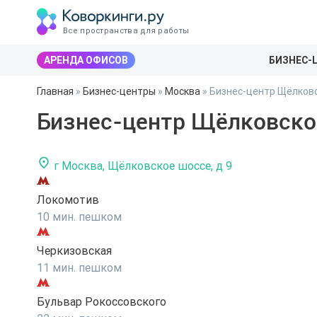
Все пространства для работы
АРЕНДА ОФИСОВ
БИЗНЕС-
Главная
»
Бизнес-центры
»
Москва
»
Бизнес-центр Щёлковс
Бизнес-центр Щёлковское
г Москва, Щёлковское шоссе, д 9
Локомотив
10 мин. пешком
Черкизовская
11 мин. пешком
Бульвар Рокоссовского