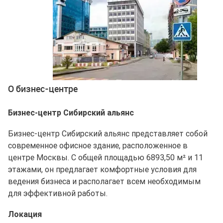
Ещё 2 фото
О бизнес-центре
Бизнес-центр Сибирский альянс
Бизнес-центр Сибирский альянс представляет собой
современное офисное здание, расположенное в
центре Москвы. С общей площадью 6893,50 м² и 11
этажами, он предлагает комфортные условия для
ведения бизнеса и располагает всем необходимым
для эффективной работы.
Локация