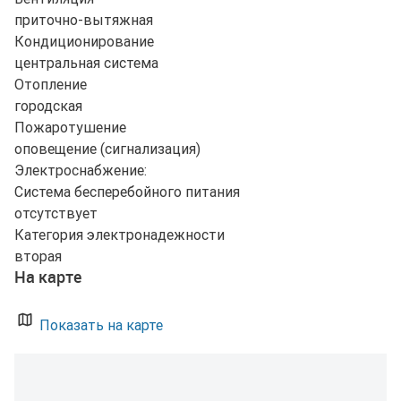
приточно-вытяжная
Кондиционирование
центральная система
Отопление
городская
Пожаротушение
оповещение (сигнализация)
Электроснабжение:
Система бесперебойного питания
отсутствует
Категория электронадежности
вторая
На карте
Показать на карте