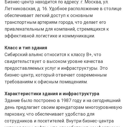
Бизнес-центр находится по адресу: г. Москва, ул.
Летниковская, д. 16. Удобное расположение в столице
обеспечивает легкий доступ к основным
транспортным артериям города, что делает его
привлекательным для компаний, стремящихся к
эффективной логистике и коммуникации.
Класс и тип здания
Сибирский альянс относится к классу B+, что
свидетельствует о высоком уровне качества
предоставляемых услуг и инфраструктуры. Это
бизнес-центр, который отвечает современным
требованиям к офисным помещениям.
Характеристики здания и инфраструктура
Здание было построено в 1987 году и на сегодняшний
день предлагает своим арендаторам многоуровневую
парковку, что обеспечивает удобство для
сотрудников и посетителей. Внутри бизнес-центра