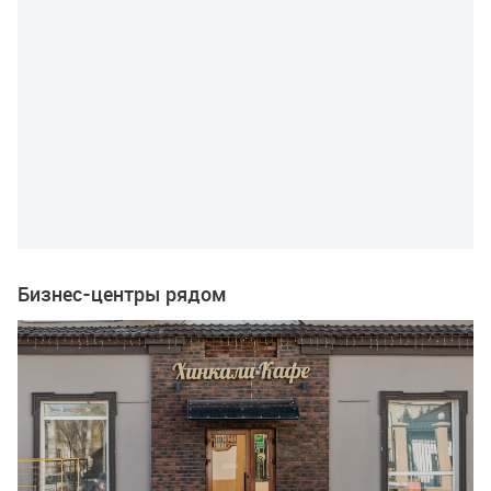
Бизнес-центры рядом