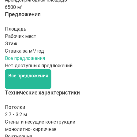
6500 м²
Предложения
Площадь
Рабочих мест
Этаж
Ставка за м²/год
Все предложения
Нет доступных предложений
Все предложения
Технические характеристики
Потолки
2.7 - 3.2 м
Стены и несущие конструкции
монолитно-кирпичная
Вентиляция