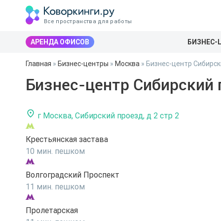
Все пространства для работы
АРЕНДА ОФИСОВ
БИЗНЕС-
Главная
»
Бизнес-центры
»
Москва
»
Бизнес-центр Сибирск
Бизнес-центр Сибирский 
г Москва, Сибирский проезд, д 2 стр 2
Крестьянская застава
10 мин. пешком
Волгоградский Проспект
11 мин. пешком
Пролетарская