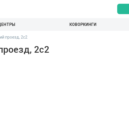
ЦЕНТРЫ
КОВОРКИНГИ
ий проезд, 2с2
проезд, 2с2