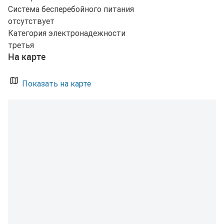
Система бесперебойного питания
отсутствует
Категория электронадежности
третья
На карте
Показать на карте