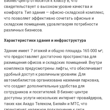
Бизнес-центр относится к классу B, что
свидетельствует о высоком уровне качества и
комфорта. Тип здания — офисно-складской комплекс,
что позволяет эффективно сочетать офисные и
складские помещения, удовлетворяя потребности
различных бизнесов.
Характеристики здания и инфраструктура
Здание имеет 7 этажей и общую площадь 165 000 м²,
что предоставляет достаточно пространства для
размещения офисов и складских помещений. Внутри
комплекса предусмотрены лифты, что обеспечивает
удобный доступ к различным уровням. Для
автомобилистов организована наземная парковка,
что создает дополнительные удобства для
сотрудников и посетителей. В бизнес-центре
доступны услуги нескольких интернет-провайдеров,
таких как Акадо Телеком, Билайн и МТС, что
гарантирует надежное подключение к сети.