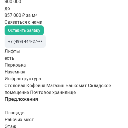
800 000
до
857 000 ₽ за м²
Связаться с нами
Оставить заявку
+7 (499) 444-27-**
Лифты
есть
Парковка
Наземная
Инфраструктура
Столовая
Кофейня
Магазин
Банкомат
Складское
помещение
Почтовое хранилище
Предложения
Площадь
Рабочих мест
Этаж