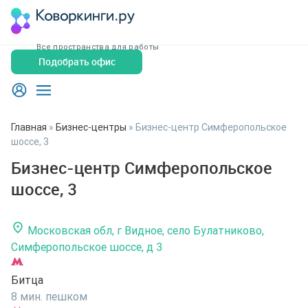
Все пространства для работы
Подобрать офис
Главная
»
Бизнес-центры
»
Бизнес-центр Симферопольское
шоссе, 3
Бизнес-центр Симферопольское
шоссе, 3
Московская обл, г Видное, село Булатниково,
Симферопольское шоссе, д 3
Битца
8 мин. пешком