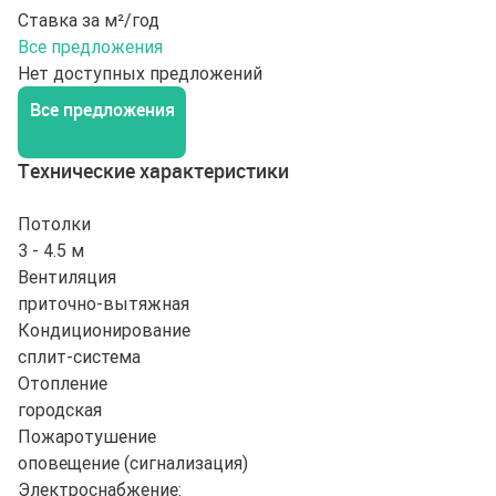
Ставка за м²/год
Все предложения
Нет доступных предложений
Все предложения
Технические характеристики
Потолки
3 - 4.5 м
Вентиляция
приточно-вытяжная
Кондиционирование
сплит-система
Отопление
городская
Пожаротушение
оповещение (сигнализация)
Электроснабжение: