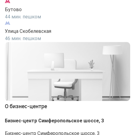
Бутово
44 мин. пешком
Улица Скобелевская
46 мин. пешком
О бизнес-центре
Бизнес-центр Симферопольское шоссе, 3
Бизнес-центр Симферопольское шоссе, 3