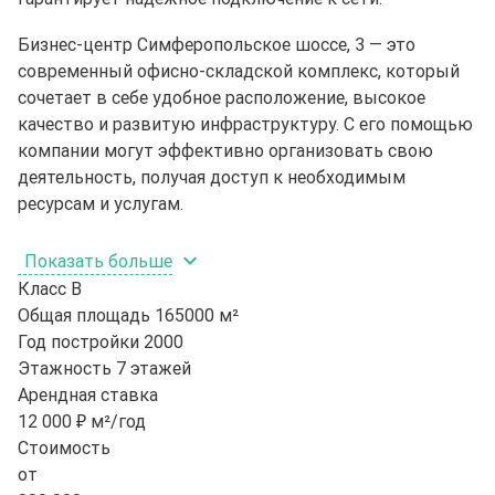
Бизнес-центр Симферопольское шоссе, 3 — это
современный офисно-складской комплекс, который
сочетает в себе удобное расположение, высокое
качество и развитую инфраструктуру. С его помощью
компании могут эффективно организовать свою
деятельность, получая доступ к необходимым
ресурсам и услугам.
Показать больше
Класс
B
Общая площадь
165000 м²
Год постройки
2000
Этажность
7 этажей
Арендная ставка
12 000 ₽ м²/год
Стоимость
от