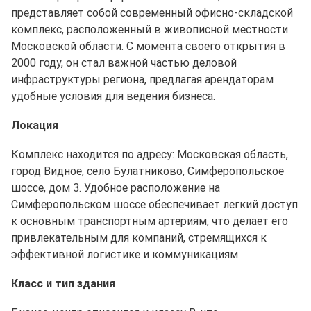
представляет собой современный офисно-складской
комплекс, расположенный в живописной местности
Московской области. С момента своего открытия в
2000 году, он стал важной частью деловой
инфраструктуры региона, предлагая арендаторам
удобные условия для ведения бизнеса.
Локация
Комплекс находится по адресу: Московская область,
город Видное, село Булатниково, Симферопольское
шоссе, дом 3. Удобное расположение на
Симферопольском шоссе обеспечивает легкий доступ
к основным транспортным артериям, что делает его
привлекательным для компаний, стремящихся к
эффективной логистике и коммуникациям.
Класс и тип здания