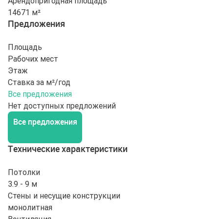
Арендопригодная площадь
14671 м²
Предложения
Площадь
Рабочих мест
Этаж
Ставка за м²/год
Все предложения
Нет доступных предложений
Все предложения
Технические характеристики
Потолки
3.9 - 9 м
Стены и несущие конструкции
монолитная