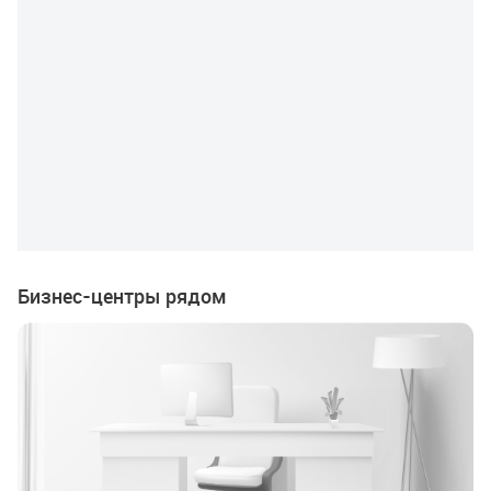
Бизнес-центры рядом