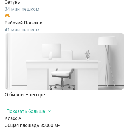
Сетунь
34 мин. пешком
Рабочий Посёлок
41 мин. пешком
О бизнес-центре
Показать больше
Класс
A
Общая площадь
35000 м²