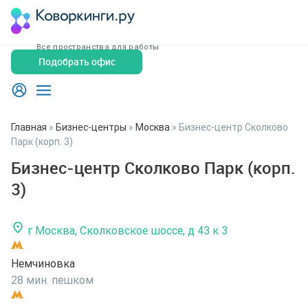
Все пространства для работы
Подобрать офис
Главная
»
Бизнес-центры
»
Москва
»
Бизнес-центр Сколково
Парк (корп. 3)
Бизнес-центр Сколково Парк (корп.
3)
г Москва, Сколковское шоссе, д 43 к 3
Немчиновка
28 мин. пешком