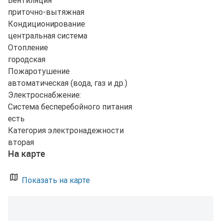
Вентиляция
приточно-вытяжная
Кондиционирование
центральная система
Отопление
городская
Пожаротушение
автоматическая (вода, газ и др.)
Электроснабжение:
Система бесперебойного питания
есть
Категория электронадежности
вторая
На карте
Показать на карте