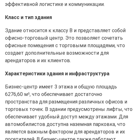
эффективной логистике и коммуникации.
Класс и тип здания
Здание относится к классу B и представляет собой
офисно-торговый центр. Это позволяет сочетать
офисные помещения с торговыми площадями, что
создает дополнительные возможности для
арендаторов и их клиентов.
Характеристики здания и инфраструктура
Бизнес-центр имеет 3 этажа и общую площадь
6276,60 м², что обеспечивает достаточно
пространства для размещения различных офисов и
торговых точек. В здании предусмотрены лифты, что
обеспечивает удобный доступ между этажами. Для
автомобилистов доступна наземная парковка, что
является важным фактором для арендаторов и их
посетителей. В бизнес-центре также работают