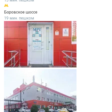
15 мин. пешком
Боровское шоссе
19 мин. пешком