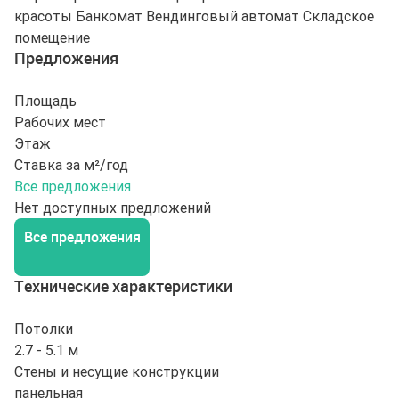
красоты
Банкомат
Вендинговый автомат
Складское
помещение
Предложения
Площадь
Рабочих мест
Этаж
Ставка за м²/год
Все предложения
Нет доступных предложений
Все предложения
Технические характеристики
Потолки
2.7 - 5.1 м
Стены и несущие конструкции
панельная