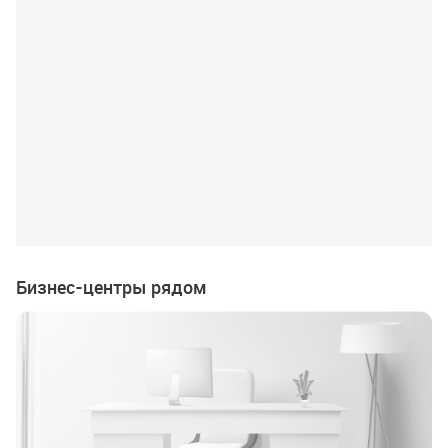
Бизнес-центры рядом