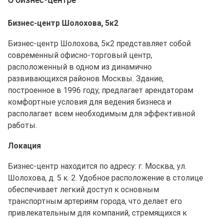
Бизнес-центр Шолохова, 5к2
Бизнес-центр Шолохова, 5к2 представляет собой
современный офисно-торговый центр,
расположенный в одном из динамично
развивающихся районов Москвы. Здание,
построенное в 1996 году, предлагает арендаторам
комфортные условия для ведения бизнеса и
располагает всем необходимым для эффективной
работы.
Локация
Бизнес-центр находится по адресу: г. Москва, ул.
Шолохова, д. 5 к. 2. Удобное расположение в столице
обеспечивает легкий доступ к основным
транспортным артериям города, что делает его
привлекательным для компаний, стремящихся к