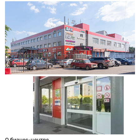
Ещё 3 фото
О бизнес-центре