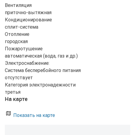
Вентиляция
приточно-вытяжная
Кондиционирование
сплит-система
Отопление
городская
Пожаротушение
автоматическая (вода, газ и др.)
Электроснабжение:
Система бесперебойного питания
отсутствует
Категория электронадежности
третья
На карте
Показать на карте