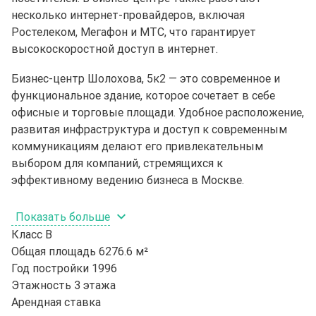
несколько интернет-провайдеров, включая
Ростелеком, Мегафон и МТС, что гарантирует
высокоскоростной доступ в интернет.
Бизнес-центр Шолохова, 5к2 — это современное и
функциональное здание, которое сочетает в себе
офисные и торговые площади. Удобное расположение,
развитая инфраструктура и доступ к современным
коммуникациям делают его привлекательным
выбором для компаний, стремящихся к
эффективному ведению бизнеса в Москве.
Показать больше
Класс
B
Общая площадь
6276.6 м²
Год постройки
1996
Этажность
3 этажа
Арендная ставка