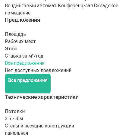
Вендинговый автомат
Конференц-зал
Складское
помещение
Предложения
Площадь
Рабочих мест
Этаж
Ставка за м²/год
Все предложения
Нет доступных предложений
Все предложения
Технические характеристики
Потолки
2.5 - 3 м
Стены и несущие конструкции
панельная