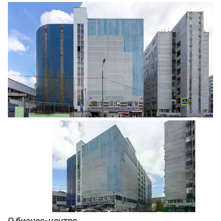
Ещё 3 фото
О бизнес-центре