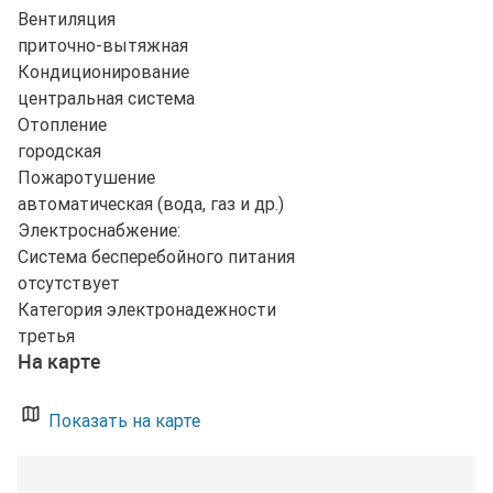
Вентиляция
приточно-вытяжная
Кондиционирование
центральная система
Отопление
городская
Пожаротушение
автоматическая (вода, газ и др.)
Электроснабжение:
Система бесперебойного питания
отсутствует
Категория электронадежности
третья
На карте
Показать на карте