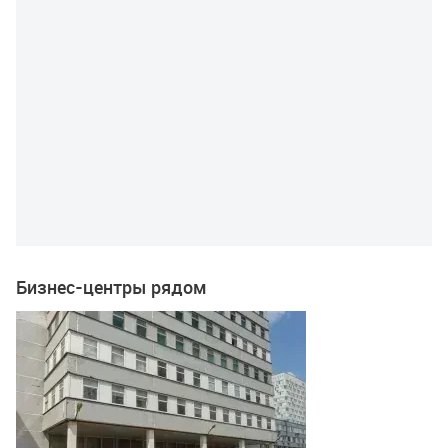
Бизнес-центры рядом