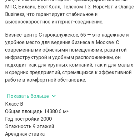
МТС, Билайн, ВестКолл, Телеком ТЗ, НорсНэт и Orange
Business, что гарантирует стабильное и
высокоскоростное интернет-соединение.
Бизнес-центр Старокалужское, 65 — это надежное и
удобное место для ведения бизнеса в Москве. С
современными офисными помещениями, развитой
инфраструктурой и удобным расположением, он
подходит как для крупных компаний, так и для малых
и средних предприятий, стремящихся к эффективной
работе в комфортной обстановке.
Показать больше
Класс
B
Общая площадь
14380.6 м²
Год постройки
2000
Этажность
9 этажей
Арендная ставка