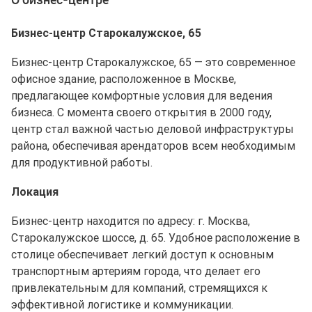
Бизнес-центр Старокалужское, 65
Бизнес-центр Старокалужское, 65 — это современное
офисное здание, расположенное в Москве,
предлагающее комфортные условия для ведения
бизнеса. С момента своего открытия в 2000 году,
центр стал важной частью деловой инфраструктуры
района, обеспечивая арендаторов всем необходимым
для продуктивной работы.
Локация
Бизнес-центр находится по адресу: г. Москва,
Старокалужское шоссе, д. 65. Удобное расположение в
столице обеспечивает легкий доступ к основным
транспортным артериям города, что делает его
привлекательным для компаний, стремящихся к
эффективной логистике и коммуникации.