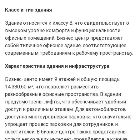
Класс и тип здания
Здание относится к классу B, что свидетельствует о
высоком уровне комфорта и функциональности
офисных помещений. Бизнес-центр представляет
собой типичное офисное здание, соответствующее
современным требованиям к рабочему пространству.
Характеристики здания и инфраструктура
Бизнес-центр имеет 9 этажей и общую площадь
14,380.60 м², что позволяет разместить
разнообразные офисные пространства. В здании
предусмотрены лифты, что обеспечивает удобный
доступ к различным этажам. Для автомобилистов
доступна многоуровневая парковка, что значительно
упрощает процесс парковки для сотрудников и
посетителей. В бизнес-центре также представлены
услуги нескольких интернет-провайдеров, включая