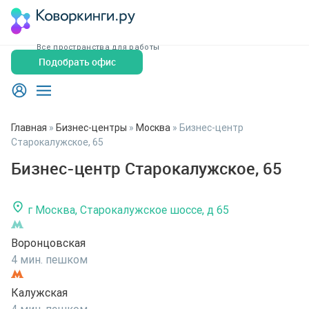
Все пространства для работы
Подобрать офис
Главная
»
Бизнес-центры
»
Москва
»
Бизнес-центр
Старокалужское, 65
Бизнес-центр Старокалужское, 65
г Москва, Старокалужское шоссе, д 65
Воронцовская
4 мин. пешком
Калужская