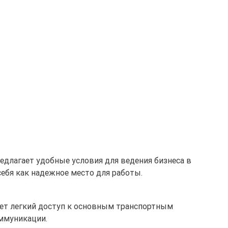
едлагает удобные условия для ведения бизнеса в
себя как надежное место для работы.
ивает легкий доступ к основным транспортным
оммуникации.