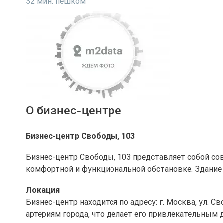
32 мин. пешком
О бизнес-центре
Бизнес-центр Свободы, 103
Бизнес-центр Свободы, 103 представляет собой сов
комфортной и функциональной обстановке. Здание б
Локация
Бизнес-центр находится по адресу: г. Москва, ул. 
артериям города, что делает его привлекательным