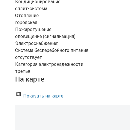
Кондиционирование
сплит-система
Отопление
городская
Пожаротушение
оповещение (сигнализация)
Электроснабжение:
Система бесперебойного питания
отсутствует
Категория электронадежности
третья
На карте
Показать на карте