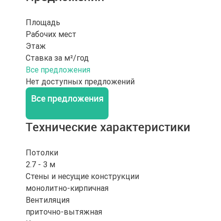
Площадь
Рабочих мест
Этаж
Ставка за м²/год
Все предложения
Нет доступных предложений
Все предложения
Технические характеристики
Потолки
2.7 - 3 м
Стены и несущие конструкции
монолитно-кирпичная
Вентиляция
приточно-вытяжная