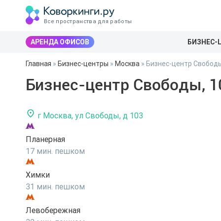
Все пространства для работы
АРЕНДА ОФИСОВ
БИЗНЕС-
Главная
»
Бизнес-центры
»
Москва
»
Бизнес-центр Свободы
Бизнес-центр Свободы, 1
г Москва, ул Свободы, д 103
Планерная
17 мин. пешком
Химки
31 мин. пешком
Левобережная