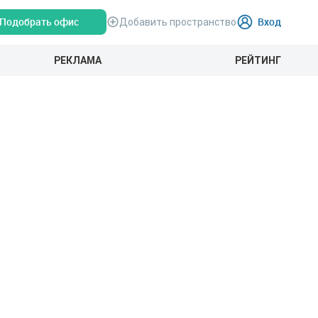
Подобрать офис
Вход
Добавить пространство
РЕКЛАМА
РЕЙТИНГ