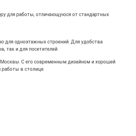
феру для работы, отличающуюся от стандартных
но для одноэтажных строений. Для удобства
, так и для посетителей.
е Москвы. С его современным дизайном и хорошей
 работы в столице.