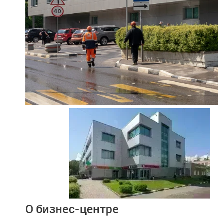
Ещё 2 фото
О бизнес-центре