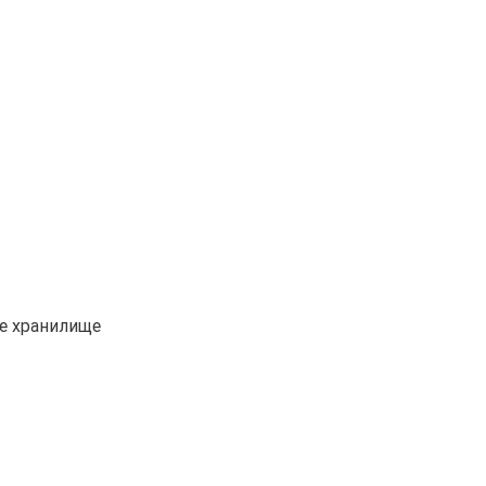
е хранилище