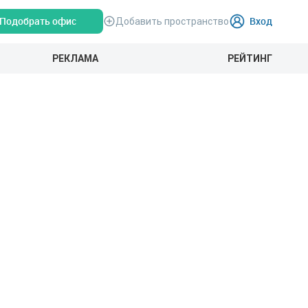
Подобрать офис
Вход
Добавить пространство
РЕКЛАМА
РЕЙТИНГ