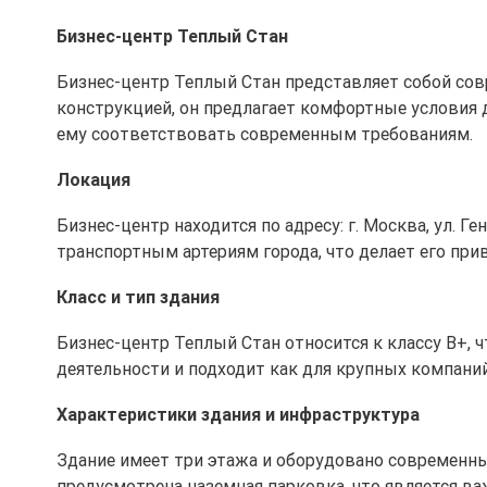
Бизнес-центр Теплый Стан
Бизнес-центр Теплый Стан представляет собой сов
конструкцией, он предлагает комфортные условия д
ему соответствовать современным требованиям.
Локация
Бизнес-центр находится по адресу: г. Москва, ул. Г
транспортным артериям города, что делает его пр
Класс и тип здания
Бизнес-центр Теплый Стан относится к классу B+, 
деятельности и подходит как для крупных компаний
Характеристики здания и инфраструктура
Здание имеет три этажа и оборудовано современн
предусмотрена наземная парковка, что является в