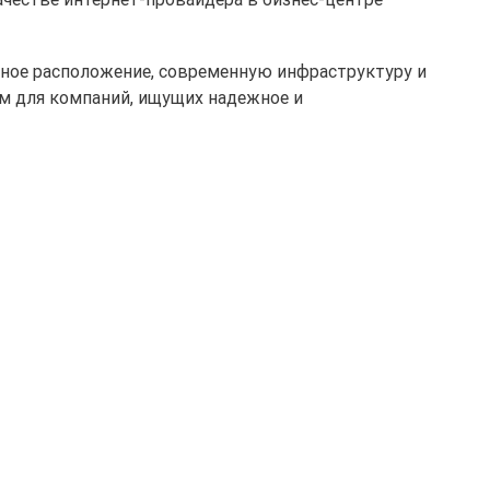
обное расположение, современную инфраструктуру и
ом для компаний, ищущих надежное и