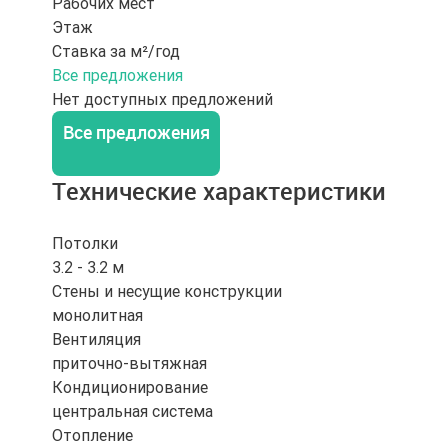
Рабочих мест
Этаж
Ставка за м²/год
Все предложения
Нет доступных предложений
Все предложения
Технические характеристики
Потолки
3.2 - 3.2 м
Стены и несущие конструкции
монолитная
Вентиляция
приточно-вытяжная
Кондиционирование
центральная система
Отопление