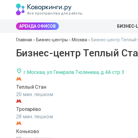
Все пространства для работы
АРЕНДА ОФИСОВ
БИЗНЕС-
Главная
»
Бизнес-центры
»
Москва
»
Бизнес-центр Теплый
Бизнес-центр Теплый Ст
г Москва, ул Генерала Тюленева, д 4А стр 3
Теплый Стан
20 мин. пешком
Тропарёво
28 мин. пешком
Коньково