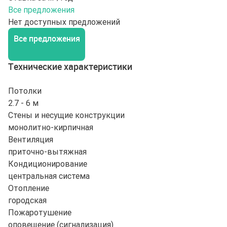
Все предложения
Нет доступных предложений
Все предложения
Технические характеристики
Потолки
2.7 - 6 м
Стены и несущие конструкции
монолитно-кирпичная
Вентиляция
приточно-вытяжная
Кондиционирование
центральная система
Отопление
городская
Пожаротушение
оповещение (сигнализация)