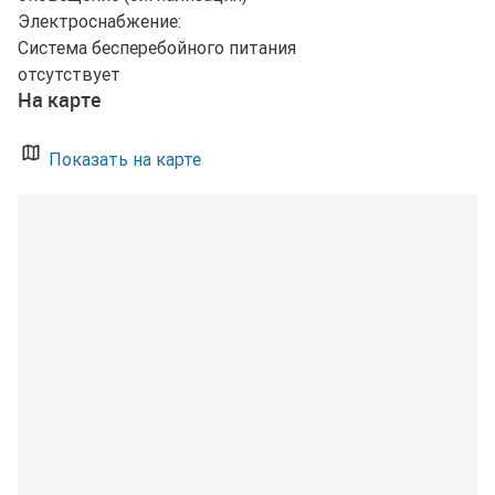
Электроснабжение:
Система бесперебойного питания
отсутствует
На карте
Показать на карте