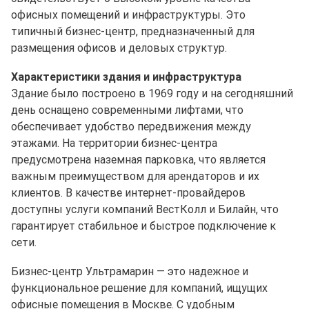
офисных помещений и инфраструктуры. Это
типичный бизнес-центр, предназначенный для
размещения офисов и деловых структур.
Характеристики здания и инфраструктура
Здание было построено в 1969 году и на сегодняшний
день оснащено современными лифтами, что
обеспечивает удобство передвижения между
этажами. На территории бизнес-центра
предусмотрена наземная парковка, что является
важным преимуществом для арендаторов и их
клиентов. В качестве интернет-провайдеров
доступны услуги компаний ВестКолл и Билайн, что
гарантирует стабильное и быстрое подключение к
сети.
Бизнес-центр Ультрамарин — это надежное и
функциональное решение для компаний, ищущих
офисные помещения в Москве. С удобным