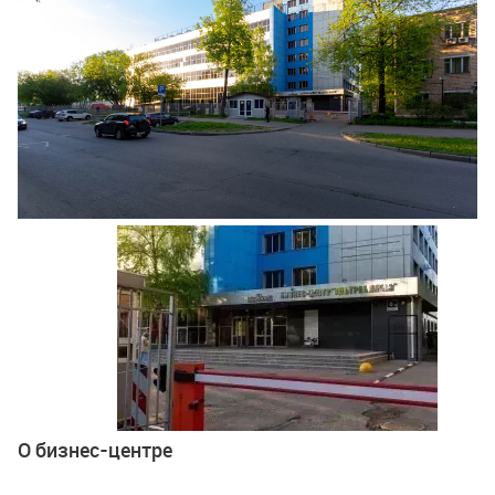
Ещё 5 фото
О бизнес-центре