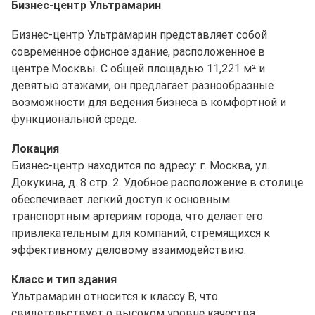
Бизнес-центр Ультрамарин
Бизнес-центр Ультрамарин представляет собой
современное офисное здание, расположенное в
центре Москвы. С общей площадью 11,221 м² и
девятью этажами, он предлагает разнообразные
возможности для ведения бизнеса в комфортной и
функциональной среде.
Локация
Бизнес-центр находится по адресу: г. Москва, ул.
Докукина, д. 8 стр. 2. Удобное расположение в столице
обеспечивает легкий доступ к основным
транспортным артериям города, что делает его
привлекательным для компаний, стремящихся к
эффективному деловому взаимодействию.
Класс и тип здания
Ультрамарин относится к классу B, что
свидетельствует о высоком уровне качества