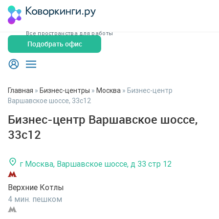
Все пространства для работы
Подобрать офис
Главная
»
Бизнес-центры
»
Москва
»
Бизнес-центр
Варшавское шоссе, 33с12
Бизнес-центр Варшавское шоссе,
33с12
г Москва, Варшавское шоссе, д 33 стр 12
Верхние Котлы
4 мин. пешком