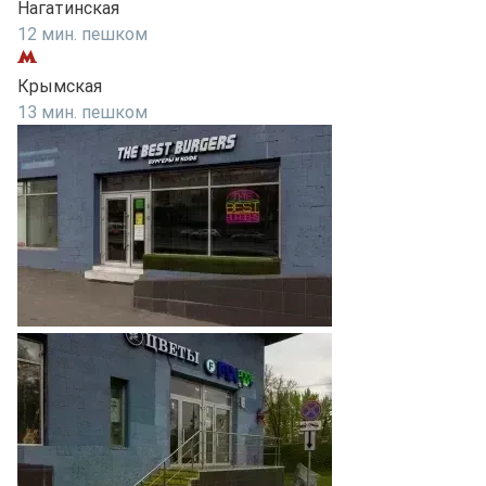
Нагатинская
12 мин. пешком
Крымская
13 мин. пешком