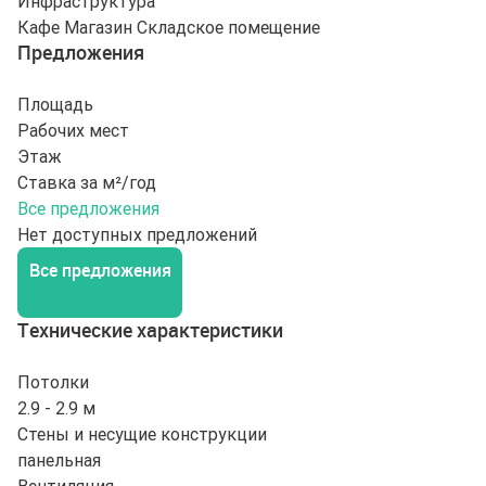
Инфраструктура
Кафе
Магазин
Складское помещение
Предложения
Площадь
Рабочих мест
Этаж
Ставка за м²/год
Все предложения
Нет доступных предложений
Все предложения
Технические характеристики
Потолки
2.9 - 2.9 м
Стены и несущие конструкции
панельная