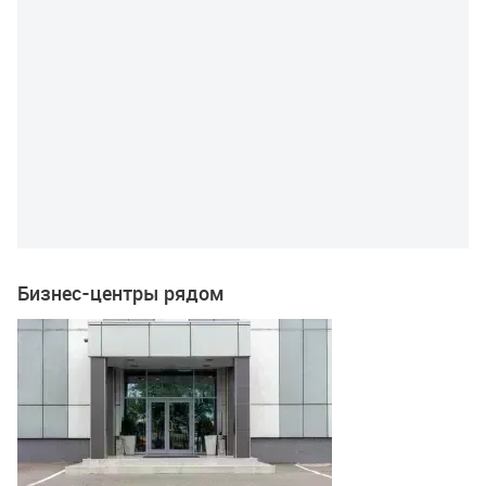
Бизнес-центры рядом