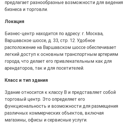
предлагает разнообразные возможности для ведения
бизнеса и торговли.
Локация
Бизнес-центр находится по адресу: г. Москва,
Варшавское шоссе, д. 33, стр. 12. Удобное
расположение на Варшавском шоссе обеспечивает
легкий доступ к основным транспортным артериям
города, что делает его привлекательным как для
арендаторов, так и для посетителей.
Класс и тип здания
Здание относится к классу B и представляет собой
торговый центр. Это определяет его
функциональность и возможности для размещения
различных коммерческих объектов, включая
магазины, офисы и сервисные услуги.