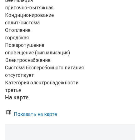
Вентиляция
приточно-вытяжная
Кондиционирование
сплит-система
Отопление
городская
Пожаротушение
оповещение (сигнализация)
Электроснабжение:
Система бесперебойного питания
отсутствует
Категория электронадежности
третья
На карте
Показать на карте