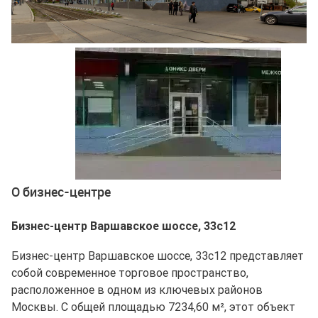
Ещё 4 фото
О бизнес-центре
Бизнес-центр Варшавское шоссе, 33с12
Бизнес-центр Варшавское шоссе, 33с12 представляет
собой современное торговое пространство,
расположенное в одном из ключевых районов
Москвы. С общей площадью 7234,60 м², этот объект