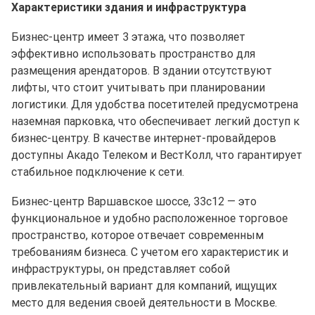
Характеристики здания и инфраструктура
Бизнес-центр имеет 3 этажа, что позволяет
эффективно использовать пространство для
размещения арендаторов. В здании отсутствуют
лифты, что стоит учитывать при планировании
логистики. Для удобства посетителей предусмотрена
наземная парковка, что обеспечивает легкий доступ к
бизнес-центру. В качестве интернет-провайдеров
доступны Акадо Телеком и ВестКолл, что гарантирует
стабильное подключение к сети.
Бизнес-центр Варшавское шоссе, 33с12 — это
функциональное и удобно расположенное торговое
пространство, которое отвечает современным
требованиям бизнеса. С учетом его характеристик и
инфраструктуры, он представляет собой
привлекательный вариант для компаний, ищущих
место для ведения своей деятельности в Москве.