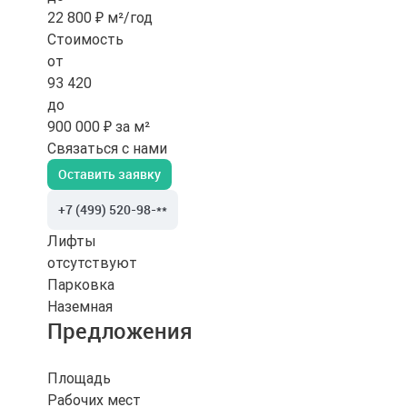
22 800 ₽ м²/год
Стоимость
от
93 420
до
900 000 ₽ за м²
Связаться с нами
Оставить заявку
+7 (499) 520-98-**
Лифты
отсутствуют
Парковка
Наземная
Предложения
Площадь
Рабочих мест