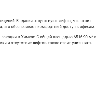
ещений. В здании отсутствуют лифты, что стоит
а, что обеспечивает комфортный доступ к офисам.
 локации в Химках. С общей площадью 6516.90 м² и
овки и отсутствие лифтов также стоит учитывать