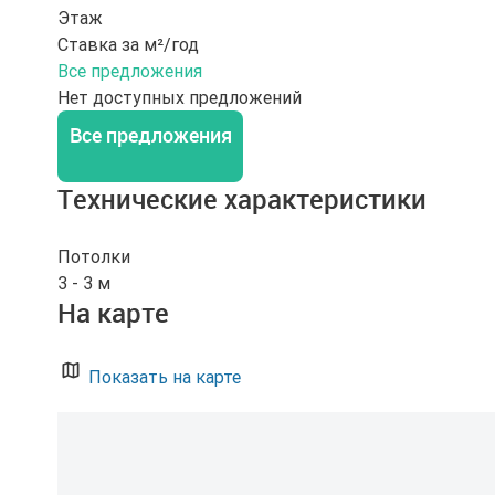
Этаж
Ставка за м²/год
Все предложения
Нет доступных предложений
Все предложения
Технические характеристики
Потолки
3 - 3 м
На карте
Показать на карте