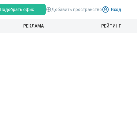
Подобрать офис
Вход
Добавить пространство
РЕКЛАМА
РЕЙТИНГ