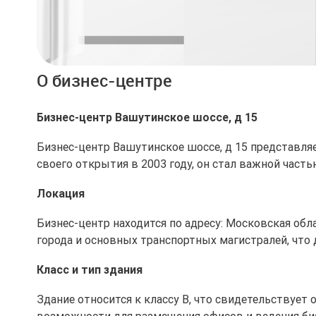
О бизнес-центре
Бизнес-центр Вашутинское шоссе, д 15
Бизнес-центр Вашутинское шоссе, д 15 представля
своего открытия в 2003 году, он стал важной част
Локация
Бизнес-центр находится по адресу: Московская обл
города и основных транспортных магистралей, что
Класс и тип здания
Здание относится к классу B, что свидетельствует