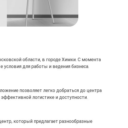
сковской области, в городе Химки. С момента
е условия для работы и ведения бизнеса.
оложение позволяет легко добраться до центра
к эффективной логистике и доступности.
-центр, который предлагает разнообразные