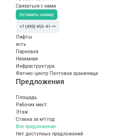
Связаться с нами
Оставить заявку
+7 (499) 455-41-**
Лифты
есть
Парковка
Наземная
Инфраструктура
Фитнес-центр
Почтовое хранилище
Предложения
Площадь
Рабочих мест
Этаж
Ставка за м²/год
Все предложения
Нет доступных предложений