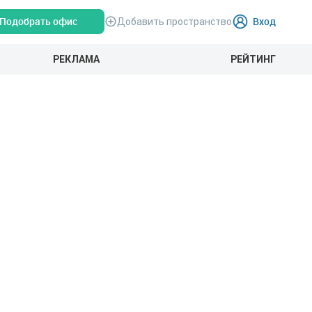
Подобрать офис
Вход
Добавить пространство
РЕКЛАМА
РЕЙТИНГ