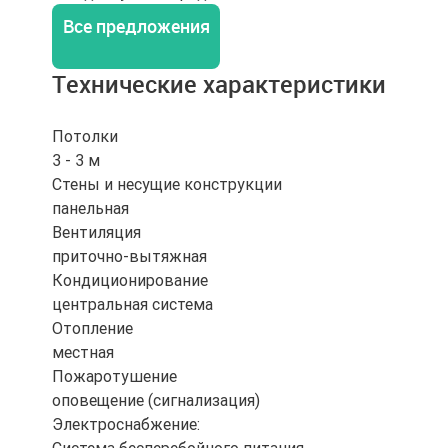
Все предложения
Технические характеристики
Потолки
3 - 3 м
Стены и несущие конструкции
панельная
Вентиляция
приточно-вытяжная
Кондиционирование
центральная система
Отопление
местная
Пожаротушение
оповещение (сигнализация)
Электроснабжение: