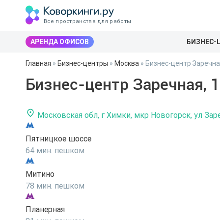
Все пространства для работы
АРЕНДА ОФИСОВ
БИЗНЕС-
Главная
»
Бизнес-центры
»
Москва
»
Бизнес-центр Заречна
Бизнес-центр Заречная, 
Московская обл, г Химки, мкр Новогорск, ул Заре
Пятницкое шоссе
64 мин. пешком
Митино
78 мин. пешком
Планерная