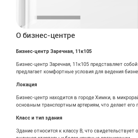
О бизнес-центре
Бизнес-центр Заречная, 11к105
Бизнес-центр Заречная, 11к105 представляет собо
предлагает комфортные условия для ведения бизн
Локация
Бизнес-центр находится в городе Химки, в микрорай
основным транспортным артериям, что делает его
Класс и тип здания
Здание относится к классу B, что свидетельствует