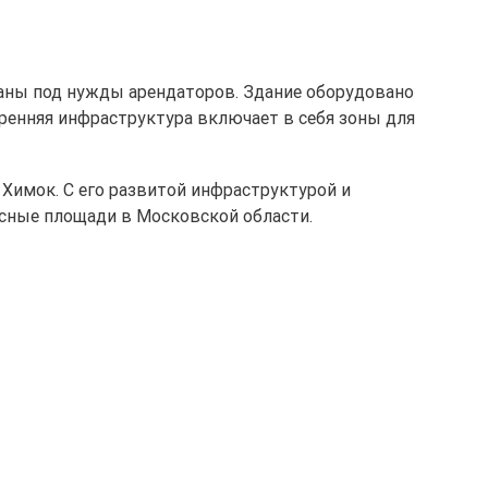
ваны под нужды арендаторов. Здание оборудовано
ренняя инфраструктура включает в себя зоны для
 Химок. С его развитой инфраструктурой и
сные площади в Московской области.