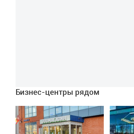
Бизнес-центры рядом