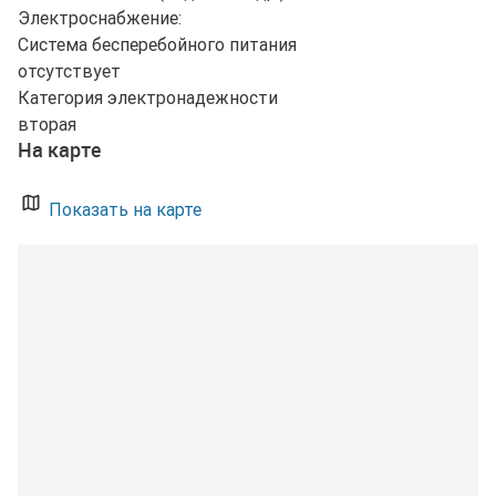
Электроснабжение:
Система бесперебойного питания
отсутствует
Категория электронадежности
вторая
На карте
Показать на карте