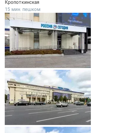
Кропоткинская
15 мин. пешком