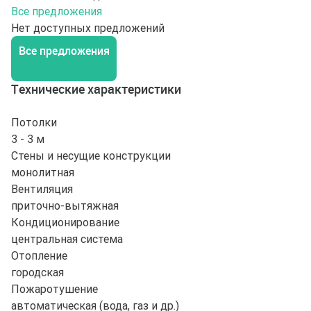
Все предложения
Нет доступных предложений
Все предложения
Технические характеристики
Потолки
3 - 3 м
Стены и несущие конструкции
монолитная
Вентиляция
приточно-вытяжная
Кондиционирование
центральная система
Отопление
городская
Пожаротушение
автоматическая (вода, газ и др.)