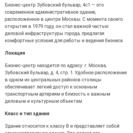
Бизнес-центр Зубовский бульвар, 4с1 — это
современное административное здание,
расположенное в центре Москвы. С момента своего
открытия в 1979 году, он стал важной частью
деловой инфраструктуры города, предлагая
комфортные условия для работы и ведения бизнеса.
Локация
Бизнес-центр находится по адресу: г. Москва,
Зубовский бульвар, д. 4, стр. 1. Удобное расположение
в одном из центральных районов столицы
обеспечивает легкий доступ к основным
транспортным артериям и близость к важным
деловым и культурным объектам.
Класс и тип здания
Здание относится к классу B и представляет собой