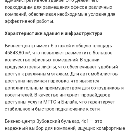
административное здание. Это делает его
подходящим для размещения офисов различных
компаний, обеспечивая необходимые условия для
эффективной работы.
Характеристики здания и инфраструктура
Бизнес-центр имеет 6 этажей и общую площадь
45843,80 м², что позволяет разместить большое
количество офисных помещений. В здании
предусмотрены лифты, что обеспечивает удобный
доступ к различным этажам. Для автомобилистов
доступна наземная парковка, что является
дополнительным преимуществом для сотрудников и
посетителей. В качестве интернет-провайдеров
доступны услуги МГТС и Билайн, что гарантирует
стабильное и быстрое подключение к сети.
Бизнес-центр Зубовский бульвар, 4с1 — это
надежный выбор для компаний, ищущих комфортные