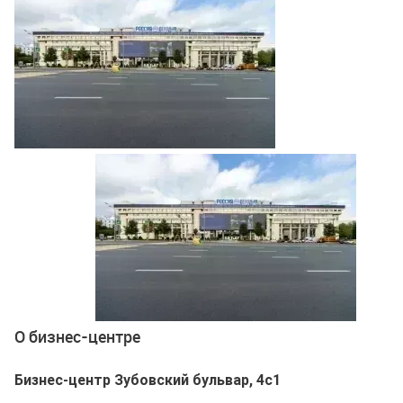
Ещё 1 фото
О бизнес-центре
Бизнес-центр Зубовский бульвар, 4с1