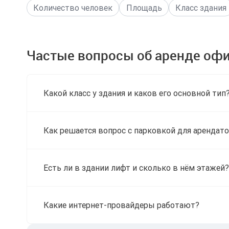
Количество человек
Площадь
Класс здания
Частые вопросы об аренде офи
Какой класс у здания и каков его основной тип
Как решается вопрос с парковкой для арендато
Есть ли в здании лифт и сколько в нём этажей?
Какие интернет-провайдеры работают?