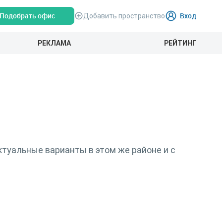
Подобрать офис
Вход
Добавить пространство
РЕКЛАМА
РЕЙТИНГ
туальные варианты в этом же районе и с