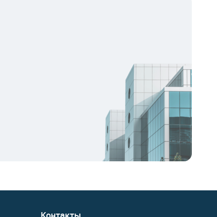
Контакты