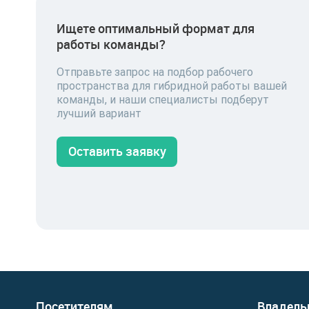
Ищете оптимальный формат для
работы команды?
Отправьте запрос на подбор рабочего
пространства для гибридной работы вашей
команды, и наши специалисты подберут
лучший вариант
Оставить заявку
Посетителям
Владель