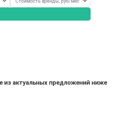
е из актуальных предложений ниже