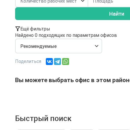
Найти
Ещё фильтры
Найдено 0 подходящих по параметрам офисов
Рекомендуемые
Поделиться
Вы можете выбрать офис в этом район
Быстрый поиск