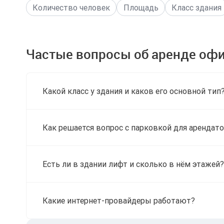
Количество человек
Площадь
Класс здания
Частые вопросы об аренде оф
Какой класс у здания и каков его основной тип
Как решается вопрос с парковкой для арендато
Есть ли в здании лифт и сколько в нём этажей?
Какие интернет-провайдеры работают?