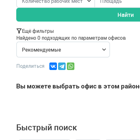
Найти
Ещё фильтры
Найдено 0 подходящих по параметрам офисов
Рекомендуемые
Поделиться
Вы можете выбрать офис в этом район
Быстрый поиск