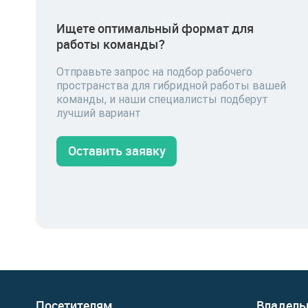
Ищете оптимальный формат для
работы команды?
Отправьте запрос на подбор рабочего
пространства для гибридной работы вашей
команды, и наши специалисты подберут
лучший вариант
Оставить заявку
Посетителям
Владель