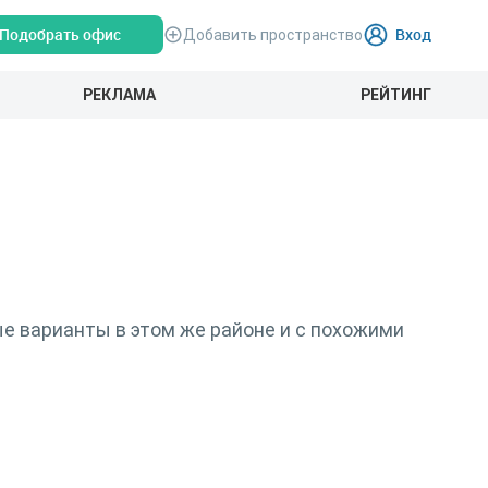
Подобрать офис
Вход
Добавить пространство
РЕКЛАМА
РЕЙТИНГ
е варианты в этом же районе и с похожими