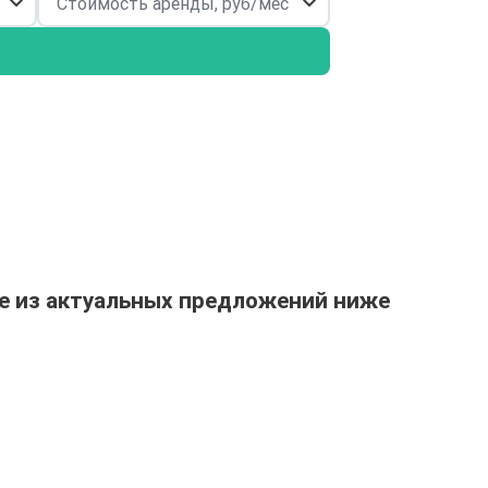
е из актуальных предложений ниже