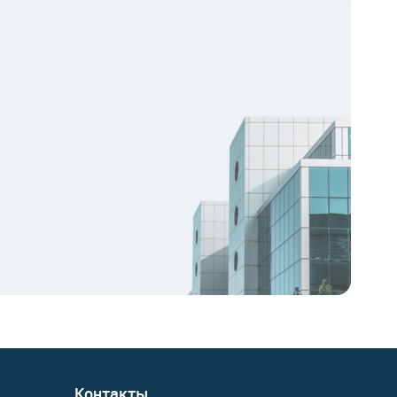
Контакты