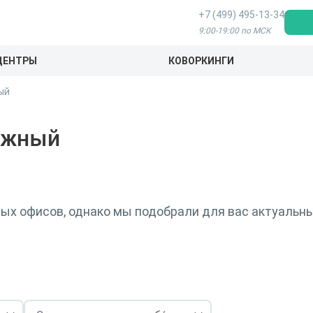
+7 (499) 495-13-34
9:00-19:00 по МСК
ЦЕНТРЫ
КОВОРКИНГИ
ый
ужный
х офисов, однако мы подобрали для вас актуальны