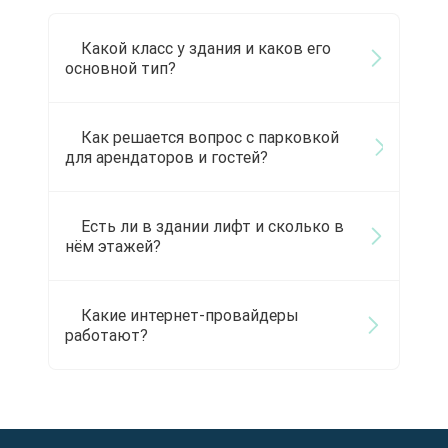
Какой класс у здания и каков его
основной тип?
Как решается вопрос с парковкой
для арендаторов и гостей?
Есть ли в здании лифт и сколько в
нём этажей?
Какие интернет-провайдеры
работают?