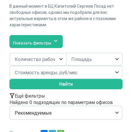
В данный момент в БЦ Капитолий Сергиев Посад нет
свободных офисов, однако мы подобрали для вас
актуальные варианты в этом же районе и с похожими
характеристиками
Показать фильтры
Найти
Ещё фильтры
Найдено 0 подходящих по параметрам офисов
Рекомендуемые