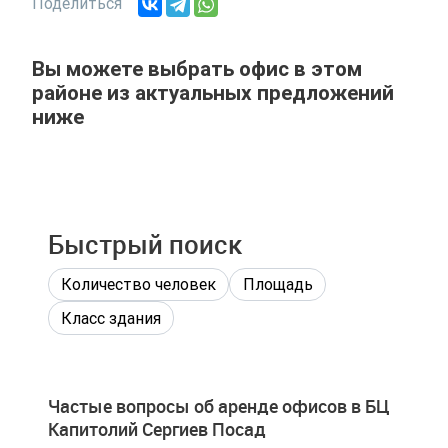
Поделиться
Вы можете выбрать офис в этом
районе из актуальных предложений
ниже
Быстрый поиск
Количество человек
Площадь
Класс здания
Частые вопросы об аренде офисов в БЦ
Капитолий Сергиев Посад