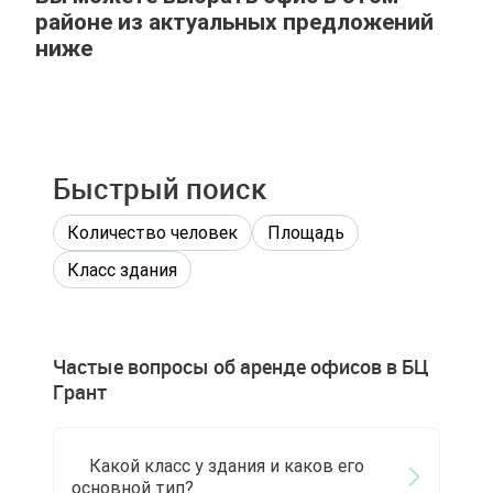
районе из актуальных предложений
ниже
Быстрый поиск
Количество человек
Площадь
Класс здания
Частые вопросы об аренде офисов в БЦ
Грант
Какой класс у здания и каков его
основной тип?