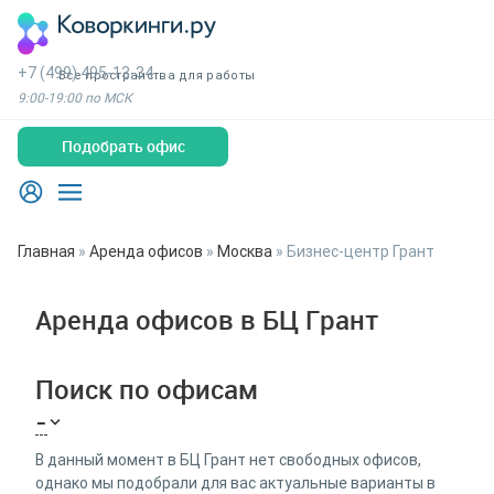
+7 (499) 495-13-34
Все пространства для работы
9:00-19:00 по МСК
Подобрать офис
Главная
»
Аренда офисов
»
Москва
»
Бизнес-центр Грант
Аренда офисов в БЦ Грант
Поиск по офисам
-
В данный момент в БЦ Грант нет свободных офисов,
однако мы подобрали для вас актуальные варианты в