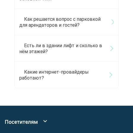
Как решается вопрос с парковкой
для арендаторов и гостей?
Есть ли в здании лифт и сколько в
нём этажей?
Какие интернет-провайдеры
работают?
Посетителям
Все коворкинги