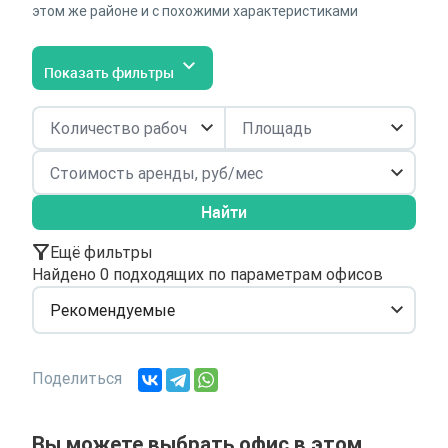
этом же районе и с похожими характеристиками
Показать фильтры
Найти
Ещё фильтры
Найдено 0 подходящих по параметрам офисов
Рекомендуемые
Поделиться
Вы можете выбрать офис в этом