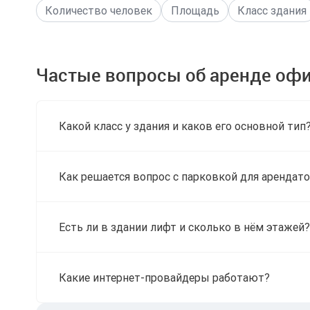
Количество человек
Площадь
Класс здания
Частые вопросы об аренде офи
Какой класс у здания и каков его основной тип
Как решается вопрос с парковкой для арендато
Есть ли в здании лифт и сколько в нём этажей?
Какие интернет-провайдеры работают?