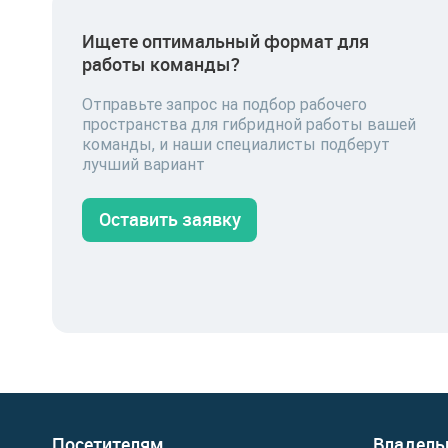
Ищете оптимальный формат для
работы команды?
Отправьте запрос на подбор рабочего
пространства для гибридной работы вашей
команды, и наши специалисты подберут
лучший вариант
Оставить заявку
Посетителям
Владель