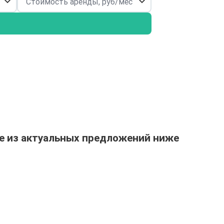
е из актуальных предложений ниже