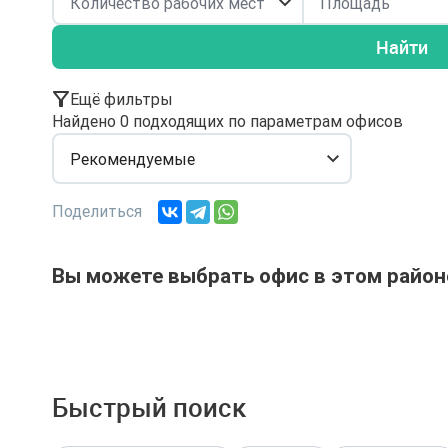
Найти
Ещё фильтры
Найдено 0 подходящих по параметрам офисов
Рекомендуемые
Поделиться
Вы можете выбрать офис в этом район
Быстрый поиск