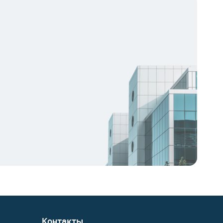
Контакты