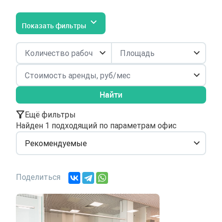
Показать фильтры
Найти
Ещё фильтры
Найден 1 подходящий по параметрам офис
Рекомендуемые
Поделиться