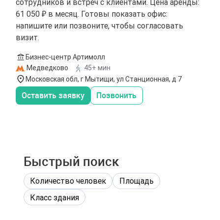
сотрудников и встреч с клиентами. Цена аренды:
61 050 ₽ в месяц. Готовы показать офис:
напишите или позвоните, чтобы согласовать
визит.
Бизнес-центр Артимолл
Медведково
45+ мин
Московская обл, г Мытищи, ул Станционная, д 7
Оставить заявку
Позвонить
Быстрый поиск
Количество человек
Площадь
Класс здания