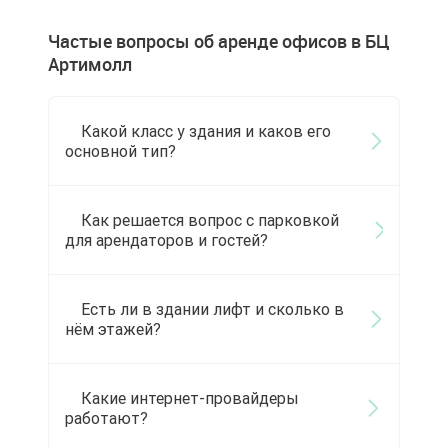
Частые вопросы об аренде офисов в БЦ
Артимолл
Какой класс у здания и каков его
основной тип?
Как решается вопрос с парковкой
для арендаторов и гостей?
Есть ли в здании лифт и сколько в
нём этажей?
Какие интернет-провайдеры
работают?