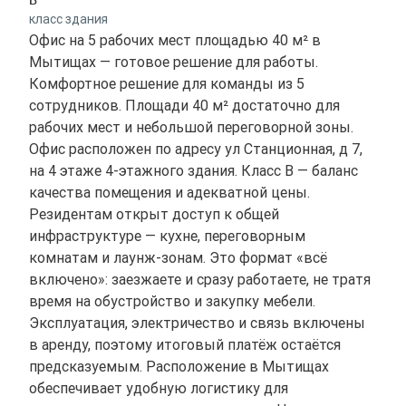
класс здания
Офис на 5 рабочих мест площадью 40 м² в
Мытищах — готовое решение для работы.
Комфортное решение для команды из 5
сотрудников. Площади 40 м² достаточно для
рабочих мест и небольшой переговорной зоны.
Офис расположен по адресу ул Станционная, д 7,
на 4 этаже 4-этажного здания. Класс B — баланс
качества помещения и адекватной цены.
Резидентам открыт доступ к общей
инфраструктуре — кухне, переговорным
комнатам и лаунж-зонам. Это формат «всё
включено»: заезжаете и сразу работаете, не тратя
время на обустройство и закупку мебели.
Эксплуатация, электричество и связь включены
в аренду, поэтому итоговый платёж остаётся
предсказуемым. Расположение в Мытищах
обеспечивает удобную логистику для