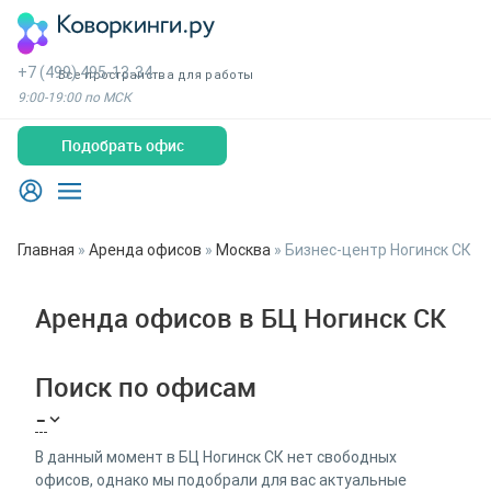
+7 (499) 495-13-34
Все пространства для работы
9:00-19:00 по МСК
Подобрать офис
Главная
»
Аренда офисов
»
Москва
»
Бизнес-центр Ногинск СК
Аренда офисов в БЦ Ногинск СК
Поиск по офисам
-
В данный момент в БЦ Ногинск СК нет свободных
офисов, однако мы подобрали для вас актуальные