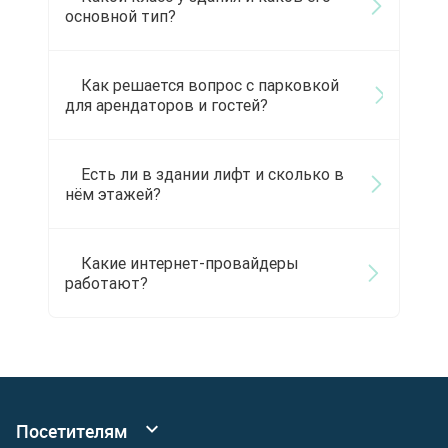
основной тип?
Как решается вопрос с парковкой
для арендаторов и гостей?
Есть ли в здании лифт и сколько в
нём этажей?
Какие интернет-провайдеры
работают?
Посетителям