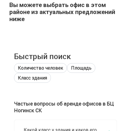
Вы можете выбрать офис в этом
районе из актуальных предложений
ниже
Быстрый поиск
Количество человек
Площадь
Класс здания
Частые вопросы об аренде офисов в БЦ
Ногинск СК
Какой класс у здания и каков его