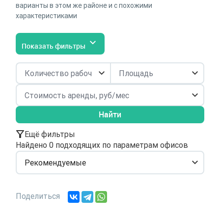
варианты в этом же районе и с похожими
характеристиками
Показать фильтры
Найти
Ещё фильтры
Найдено 0 подходящих по параметрам офисов
Рекомендуемые
Поделиться