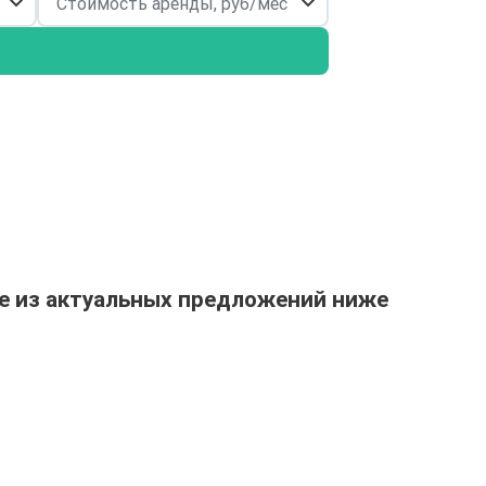
е из актуальных предложений ниже