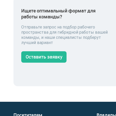
Ищете оптимальный формат для
работы команды?
Отправьте запрос на подбор рабочего
пространства для гибридной работы вашей
команды, и наши специалисты подберут
лучший вариант
Оставить заявку
Посетителям
Владель