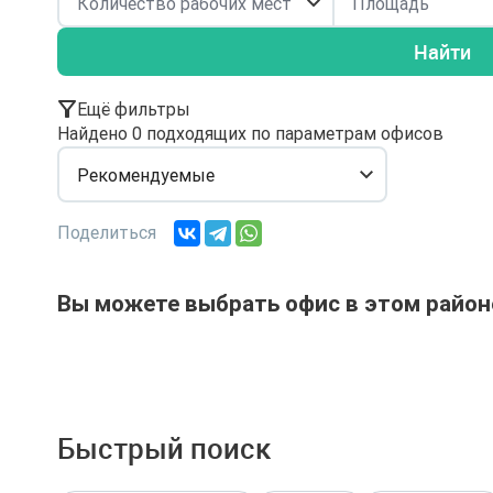
Найти
Ещё фильтры
Найдено 0 подходящих по параметрам офисов
Рекомендуемые
Поделиться
Вы можете выбрать офис в этом район
Быстрый поиск