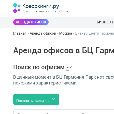
Все пространства для работы
АРЕНДА ОФИСОВ
БИЗНЕС-
Главная
»
Аренда офисов
»
Москва
»
Бизнес-центр Гармони
Аренда офисов в БЦ Гар
Поиск по офисам
-
В данный момент в БЦ Гармония Парк нет сво
похожими характеристиками
Показать фильтры