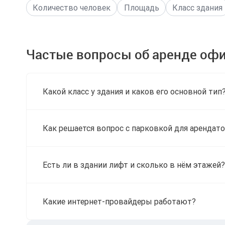
Количество человек
Площадь
Класс здания
Частые вопросы об аренде офи
Какой класс у здания и каков его основной тип
Как решается вопрос с парковкой для арендато
Есть ли в здании лифт и сколько в нём этажей?
Какие интернет-провайдеры работают?