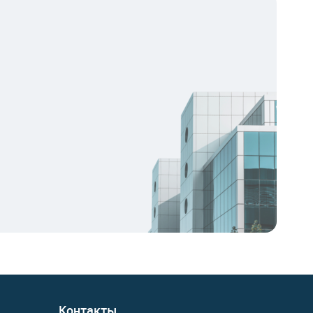
Контакты