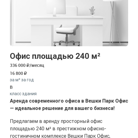
Офис площадью 240 м²
336 000
/месяц
16 800
за м² за год
B
класс здания
Аренда современного офиса в Вешки Парк Офис
— идеальное решение для вашего бизнеса!
Предлагаем в аренду просторный офис
площадью 240 м² в престижном офисно-
гостиничном комплексе Вешки Парк Офис,