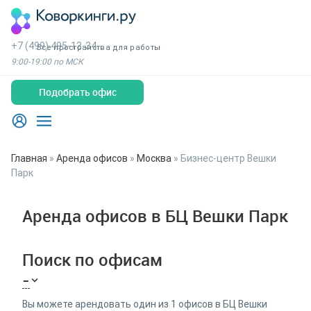
+7 (499) 495-13-34
Все пространства для работы
9:00-19:00 по МСК
Подобрать офис
Главная
»
Аренда офисов
»
Москва
»
Бизнес-центр Вешки
Парк
Аренда офисов в БЦ Вешки Парк
Поиск по офисам
-
Вы можете арендовать один из 1 офисов в БЦ Вешки