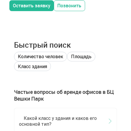
Липкинское шоссе, стр 7/1
Оставить заявку
Позвонить
Быстрый поиск
Количество человек
Площадь
Класс здания
Частые вопросы об аренде офисов в БЦ
Вешки Парк
Какой класс у здания и каков его
основной тип?