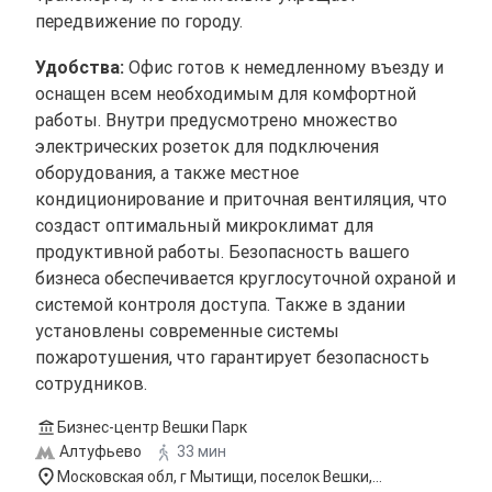
передвижение по городу.
Удобства:
Офис готов к немедленному въезду и
оснащен всем необходимым для комфортной
работы. Внутри предусмотрено множество
электрических розеток для подключения
оборудования, а также местное
кондиционирование и приточная вентиляция, что
создаст оптимальный микроклимат для
продуктивной работы. Безопасность вашего
бизнеса обеспечивается круглосуточной охраной и
системой контроля доступа. Также в здании
установлены современные системы
пожаротушения, что гарантирует безопасность
сотрудников.
Бизнес-центр Вешки Парк
Алтуфьево
33 мин
Московская обл, г Мытищи, поселок Вешки,