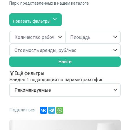
Парк, представленных в нашем каталоге
Показать фильтры
Найти
Ещё фильтры
Найден 1 подходящий по параметрам офис
Рекомендуемые
Поделиться