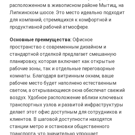
расположенном в живописном районе Мытищ, на
Липкинском шоссе. Это место идеально подходит
для компаний, стремящихся к комфортной и
продуктивной рабочей атмосфере.
Основные преимущества:
Офисное
пространство с современным дизайном и
стандартной отделкой предлагает смешанную
планировку, которая включает как открытые
рабочие зоны, так и отдельные переговорные
комнаты. Благодаря витринным окнам, ваше
рабочее место будет наполнено естественным
светом, а открывающиеся окна обеспечат свежий
воздух. Удобное расположение вблизи ключевых
транспортных узлов и развитой инфраструктуры
делает этот офис доступным для сотрудников и
клиентов. В шаговой доступности находятся
станции метро и остановки общественного
транспорта, что значительно упрощает