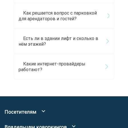
Как решается вопрос с парковкой
для арендаторов и гостей?
Есть ли в здании лифт и сколько в
нём этажей?
Какие интернет-провайдеры
работают?
Посетителям
Все коворкинги
Владельцам коворкингов