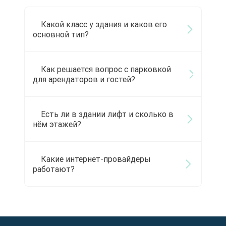
Какой класс у здания и каков его
основной тип?
Как решается вопрос с парковкой
для арендаторов и гостей?
Есть ли в здании лифт и сколько в
нём этажей?
Какие интернет-провайдеры
работают?