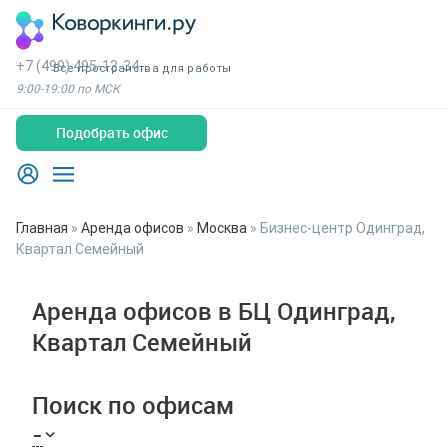
+7 (499) 495-13-34
Все пространства для работы
9:00-19:00 по МСК
Подобрать офис
Главная
»
Аренда офисов
»
Москва
»
Бизнес-центр Одинград,
Квартал Семейный
Аренда офисов в БЦ Одинград,
Квартал Семейный
Поиск по офисам
-