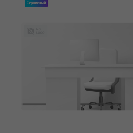
Сервисный