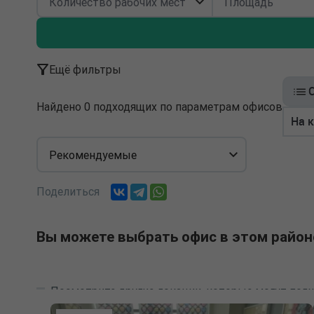
Ещё фильтры
Найдено 0 подходящих по параметрам офисов
На 
Рекомендуемые
Поделиться
Вы можете выбрать офис в этом район
Посмотрите другие локации, которые могут подх