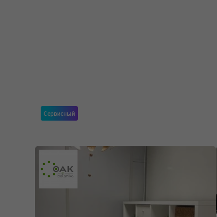
Сервисный