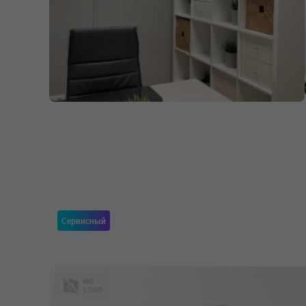
Сервисный