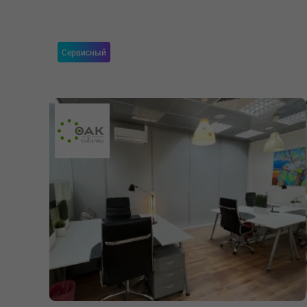
Сервисный