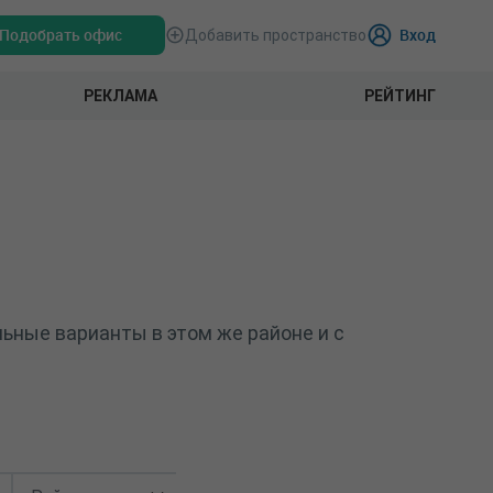
Подобрать офис
Вход
Добавить пространство
РЕКЛАМА
РЕЙТИНГ
ьные варианты в этом же районе и с