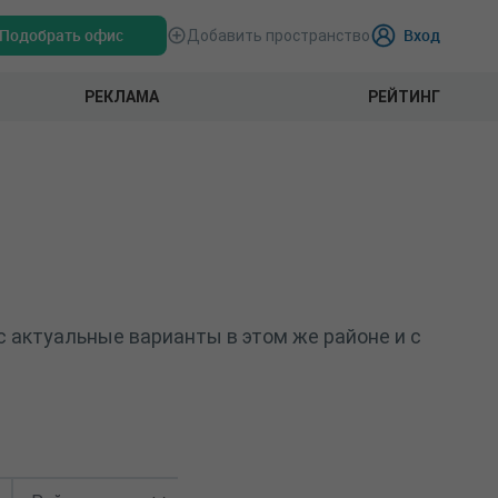
Подобрать офис
Вход
Добавить пространство
РЕКЛАМА
РЕЙТИНГ
 актуальные варианты в этом же районе и с