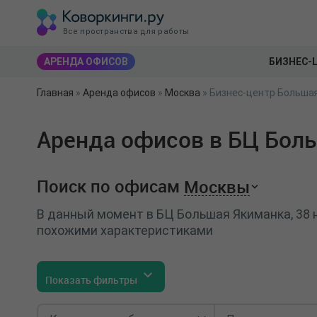
Все пространства для работы
АРЕНДА ОФИСОВ
БИЗНЕС-
Главная
»
Аренда офисов
»
Москва
»
Бизнес-центр Большая
Аренда офисов в БЦ Боль
Поиск по офисам
Москвы
В данный момент в БЦ Большая Якиманка, 38 
похожими характеристиками
Показать фильтры