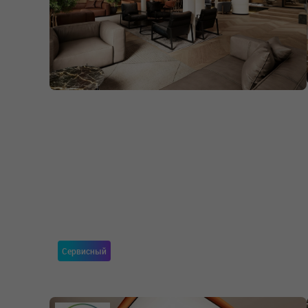
Сервисный