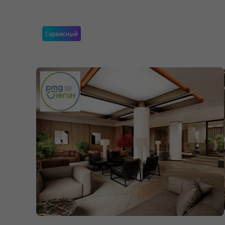
Сервисный