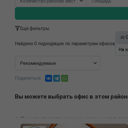
Ещё фильтры
Найдено 0 подходящих по параметрам офисов
На 
Рекомендуемые
Поделиться
Вы можете выбрать офис в этом район
Посмотрите другие локации, которые могут подх