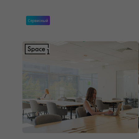
Сервисный