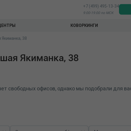
+7 (499) 495-13-34
9:00-19:00 по МСК
ЦЕНТРЫ
КОВОРКИНГИ
 Якиманка, 38
шая Якиманка, 38
нет свободных офисов, однако мы подобрали для вас