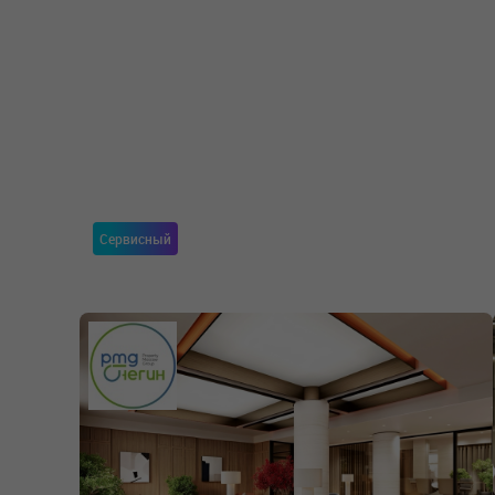
Сервисный