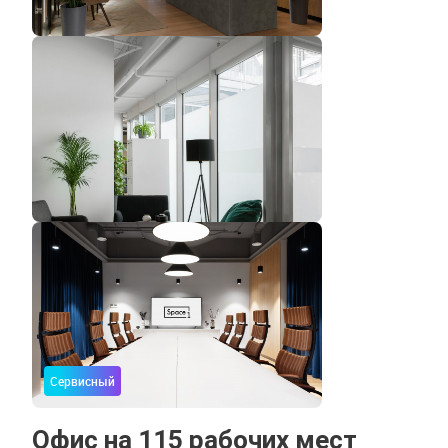
Сервисный
Офис на 115 рабочих мест