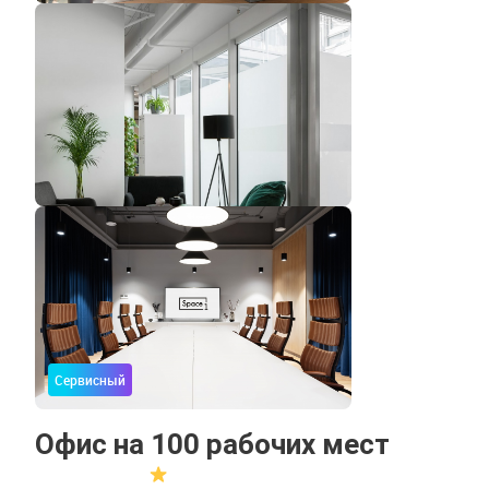
Сервисный
Офис на 100 рабочих мест