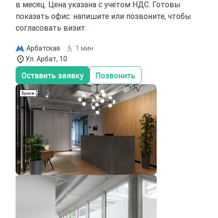
в месяц. Цена указана с учётом НДС. Готовы
показать офис: напишите или позвоните, чтобы
согласовать визит.
Арбатская
1 мин
Ул. Арбат, 10
Оставить заявку
Позвонить