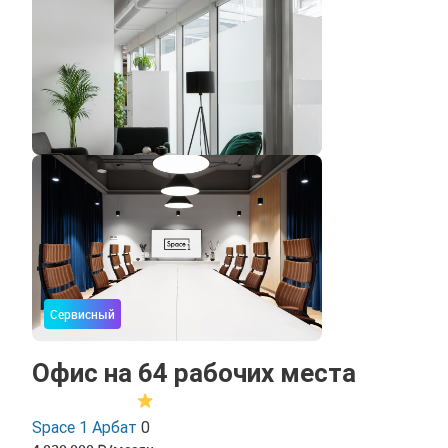
Сервисный
Офис на 64 рабочих места
Space 1 Арбат
0