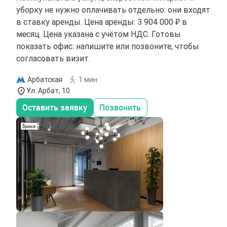
уборку не нужно оплачивать отдельно: они входят
в ставку аренды. Цена аренды: 3 904 000 ₽ в
месяц. Цена указана с учётом НДС. Готовы
показать офис: напишите или позвоните, чтобы
согласовать визит.
Арбатская
1 мин
Ул. Арбат, 10
Оставить заявку
Позвонить