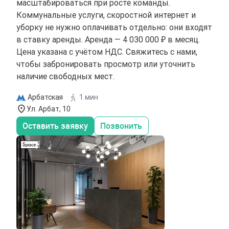
масштабироваться при росте команды.
Коммунальные услуги, скоростной интернет и
уборку не нужно оплачивать отдельно: они входят
в ставку аренды. Аренда — 4 030 000 ₽ в месяц.
Цена указана с учётом НДС. Свяжитесь с нами,
чтобы забронировать просмотр или уточнить
наличие свободных мест.
Арбатская
1 мин
Ул. Арбат, 10
Оставить заявку
Позвонить