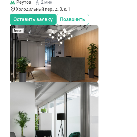
Реутов
2 мин
Холодильный пер., д. 3, к. 1
Оставить заявку
Позвонить