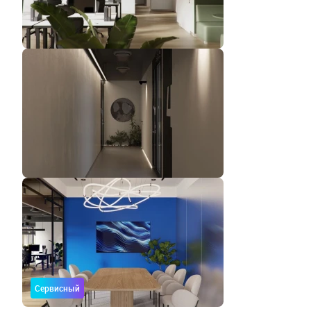
Сервисный