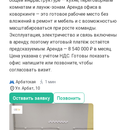
общей инфраструктуре — кухне, переговорным
комнатам и лаунж-зонам. Аренда офиса в
коворкинге — это готовое рабочее место без
вложений в ремонт и мебель и с возможностью
масштабироваться при росте команды.
Эксплуатация, электричество и связь включены
в аренду, поэтому итоговый платёж остаётся
предсказуемым. Аренда — 8 540 000 ₽ в месяц.
Цена указана с учётом НДС. Готовы показать
офис: напишите или позвоните, чтобы
согласовать визит.
Арбатская
1 мин
Ул. Арбат, 10
Оставить заявку
Позвонить