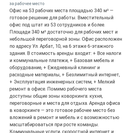
за рабочее место
Офис на 53 рабочих места площадью 340 м² —
готовое решение для работы. Вместительный
офис под штат из 53 сотрудников и более.
Площади 340 м² достаточно для рабочих мест и
небольшой переговорной зоны. Офис расположен
по адресу Ул. Арбат, 10, на 6 этаже 6-этажного
здания. В стоимость аренды входит: + Все налоги
и коммунальные платежи, + Базовая мебель и
оборудование, + Ежедневный клининг и
расходные материалы, + Безлимитный интернет,
+ Эксплуатация инженерных систем, + Мелкий
ремонт в офисе. Помимо рабочего места
доступны общие зоны коворкинга: кухня,
переговорные и места для отдыха. Аренда офиса
в коворкинге — это готовое рабочее место без
вложений в ремонт и мебель и с возможностью
масштабироваться при росте команды.
Коммунальные услуги, скоростной интернет и