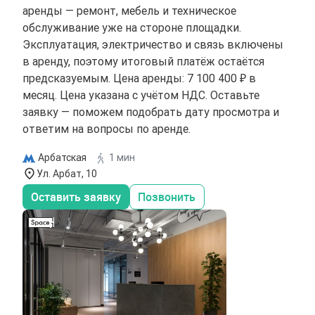
аренды — ремонт, мебель и техническое
обслуживание уже на стороне площадки.
Эксплуатация, электричество и связь включены
в аренду, поэтому итоговый платёж остаётся
предсказуемым. Цена аренды: 7 100 400 ₽ в
месяц. Цена указана с учётом НДС. Оставьте
заявку — поможем подобрать дату просмотра и
ответим на вопросы по аренде.
Арбатская
1 мин
Ул. Арбат, 10
Оставить заявку
Позвонить