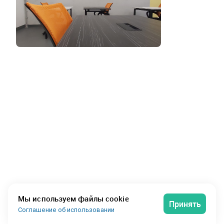
Мы используем файлы cookie
Принять
Соглашение об использовании
Сервисный