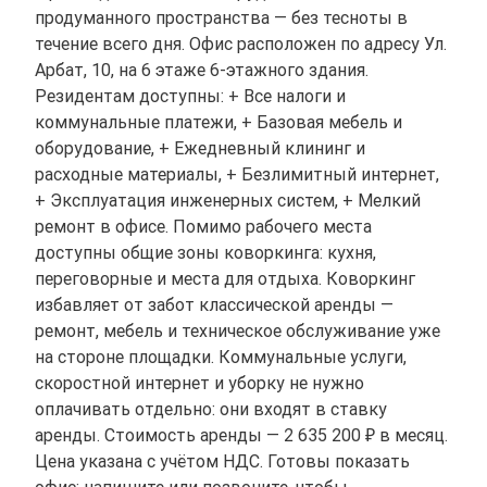
продуманного пространства — без тесноты в
течение всего дня. Офис расположен по адресу Ул.
Арбат, 10, на 6 этаже 6-этажного здания.
Резидентам доступны: + Все налоги и
коммунальные платежи, + Базовая мебель и
оборудование, + Ежедневный клининг и
расходные материалы, + Безлимитный интернет,
+ Эксплуатация инженерных систем, + Мелкий
ремонт в офисе. Помимо рабочего места
доступны общие зоны коворкинга: кухня,
переговорные и места для отдыха. Коворкинг
избавляет от забот классической аренды —
ремонт, мебель и техническое обслуживание уже
на стороне площадки. Коммунальные услуги,
скоростной интернет и уборку не нужно
оплачивать отдельно: они входят в ставку
аренды. Стоимость аренды — 2 635 200 ₽ в месяц.
Цена указана с учётом НДС. Готовы показать
офис: напишите или позвоните, чтобы