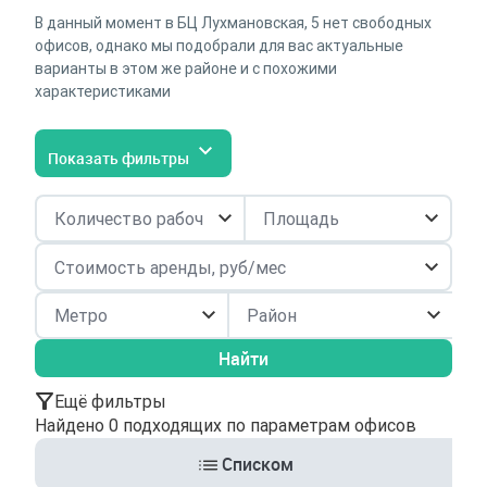
В данный момент в БЦ Лухмановская, 5 нет свободных
офисов, однако мы подобрали для вас актуальные
варианты в этом же районе и с похожими
характеристиками
Показать фильтры
Район
Найти
Ещё фильтры
Найдено 0 подходящих по параметрам офисов
Списком