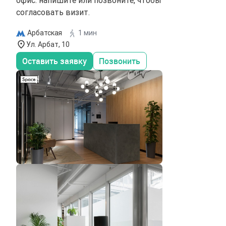
согласовать визит.
Арбатская
1 мин
Ул. Арбат, 10
Оставить заявку
Позвонить