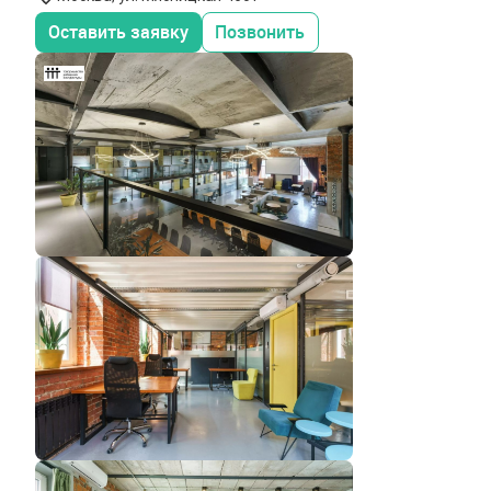
Оставить заявку
Позвонить