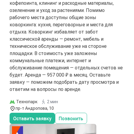
кофепоинта, клининг и расходные материалы,
озеленение и уход за растениями. Помимо
рабочего места доступны общие зоны
коворкинга: кухня, переговорные и места для
отдыха. Коворкинг избавляет от забот
классической аренды — ремонт, мебель и
техническое обслуживание уже на стороне
площадки. В стоимость уже заложены
коммунальные платежи, интернет и
обслуживание помещения — отдельных счетов не
будет. Аренда — 957 000 ₽ в месяц. Оставьте
заявку — поможем подобрать дату просмотра и
ответим на вопросы по аренде.
Технопарк
2 мин
пр-т Андропова, 10
Оставить заявку
Позвонить