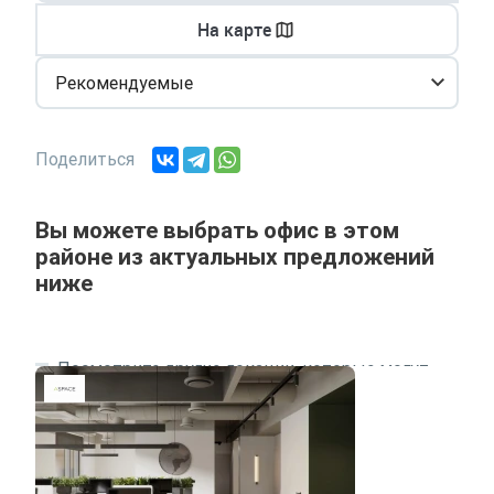
На карте
Рекомендуемые
Поделиться
Вы можете выбрать офис в этом
районе из актуальных предложений
ниже
Посмотрите другие локации, которые могут
подходить под ваш запрос