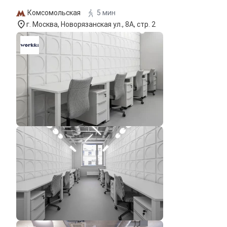
Комсомольская
5 мин
г. Москва, Новорязанская ул., 8А, стр. 2