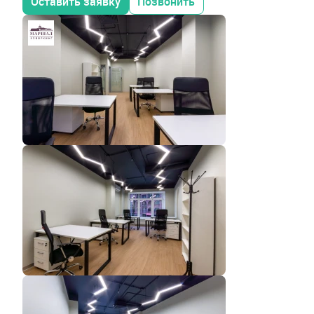
Оставить заявку
Позвонить