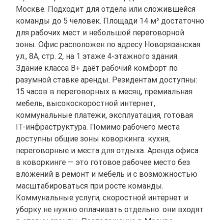
Москве. Подходит для отдела или сложившейся
команды до 5 человек. Площади 14 м² достаточно
для рабочих мест и небольшой переговорной
зоны. Офис расположен по адресу Новорязанская
ул., 8А, стр. 2, на 1 этаже 4-этажного здания.
Здание класса B+ даёт рабочий комфорт по
разумной ставке аренды. Резидентам доступны:
15 часов в переговорных в месяц, премиальная
мебель, высокоскоростной интернет,
коммунальные платежи, эксплуатация, готовая
IT-инфраструктура. Помимо рабочего места
доступны общие зоны коворкинга: кухня,
переговорные и места для отдыха. Аренда офиса
в коворкинге — это готовое рабочее место без
вложений в ремонт и мебель и с возможностью
масштабироваться при росте команды.
Коммунальные услуги, скоростной интернет и
уборку не нужно оплачивать отдельно: они входят