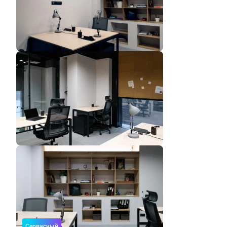
Сервисный