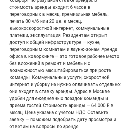
стоимость аренды входит: 6 часов в
переговорных в месяц, премиальная мебель,
печать 80 ч/б или 20 цв. в месяц,
высокоскоростной интернет, коммунальные
платежи, эксплуатация. Резидентам открыт
доступ к общей инфраструктуре — кухне,
переговорным комнатам и лаунж-зонам. Аренда
офиса в коворкинге — это готовое рабочее место
без вложений в ремонт и мебель и с
возможностью масштабироваться при росте
команды. Коммунальные услуги, скоростной
интернет и уборку не нужно оплачивать отдельно:
они входят в ставку аренды. Адрес в Москве
удобен для ежедневных поездок команды и
приёма гостей. Стоимость аренды — 64 000 ₽ в
месяц. Цена указана с учётом НДС. Оставьте
заявку — поможем подобрать дату просмотра и
ответим на вопросы по аренде.