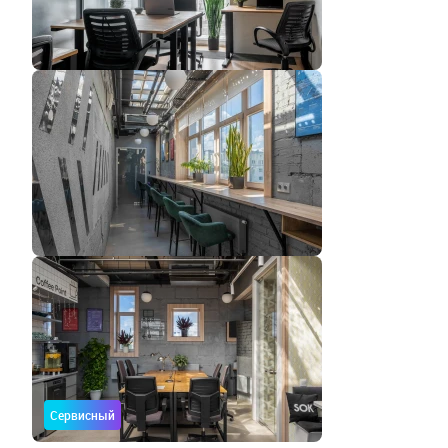
Сервисный