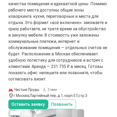
качества помещения и адекватной цены. Помимо
рабочего места доступны общие зоны
коворкинга: кухня, переговорные и места для
отдыха. Это формат «всё включено»: заезжаете и
сразу работаете, не тратя время на обустройство
и закупку мебели. В стоимость уже заложены
коммунальные платежи, интернет и
обслуживание помещения — отдельных счетов не
будет. Расположение в Москве обеспечивает
удобную логистику для сотрудников и встреч с
клиентами. Аренда — 231 735 ₽ в месяц. Готовы
показать офис: напишите или позвоните, чтобы
согласовать визит.
Чистые Пруды
2 мин
г.Москва,Партийный пер.,д.1, корп.57,стр.3
Оставить заявку
Позвонить