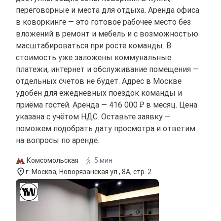
переговорные и места для отдыха. Аренда офиса
в коворкинге — это готовое рабочее место без
вложений в ремонт и мебель и с возможностью
масштабироваться при росте команды. В
стоимость уже заложены коммунальные
платежи, интернет и обслуживание помещения —
отдельных счетов не будет. Адрес в Москве
удобен для ежедневных поездок команды и
приёма гостей. Аренда — 416 000 ₽ в месяц. Цена
указана с учётом НДС. Оставьте заявку —
поможем подобрать дату просмотра и ответим
на вопросы по аренде.
Комсомольская
5 мин
г. Москва, Новорязанская ул., 8А, стр. 2