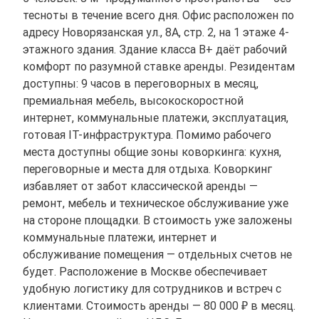
тесноты в течение всего дня. Офис расположен по
адресу Новорязанская ул., 8А, стр. 2, на 1 этаже 4-
этажного здания. Здание класса B+ даёт рабочий
комфорт по разумной ставке аренды. Резидентам
доступны: 9 часов в переговорных в месяц,
премиальная мебель, высокоскоростной
интернет, коммунальные платежи, эксплуатация,
готовая IT-инфраструктура. Помимо рабочего
места доступны общие зоны коворкинга: кухня,
переговорные и места для отдыха. Коворкинг
избавляет от забот классической аренды —
ремонт, мебель и техническое обслуживание уже
на стороне площадки. В стоимость уже заложены
коммунальные платежи, интернет и
обслуживание помещения — отдельных счетов не
будет. Расположение в Москве обеспечивает
удобную логистику для сотрудников и встреч с
клиентами. Стоимость аренды — 80 000 ₽ в месяц.