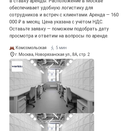
в ставку аренды. Расположение в Москве
обеспечивает удобную логистику для
сотрудников и встреч с клиентами. Аренда — 160
000 ₽ в месяц. Цена указана с учётом НДС.
Оставьте заявку — поможем подобрать дату
просмотра и ответим на вопросы по аренде.
Комсомольская
5 мин
г. Москва, Новорязанская ул., 8А, стр. 2