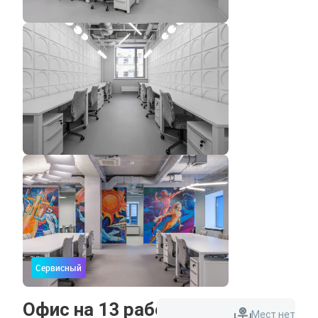
Сервисный
Офис на 13 рабочих мест
Мест нет