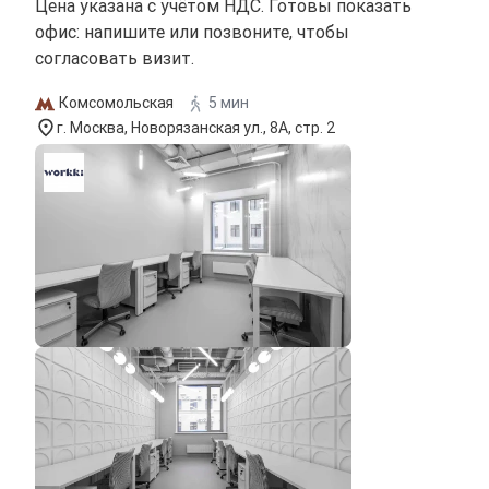
Цена указана с учётом НДС. Готовы показать
офис: напишите или позвоните, чтобы
согласовать визит.
Комсомольская
5 мин
г. Москва, Новорязанская ул., 8А, стр. 2