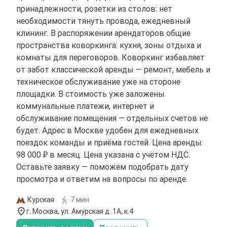
принадлежности, розетки из столов: нет
необходимости тянуть провода, ежедневный
клининг. В распоряжении арендаторов общие
пространства коворкинга: кухня, зоны отдыха и
комнаты для переговоров. Коворкинг избавляет
от забот классической аренды — ремонт, мебель и
техническое обслуживание уже на стороне
площадки. В стоимость уже заложены
коммунальные платежи, интернет и
обслуживание помещения — отдельных счетов не
будет. Адрес в Москве удобен для ежедневных
поездок команды и приёма гостей. Цена аренды:
98 000 ₽ в месяц. Цена указана с учётом НДС.
Оставьте заявку — поможем подобрать дату
просмотра и ответим на вопросы по аренде.
Курская
7 мин
г. Москва, ул. Амурская д. 1А, к.4