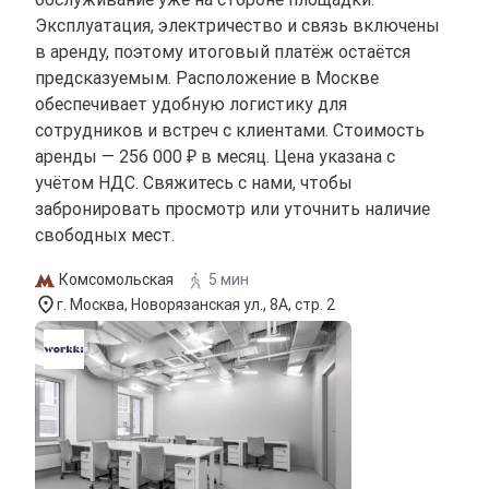
Эксплуатация, электричество и связь включены
в аренду, поэтому итоговый платёж остаётся
предсказуемым. Расположение в Москве
обеспечивает удобную логистику для
сотрудников и встреч с клиентами. Стоимость
аренды — 256 000 ₽ в месяц. Цена указана с
учётом НДС. Свяжитесь с нами, чтобы
забронировать просмотр или уточнить наличие
свободных мест.
Комсомольская
5 мин
г. Москва, Новорязанская ул., 8А, стр. 2