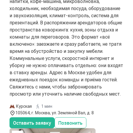
напитки, кофе-машина, микроволновка,
холодильник, необходимая посуда, оборудование
и звукоизоляция, климат-контроль, система для
презентаций. В распоряжении арендаторов общие
пространства коворкинга: кухня, зоны отдыха и
комнаты для переговоров. Это формат «всё
включено»: заезжаете и сразу работаете, не тратя
время на обустройство и закупку мебели.
Коммунальные услуги, скоростной интернет и
уборку не нужно оплачивать отдельно: они входят
в ставку аренды. Адрес в Москве удобен для
ежедневных поездок команды и приёма гостей.
Свяжитесь с нами, чтобы забронировать
просмотр или уточнить наличие свободных мест.
Курская
1 мин
105064, г. Москва, ул. Земляной Вал, д. 8
Оставить заявку
Позвонить