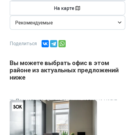
На карте
Рекомендуемые
Поделиться
Вы можете выбрать офис в этом
районе из актуальных предложений
ниже
Посмотрите другие локации, которые могут
подходить под ваш запрос