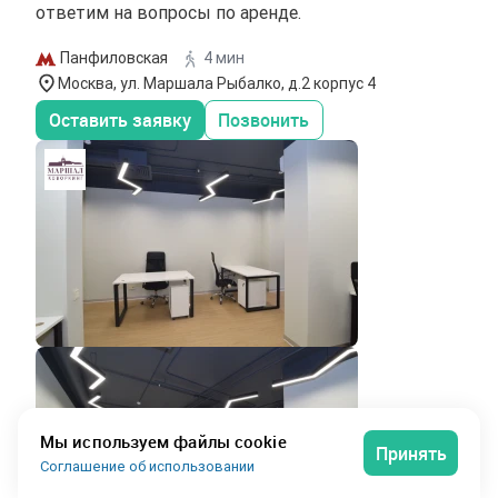
ответим на вопросы по аренде.
Панфиловская
4 мин
Москва, ул. Маршала Рыбалко, д.2 корпус 4
Оставить заявку
Позвонить
Мы используем файлы cookie
Принять
Соглашение об использовании