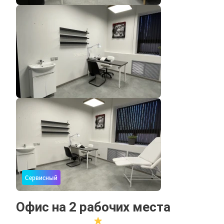
Сервисный
Офис на 2 рабочих места