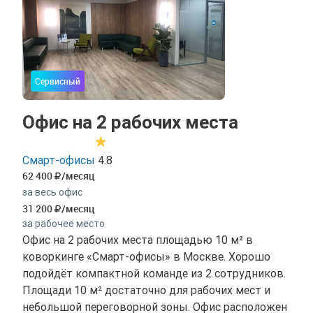
Сервисный
Офис на 2 рабочих места
Смарт-офисы
4.8
62 400
/месяц
за весь офис
31 200
/месяц
за рабочее место
Офис на 2 рабочих места площадью 10 м² в
коворкинге «Смарт-офисы» в Москве. Хорошо
подойдёт компактной команде из 2 сотрудников.
Площади 10 м² достаточно для рабочих мест и
небольшой переговорной зоны. Офис расположен