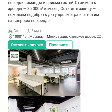
поездок команды и приёма гостей. Стоимость
аренды — 35 000 ₽ в месяц. Оставьте заявку —
поможем подобрать дату просмотра и ответим
на вопросы по аренде.
Сокол
8 мин
108811, г. Москва, п. Московский, Киевское шоссе, 22-й
км, Бизнес-парк `Румянцево`
Оставить заявку
Позвонить