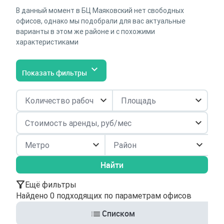
В данный момент в БЦ Маяковский нет свободных
офисов, однако мы подобрали для вас актуальные
варианты в этом же районе и с похожими
характеристиками
Показать фильтры
Район
Найти
Ещё фильтры
Найдено 0 подходящих по параметрам офисов
Списком