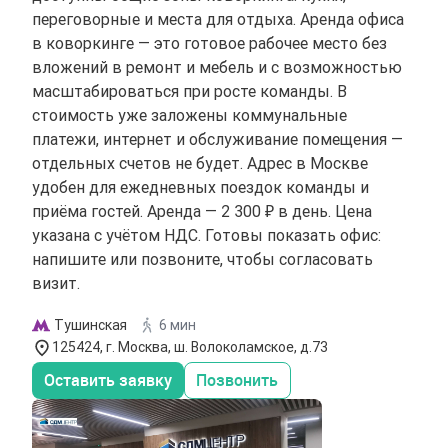
переговорные и места для отдыха. Аренда офиса
в коворкинге — это готовое рабочее место без
вложений в ремонт и мебель и с возможностью
масштабироваться при росте команды. В
стоимость уже заложены коммунальные
платежи, интернет и обслуживание помещения —
отдельных счетов не будет. Адрес в Москве
удобен для ежедневных поездок команды и
приёма гостей. Аренда — 2 300 ₽ в день. Цена
указана с учётом НДС. Готовы показать офис:
напишите или позвоните, чтобы согласовать
визит.
Тушинская
6 мин
125424, г. Москва, ш. Волоколамское, д.73
Оставить заявку
Позвонить