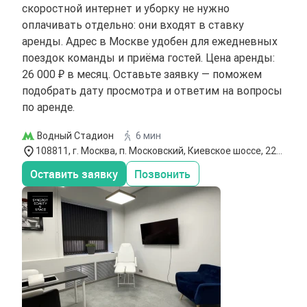
скоростной интернет и уборку не нужно
оплачивать отдельно: они входят в ставку
аренды. Адрес в Москве удобен для ежедневных
поездок команды и приёма гостей. Цена аренды:
26 000 ₽ в месяц. Оставьте заявку — поможем
подобрать дату просмотра и ответим на вопросы
по аренде.
Водный Стадион
6 мин
108811, г. Москва, п. Московский, Киевское шоссе, 22-й
км, Бизнес-парк `Румянцево`
Оставить заявку
Позвонить