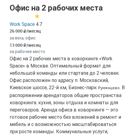
Офис на 2 рабочих места
Work Space
4.7
26 000
/месяц
за весь офис
13 000
/месяц
за рабочее место
Офис на 2 рабочих места в коворкинге «Work
Space» в Москве. Оптимальный формат для
небольшой команды или стартапа до 2 человек.
Офис расположен по адресу п. Московский,
Киевское шоссе, 22-й км, Бизнес-парк
. В
Румянцево
распоряжении арендаторов общие пространства
коворкинга: кухня, зоны отдыха и комнаты для
переговоров. Аренда офиса в коворкинге — это
готовое рабочее место без вложений в ремонт и
мебель и с возможностью масштабироваться
при росте команды. Коммунальные услуги,