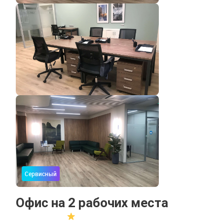
Сервисный
Офис на 2 рабочих места