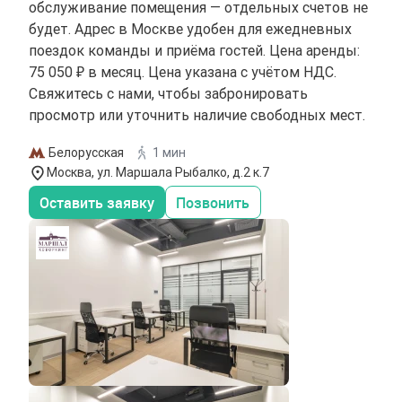
обслуживание помещения — отдельных счетов не
будет. Адрес в Москве удобен для ежедневных
поездок команды и приёма гостей. Цена аренды:
75 050 ₽ в месяц. Цена указана с учётом НДС.
Свяжитесь с нами, чтобы забронировать
просмотр или уточнить наличие свободных мест.
Белорусская
1 мин
Москва, ул. Маршала Рыбалко, д.2 к.7
Оставить заявку
Позвонить