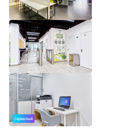
Сервисный