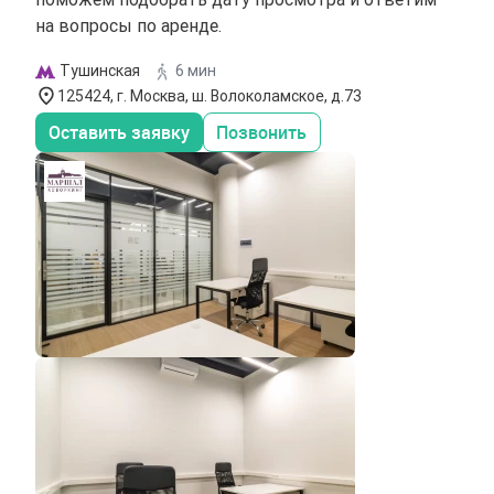
на вопросы по аренде.
Тушинская
6 мин
125424, г. Москва, ш. Волоколамское, д.73
Оставить заявку
Позвонить