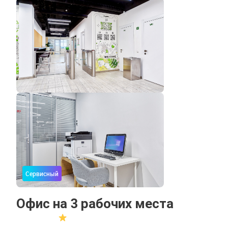
Сервисный
Офис на 3 рабочих места