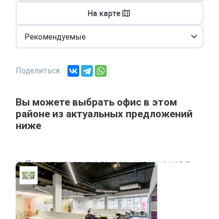
На карте
Рекомендуемые
Поделиться
Вы можете выбрать офис в этом
районе из актуальных предложений
ниже
Посмотрите другие локации, которые могут
подходить под ваш запрос