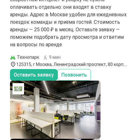
оплачивать отдельно: они входят в ставку
аренды. Адрес в Москве удобен для ежедневных
поездок команды и приёма гостей. Стоимость
аренды — 25 000 ₽ в месяц. Оставьте заявку —
поможем подобрать дату просмотра и ответим
на вопросы по аренде.
Технопарк
9 мин
125315, г Москва, Ленинградский проспект, 80 корп.
49
Оставить заявку
Позвонить