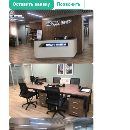
Оставить заявку
Позвонить