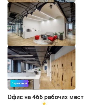
Сервисный
Офис на 466 рабочих мест