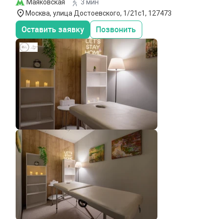
Маяковская
3 мин
Москва, улица Достоевского, 1/21с1, 127473
Оставить заявку
Позвонить