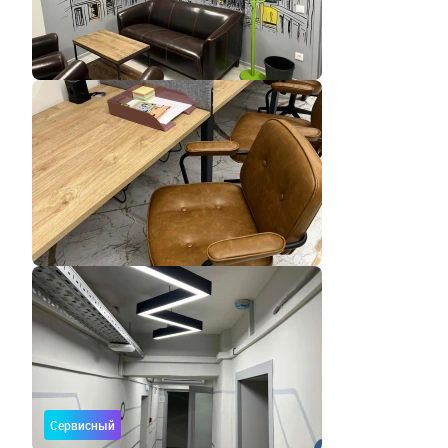
Сервисный