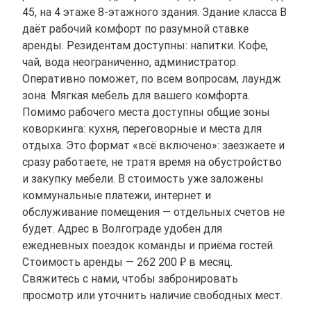
45, на 4 этаже 8-этажного здания. Здание класса B
даёт рабочий комфорт по разумной ставке
аренды. Резидентам доступны: напитки. Кофе,
чай, вода неограниченно, администратор.
Оперативно поможет, по всем вопросам, лаундж
зона. Мягкая мебель для вашего комфорта.
Помимо рабочего места доступны общие зоны
коворкинга: кухня, переговорные и места для
отдыха. Это формат «всё включено»: заезжаете и
сразу работаете, не тратя время на обустройство
и закупку мебели. В стоимость уже заложены
коммунальные платежи, интернет и
обслуживание помещения — отдельных счетов не
будет. Адрес в Волгограде удобен для
ежедневных поездок команды и приёма гостей.
Стоимость аренды — 262 200 ₽ в месяц.
Свяжитесь с нами, чтобы забронировать
просмотр или уточнить наличие свободных мест.