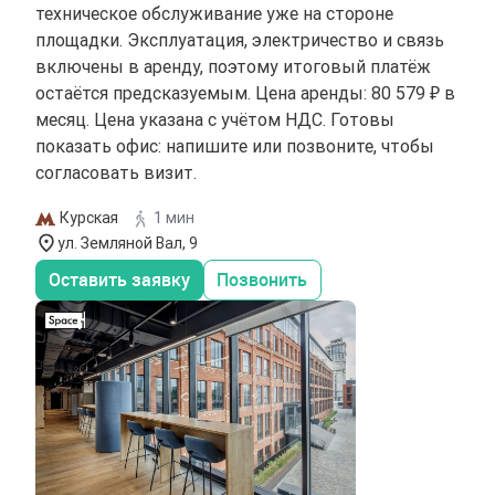
техническое обслуживание уже на стороне
площадки. Эксплуатация, электричество и связь
включены в аренду, поэтому итоговый платёж
остаётся предсказуемым. Цена аренды: 80 579 ₽ в
месяц. Цена указана с учётом НДС. Готовы
показать офис: напишите или позвоните, чтобы
согласовать визит.
Курская
1 мин
ул. Земляной Вал, 9
Оставить заявку
Позвонить