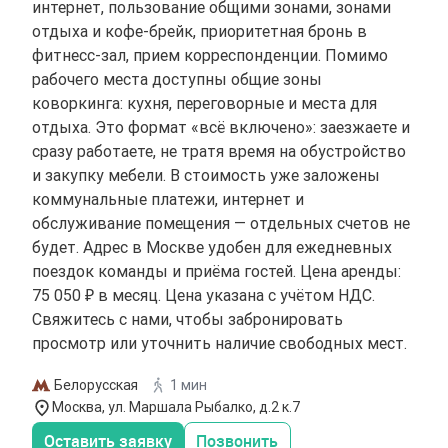
интернет, пользование общими зонами, зонами
отдыха и кофе-брейк, приоритетная бронь в
фитнесс-зал, прием корреспонденции. Помимо
рабочего места доступны общие зоны
коворкинга: кухня, переговорные и места для
отдыха. Это формат «всё включено»: заезжаете и
сразу работаете, не тратя время на обустройство
и закупку мебели. В стоимость уже заложены
коммунальные платежи, интернет и
обслуживание помещения — отдельных счетов не
будет. Адрес в Москве удобен для ежедневных
поездок команды и приёма гостей. Цена аренды:
75 050 ₽ в месяц. Цена указана с учётом НДС.
Свяжитесь с нами, чтобы забронировать
просмотр или уточнить наличие свободных мест.
Белорусская
1 мин
Москва, ул. Маршала Рыбалко, д.2 к.7
Оставить заявку
Позвонить