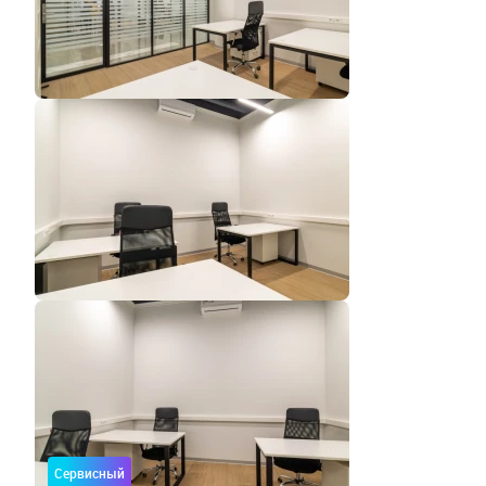
Сервисный