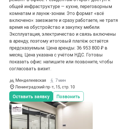
общей инфраструктуре — кухне, переговорным
комнатам и лаунж-зонам. Это формат «всё
включено»: заезжаете и сразу работаете, не тратя
время на обустройство и закупку мебели.
Эксплуатация, электричество и связь включены
в аренду, поэтому итоговый платёж остаётся
предсказуемым. Цена аренды: 36 953 800 ₽ в
месяц. Цена указана с учётом НДС. Готовы
показать офис: напишите или позвоните, чтобы
согласовать визит.
Менделеевская
7 мин
Ленинградский пр-т, 15, стр. 10
Оставить заявку
Позвонить