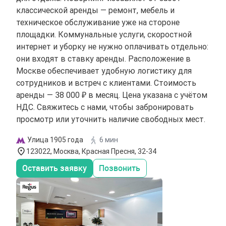
классической аренды — ремонт, мебель и
техническое обслуживание уже на стороне
площадки. Коммунальные услуги, скоростной
интернет и уборку не нужно оплачивать отдельно:
они входят в ставку аренды. Расположение в
Москве обеспечивает удобную логистику для
сотрудников и встреч с клиентами. Стоимость
аренды — 38 000 ₽ в месяц. Цена указана с учётом
НДС. Свяжитесь с нами, чтобы забронировать
просмотр или уточнить наличие свободных мест.
Улица 1905 года
6 мин
123022, Москва, Красная Пресня, 32-34
Оставить заявку
Позвонить