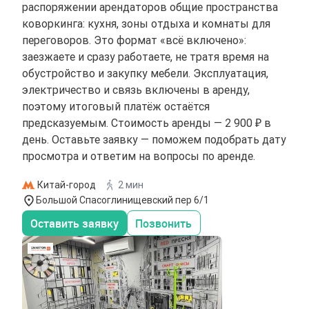
распоряжении арендаторов общие пространства
коворкинга: кухня, зоны отдыха и комнаты для
переговоров. Это формат «всё включено»:
заезжаете и сразу работаете, не тратя время на
обустройство и закупку мебели. Эксплуатация,
электричество и связь включены в аренду,
поэтому итоговый платёж остаётся
предсказуемым. Стоимость аренды — 2 900 ₽ в
день. Оставьте заявку — поможем подобрать дату
просмотра и ответим на вопросы по аренде.
Китай-город
2 мин
Большой Спасоглинищевский пер 6/1
Оставить заявку
Позвонить