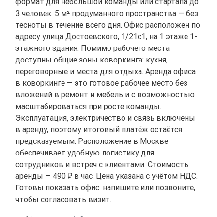
формат для небольшой команды или стартапа до
3 человек. 5 м² продуманного пространства — без
тесноты в течение всего дня. Офис расположен по
адресу улица Достоевского, 1/21с1, на 1 этаже 1-
этажного здания. Помимо рабочего места
доступны общие зоны коворкинга: кухня,
переговорные и места для отдыха. Аренда офиса
в коворкинге — это готовое рабочее место без
вложений в ремонт и мебель и с возможностью
масштабироваться при росте команды.
Эксплуатация, электричество и связь включены
в аренду, поэтому итоговый платёж остаётся
предсказуемым. Расположение в Москве
обеспечивает удобную логистику для
сотрудников и встреч с клиентами. Стоимость
аренды — 490 ₽ в час. Цена указана с учётом НДС.
Готовы показать офис: напишите или позвоните,
чтобы согласовать визит.