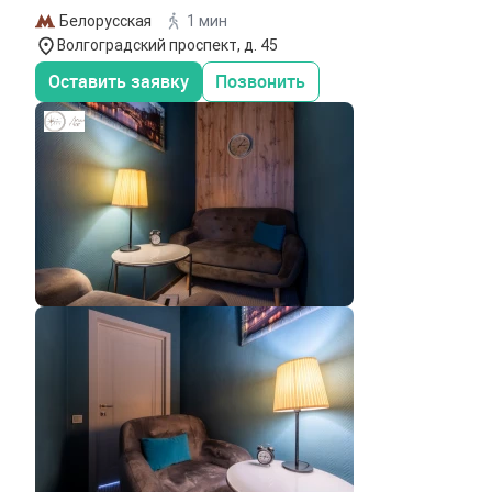
Белорусская
1 мин
Волгоградский проспект, д. 45
Оставить заявку
Позвонить