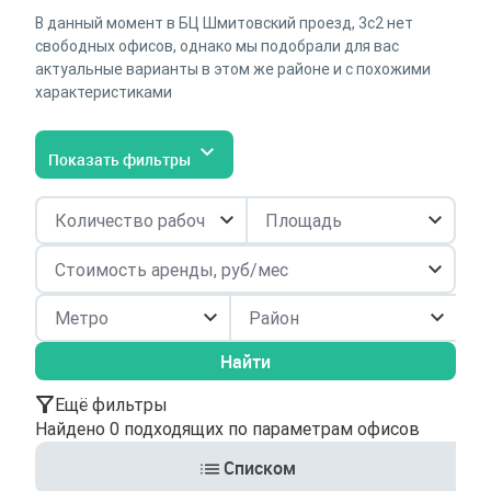
В данный момент в БЦ Шмитовский проезд, 3с2 нет
свободных офисов, однако мы подобрали для вас
актуальные варианты в этом же районе и с похожими
характеристиками
Показать фильтры
Район
Найти
Ещё фильтры
Найдено 0 подходящих по параметрам офисов
Списком