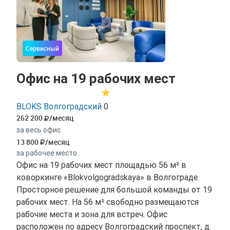
Сервисный
Офис на 19 рабочих мест
BLOKS Волгоградский
0
262 200
/месяц
за весь офис
13 800
/месяц
за рабочее место
Офис на 19 рабочих мест площадью 56 м² в
коворкинге «Blokvolgogradskaya» в Волгограде.
Просторное решение для большой команды от 19
рабочих мест. На 56 м² свободно размещаются
рабочие места и зона для встреч. Офис
расположен по адресу Волгоградский проспект, д.