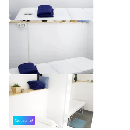
Сервисный