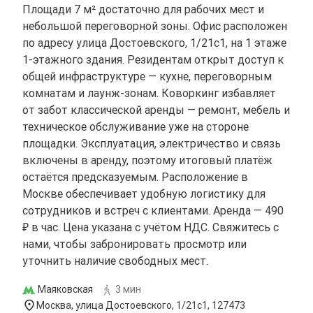
Площади 7 м² достаточно для рабочих мест и
небольшой переговорной зоны. Офис расположен
по адресу улица Достоевского, 1/21с1, на 1 этаже
1-этажного здания. Резидентам открыт доступ к
общей инфраструктуре — кухне, переговорным
комнатам и лаунж-зонам. Коворкинг избавляет
от забот классической аренды — ремонт, мебель и
техническое обслуживание уже на стороне
площадки. Эксплуатация, электричество и связь
включены в аренду, поэтому итоговый платёж
остаётся предсказуемым. Расположение в
Москве обеспечивает удобную логистику для
сотрудников и встреч с клиентами. Аренда — 490
₽ в час. Цена указана с учётом НДС. Свяжитесь с
нами, чтобы забронировать просмотр или
уточнить наличие свободных мест.
Маяковская
3 мин
Москва, улица Достоевского, 1/21с1, 127473