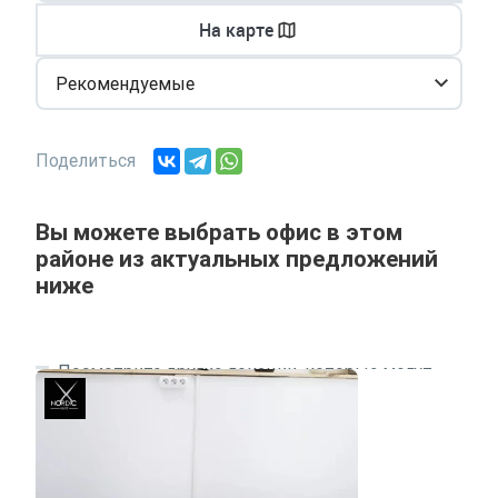
На карте
Рекомендуемые
Поделиться
Вы можете выбрать офис в этом
районе из актуальных предложений
ниже
Посмотрите другие локации, которые могут
подходить под ваш запрос