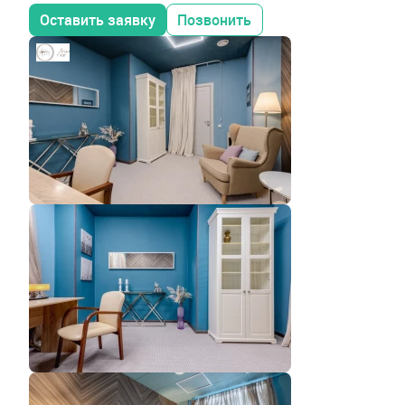
Оставить заявку
Позвонить