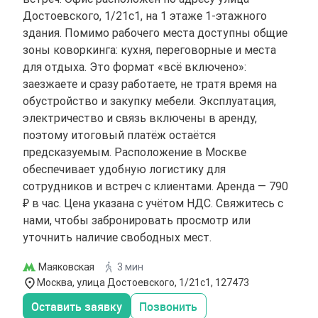
Достоевского, 1/21с1, на 1 этаже 1-этажного
здания. Помимо рабочего места доступны общие
зоны коворкинга: кухня, переговорные и места
для отдыха. Это формат «всё включено»:
заезжаете и сразу работаете, не тратя время на
обустройство и закупку мебели. Эксплуатация,
электричество и связь включены в аренду,
поэтому итоговый платёж остаётся
предсказуемым. Расположение в Москве
обеспечивает удобную логистику для
сотрудников и встреч с клиентами. Аренда — 790
₽ в час. Цена указана с учётом НДС. Свяжитесь с
нами, чтобы забронировать просмотр или
уточнить наличие свободных мест.
Маяковская
3 мин
Москва, улица Достоевского, 1/21с1, 127473
Оставить заявку
Позвонить