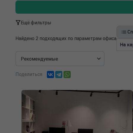
Ещё фильтры
Сп
Найдено 2 подходящих по параметрам офиса
На ка
Рекомендуемые
Поделиться