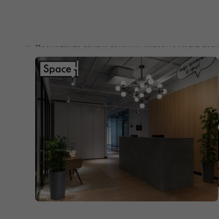
Посмотрите другие локации, которые могут подх