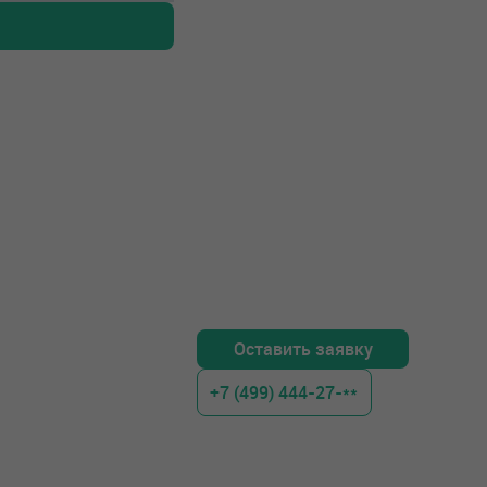
Оставить заявку
+7 (499) 444-27-**