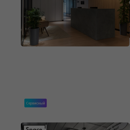
Сервисный