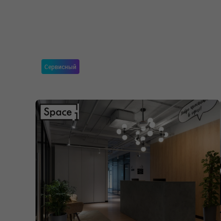
Сервисный