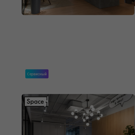
Сервисный