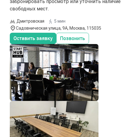
забронировать просмотр или уточнить наличие
свободных мест.
Дмитровская
5 мин
Садовническая улица, 9А, Москва, 115035
Оставить заявку
Позвонить