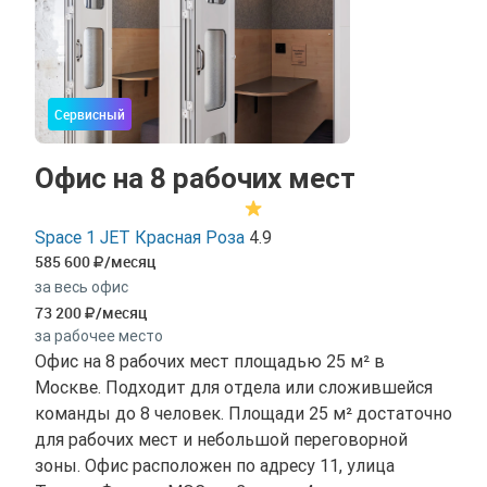
Сервисный
Офис на 8 рабочих мест
Space 1 JET Красная Роза
4.9
585 600
/месяц
за весь офис
73 200
/месяц
за рабочее место
Офис на 8 рабочих мест площадью 25 м² в
Москве. Подходит для отдела или сложившейся
команды до 8 человек. Площади 25 м² достаточно
для рабочих мест и небольшой переговорной
зоны. Офис расположен по адресу 11, улица