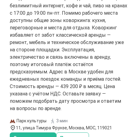
безлимитный интернет, кофе и чай, пиво на кранах
с 17:00 до 19:00 пн-пт. Помимо рабочего места
доступны общие зоны коворкинга: кухня,
переговорные и места для отдыха. Коворкинг
избавляет от забот классической аренды —
ремонт, мебель и техническое обслуживание уже
на стороне площадки. Эксплуатация,
электричество и связь включены в аренду,
поэтому итоговый платёж остаётся
предсказуемым. Адрес в Москве удобен для
ежедневных поездок команды и приёма гостей.
Стоимость аренды — 439 200 ₽ в месяц. Цена
указана с учётом НДС. Оставьте заявку —
поможем подобрать дату просмотра и ответим
на вопросы по аренде.
Парк культуры
3 мин
11, улица Тимура Фрунзе, Москва, МОС, 119021