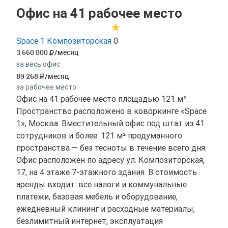
Офис на 41 рабочее место
Space 1 Композиторская
0
3 660 000
/месяц
за весь офис
89 268
/месяц
за рабочее место
Офис на 41 рабочее место площадью 121 м².
Пространство расположено в коворкинге «Space
1», Москва. Вместительный офис под штат из 41
сотрудников и более. 121 м² продуманного
пространства — без тесноты в течение всего дня.
Офис расположен по адресу ул. Композиторская,
17, на 4 этаже 7-этажного здания. В стоимость
аренды входит: все налоги и коммунальные
платежи, базовая мебель и оборудование,
ежедневный клининг и расходные материалы,
безлимитный интернет, эксплуатация