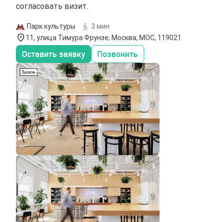
согласовать визит.
Парк культуры
3 мин
11, улица Тимура Фрунзе, Москва, МОС, 119021
Оставить заявку
Позвонить