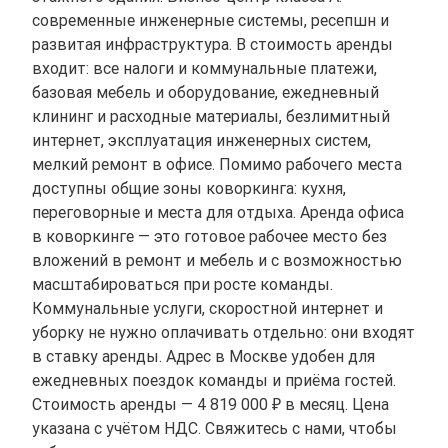
современные инженерные системы, ресепшн и
развитая инфраструктура. В стоимость аренды
входит: все налоги и коммунальные платежи,
базовая мебель и оборудование, ежедневный
клининг и расходные материалы, безлимитный
интернет, эксплуатация инженерных систем,
мелкий ремонт в офисе. Помимо рабочего места
доступны общие зоны коворкинга: кухня,
переговорные и места для отдыха. Аренда офиса
в коворкинге — это готовое рабочее место без
вложений в ремонт и мебель и с возможностью
масштабироваться при росте команды.
Коммунальные услуги, скоростной интернет и
уборку не нужно оплачивать отдельно: они входят
в ставку аренды. Адрес в Москве удобен для
ежедневных поездок команды и приёма гостей.
Стоимость аренды — 4 819 000 ₽ в месяц. Цена
указана с учётом НДС. Свяжитесь с нами, чтобы