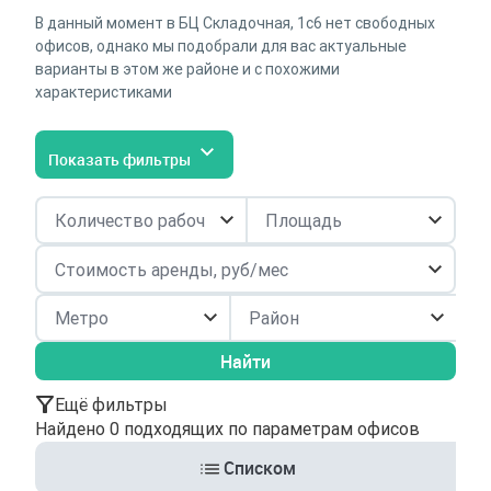
В данный момент в БЦ Складочная, 1с6 нет свободных
офисов, однако мы подобрали для вас актуальные
варианты в этом же районе и с похожими
характеристиками
Показать фильтры
Район
Найти
Ещё фильтры
Найдено 0 подходящих по параметрам офисов
Списком