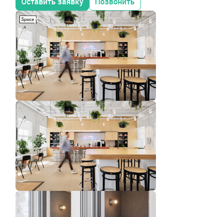
Оставить заявку
Позвонить