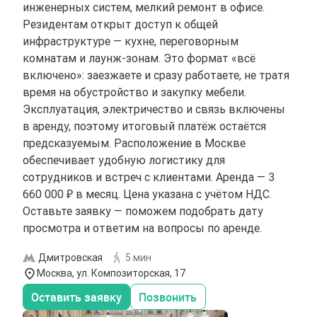
инженерных систем, мелкий ремонт в офисе.
Резидентам открыт доступ к общей
инфраструктуре — кухне, переговорным
комнатам и лаунж-зонам. Это формат «всё
включено»: заезжаете и сразу работаете, не тратя
время на обустройство и закупку мебели.
Эксплуатация, электричество и связь включены
в аренду, поэтому итоговый платёж остаётся
предсказуемым. Расположение в Москве
обеспечивает удобную логистику для
сотрудников и встреч с клиентами. Аренда — 3
660 000 ₽ в месяц. Цена указана с учётом НДС.
Оставьте заявку — поможем подобрать дату
просмотра и ответим на вопросы по аренде.
Дмитровская
5 мин
Москва, ул. Композиторская, 17
Оставить заявку
Позвонить