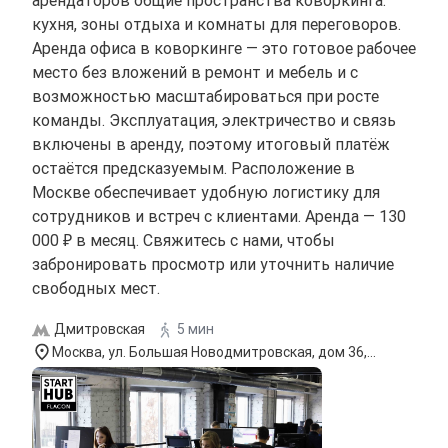
кухня, зоны отдыха и комнаты для переговоров.
Аренда офиса в коворкинге — это готовое рабочее
место без вложений в ремонт и мебель и с
возможностью масштабироваться при росте
команды. Эксплуатация, электричество и связь
включены в аренду, поэтому итоговый платёж
остаётся предсказуемым. Расположение в
Москве обеспечивает удобную логистику для
сотрудников и встреч с клиентами. Аренда — 130
000 ₽ в месяц. Свяжитесь с нами, чтобы
забронировать просмотр или уточнить наличие
свободных мест.
Дмитровская
5 мин
Москва, ул. Большая Новодмитровская, дом 36,
строение 1, вход 3