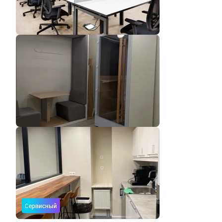
Сервисный