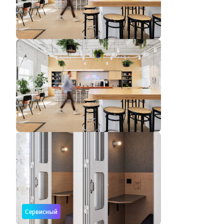
Сервисный