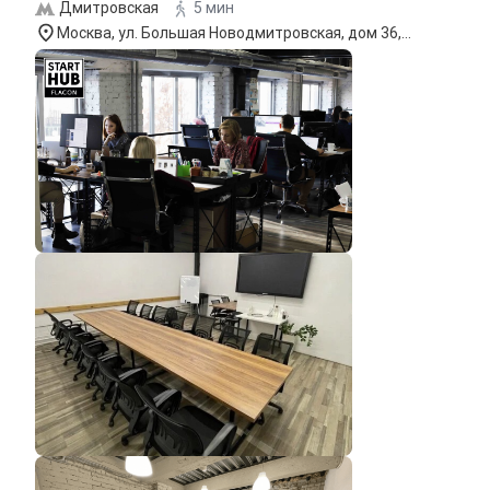
Дмитровская
5 мин
Москва, ул. Большая Новодмитровская, дом 36,
строение 12, вход 6