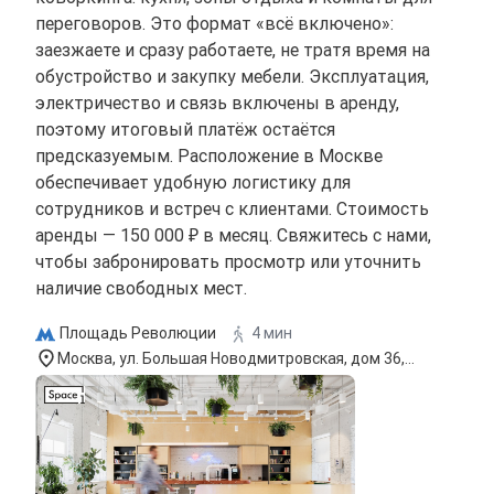
переговоров. Это формат «всё включено»:
заезжаете и сразу работаете, не тратя время на
обустройство и закупку мебели. Эксплуатация,
электричество и связь включены в аренду,
поэтому итоговый платёж остаётся
предсказуемым. Расположение в Москве
обеспечивает удобную логистику для
сотрудников и встреч с клиентами. Стоимость
аренды — 150 000 ₽ в месяц. Свяжитесь с нами,
чтобы забронировать просмотр или уточнить
наличие свободных мест.
Площадь Революции
4 мин
Москва, ул. Большая Новодмитровская, дом 36,
строение 1, вход 3