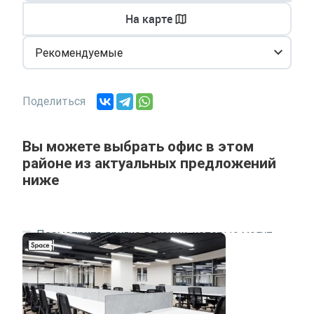
На карте
Рекомендуемые
Поделиться
Вы можете выбрать офис в этом
районе из актуальных предложений
ниже
Посмотрите другие локации, которые могут
подходить под ваш запрос