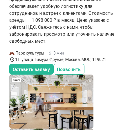
обеспечивает удобную логистику для
сотрудников и встреч с клиентами. Стоимость
аренды — 1 098 000 ₽ в месяц. Цена указана с
учётом НДС. Свяжитесь с нами, чтобы
забронировать просмотр или уточнить наличие
свободных мест.
Парк культуры
3 мин
11, улица Тимура Фрунзе, Москва, МОС, 119021
Оставить заявку
Позвонить