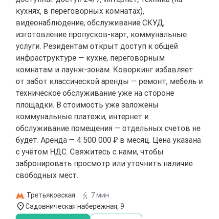
кухнях, в переговорных комнатах),
видеонаблюдение, обслуживание СКУД,
изготовление пропусков-карт, коммунальные
услуги. Резидентам открыт доступ к общей
инфраструктуре — кухне, переговорным
комнатам и лаунж-зонам. Коворкинг избавляет
от забот классической аренды — ремонт, мебель и
техническое обслуживание уже на стороне
площадки. В стоимость уже заложены
коммунальные платежи, интернет и
обслуживание помещения — отдельных счетов не
будет. Аренда — 4 500 000 ₽ в месяц. Цена указана
с учётом НДС. Свяжитесь с нами, чтобы
забронировать просмотр или уточнить наличие
свободных мест.
Третьяковская
7 мин
Садовническая набережная, 9