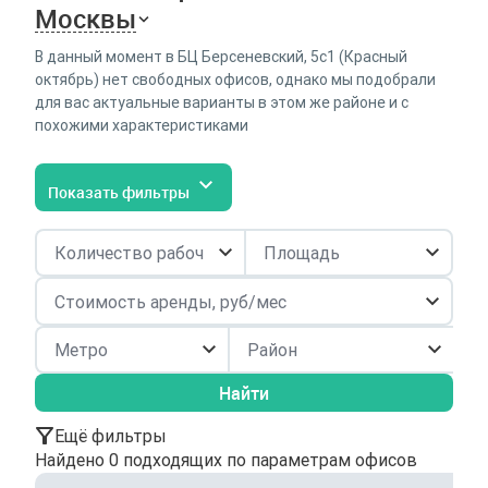
Москвы
В данный момент в БЦ Берсеневский, 5с1 (Красный
октябрь) нет свободных офисов, однако мы подобрали
для вас актуальные варианты в этом же районе и с
похожими характеристиками
Показать фильтры
Район
Найти
Ещё фильтры
Найдено 0 подходящих по параметрам офисов