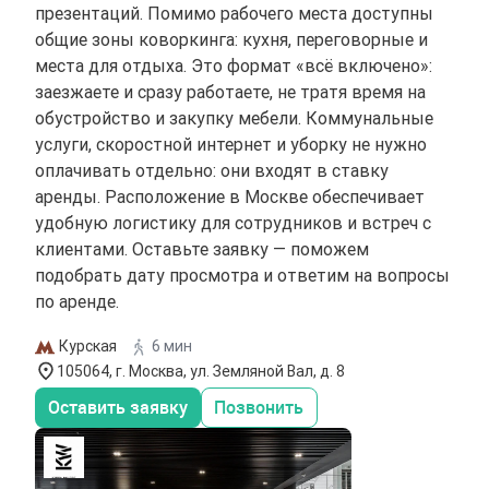
презентаций. Помимо рабочего места доступны
общие зоны коворкинга: кухня, переговорные и
места для отдыха. Это формат «всё включено»:
заезжаете и сразу работаете, не тратя время на
обустройство и закупку мебели. Коммунальные
услуги, скоростной интернет и уборку не нужно
оплачивать отдельно: они входят в ставку
аренды. Расположение в Москве обеспечивает
удобную логистику для сотрудников и встреч с
клиентами. Оставьте заявку — поможем
подобрать дату просмотра и ответим на вопросы
по аренде.
Курская
6 мин
105064, г. Москва, ул. Земляной Вал, д. 8
Оставить заявку
Позвонить