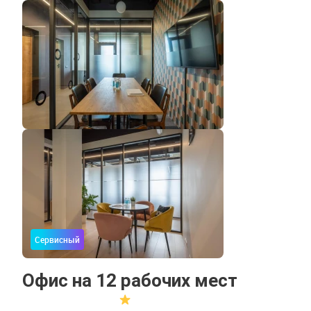
Сервисный
Офис на 12 рабочих мест