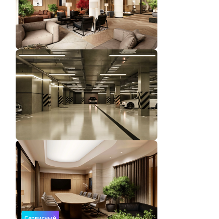
Сервисный