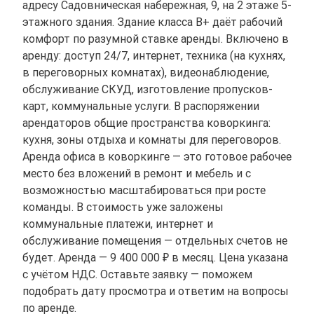
адресу Садовническая набережная, 9, на 2 этаже 5-
этажного здания. Здание класса B+ даёт рабочий
комфорт по разумной ставке аренды. Включено в
аренду: доступ 24/7, интернет, техника (на кухнях,
в переговорных комнатах), видеонаблюдение,
обслуживание СКУД, изготовление пропусков-
карт, коммунальные услуги. В распоряжении
арендаторов общие пространства коворкинга:
кухня, зоны отдыха и комнаты для переговоров.
Аренда офиса в коворкинге — это готовое рабочее
место без вложений в ремонт и мебель и с
возможностью масштабироваться при росте
команды. В стоимость уже заложены
коммунальные платежи, интернет и
обслуживание помещения — отдельных счетов не
будет. Аренда — 9 400 000 ₽ в месяц. Цена указана
с учётом НДС. Оставьте заявку — поможем
подобрать дату просмотра и ответим на вопросы
по аренде.