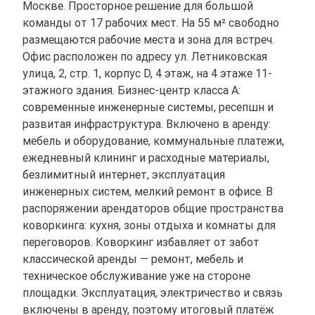
Москве. Просторное решение для большой
команды от 17 рабочих мест. На 55 м² свободно
размещаются рабочие места и зона для встреч.
Офис расположен по адресу ул. Летниковская
улица, 2, стр. 1, корпус D, 4 этаж, на 4 этаже 11-
этажного здания. Бизнес-центр класса A:
современные инженерные системы, ресепшн и
развитая инфраструктура. Включено в аренду:
мебель и оборудование, коммунальные платежи,
ежедневный клининг и расходные материалы,
безлимитный интернет, эксплуатация
инженерных систем, мелкий ремонт в офисе. В
распоряжении арендаторов общие пространства
коворкинга: кухня, зоны отдыха и комнаты для
переговоров. Коворкинг избавляет от забот
классической аренды — ремонт, мебель и
техническое обслуживание уже на стороне
площадки. Эксплуатация, электричество и связь
включены в аренду, поэтому итоговый платёж