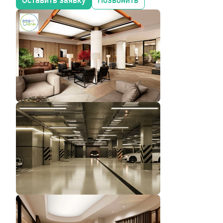
Оставить заявку
Позвонить