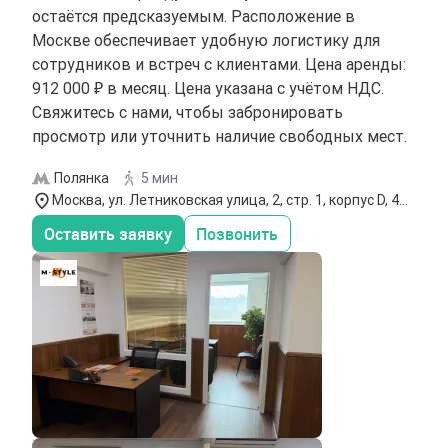
остаётся предсказуемым. Расположение в
Москве обеспечивает удобную логистику для
сотрудников и встреч с клиентами. Цена аренды:
912 000 ₽ в месяц. Цена указана с учётом НДС.
Свяжитесь с нами, чтобы забронировать
просмотр или уточнить наличие свободных мест.
Полянка
5 мин
Москва, ул. Летниковская улица, 2, стр. 1, корпус D, 4
этаж
Оставить заявку
Позвонить