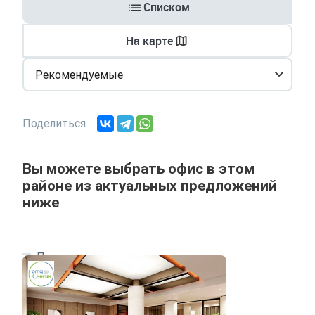
Списком
На карте
Рекомендуемые
Поделиться
Вы можете выбрать офис в этом
районе из актуальных предложений
ниже
Посмотрите другие локации, которые могут
подходить под ваш запрос