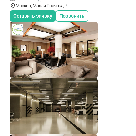
Москва, Малая Полянка, 2
Оставить заявку
Позвонить