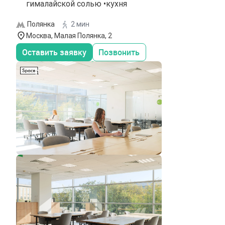
гималайской солью •кухня
Полянка
2 мин
Москва, Малая Полянка, 2
Оставить заявку
Позвонить