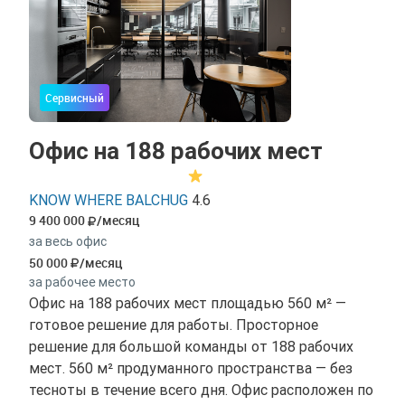
Сервисный
Офис на 188 рабочих мест
KNOW WHERE BALCHUG
4.6
9 400 000
/месяц
за весь офис
50 000
/месяц
за рабочее место
Офис на 188 рабочих мест площадью 560 м² —
готовое решение для работы. Просторное
решение для большой команды от 188 рабочих
мест. 560 м² продуманного пространства — без
тесноты в течение всего дня. Офис расположен по