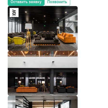
Оставить заявку
Позвонить