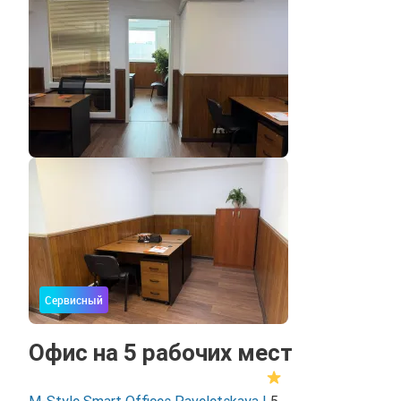
Сервисный
Офис на 5 рабочих мест