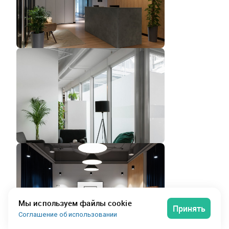
Мы используем файлы cookie
Принять
Соглашение об использовании
Сервисный