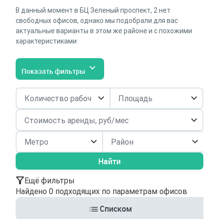
В данный момент в БЦ Зеленый проспект, 2 нет
свободных офисов, однако мы подобрали для вас
актуальные варианты в этом же районе и с похожими
характеристиками
Показать фильтры
Район
Найти
Ещё фильтры
Найдено 0 подходящих по параметрам офисов
Списком