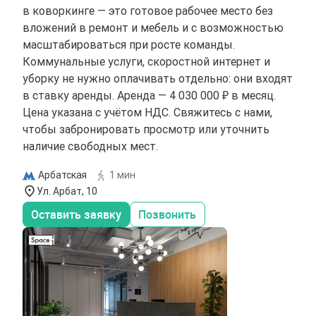
в коворкинге — это готовое рабочее место без
вложений в ремонт и мебель и с возможностью
масштабироваться при росте команды.
Коммунальные услуги, скоростной интернет и
уборку не нужно оплачивать отдельно: они входят
в ставку аренды. Аренда — 4 030 000 ₽ в месяц.
Цена указана с учётом НДС. Свяжитесь с нами,
чтобы забронировать просмотр или уточнить
наличие свободных мест.
Арбатская
1 мин
Ул. Арбат, 10
Оставить заявку
Позвонить