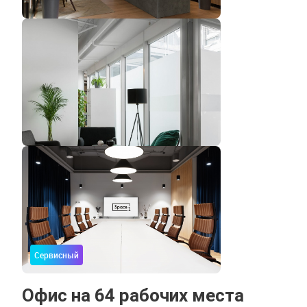
Сервисный
Офис на 64 рабочих места