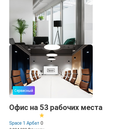
Сервисный
Офис на 53 рабочих места
Space 1 Арбат
0