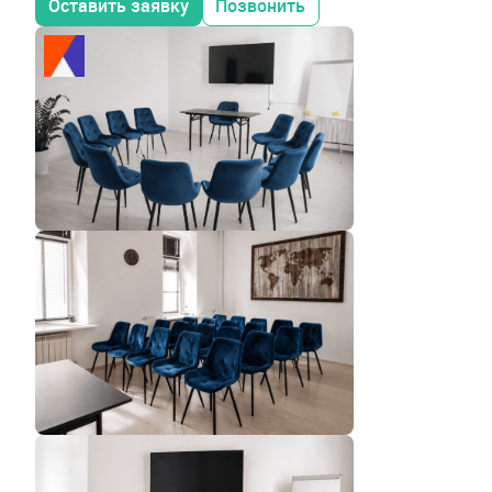
Оставить заявку
Позвонить