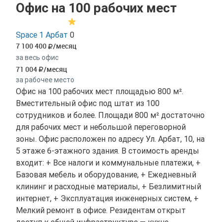
Офис на 100 рабочих мест
Space 1 Арбат
0
7 100 400
/месяц
за весь офис
71 004
/месяц
за рабочее место
Офис на 100 рабочих мест площадью 800 м².
Вместительный офис под штат из 100
сотрудников и более. Площади 800 м² достаточно
для рабочих мест и небольшой переговорной
зоны. Офис расположен по адресу Ул. Арбат, 10, на
5 этаже 6-этажного здания. В стоимость аренды
входит: + Все налоги и коммунальные платежи, +
Базовая мебель и оборудование, + Ежедневный
клининг и расходные материалы, + Безлимитный
интернет, + Эксплуатация инженерных систем, +
Мелкий ремонт в офисе. Резидентам открыт