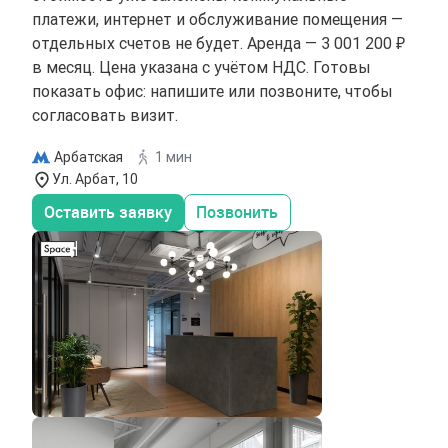
платежи, интернет и обслуживание помещения —
отдельных счетов не будет. Аренда — 3 001 200 ₽
в месяц. Цена указана с учётом НДС. Готовы
показать офис: напишите или позвоните, чтобы
согласовать визит.
Арбатская
1 мин
Ул. Арбат, 10
Оставить заявку
Позвонить