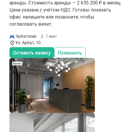
аренды. Стоимость аренды — 2 635 200 ₽ в месяц.
Цена указана с учётом НДС. Готовы показать
офис: напишите или позвоните, чтобы
согласовать визит.
Арбатская
1 мин
Ул. Арбат, 10
Оставить заявку
Позвонить