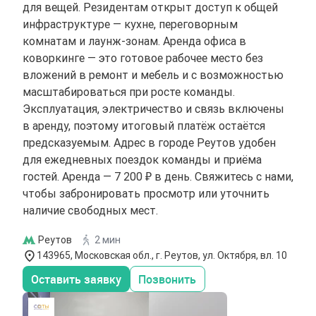
для вещей. Резидентам открыт доступ к общей
инфраструктуре — кухне, переговорным
комнатам и лаунж-зонам. Аренда офиса в
коворкинге — это готовое рабочее место без
вложений в ремонт и мебель и с возможностью
масштабироваться при росте команды.
Эксплуатация, электричество и связь включены
в аренду, поэтому итоговый платёж остаётся
предсказуемым. Адрес в городе Реутов удобен
для ежедневных поездок команды и приёма
гостей. Аренда — 7 200 ₽ в день. Свяжитесь с нами,
чтобы забронировать просмотр или уточнить
наличие свободных мест.
Реутов
2 мин
143965, Московская обл., г. Реутов, ул. Октября, вл. 10
Оставить заявку
Позвонить