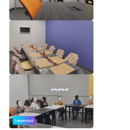
Сервисный