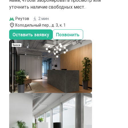
уточнить наличие свободных мест.
Реутов
2 мин
Холодильный пер., д. 3, к. 1
Оставить заявку
Позвонить