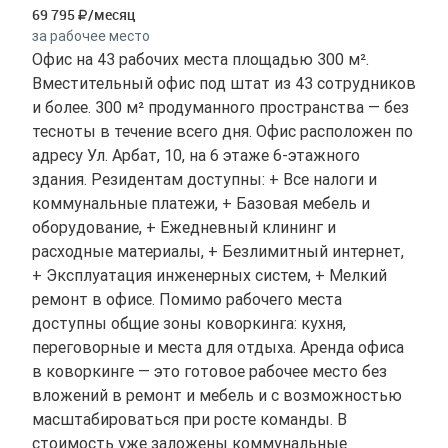
69 795
/месяц
за рабочее место
Офис на 43 рабочих места площадью 300 м².
Вместительный офис под штат из 43 сотрудников
и более. 300 м² продуманного пространства — без
тесноты в течение всего дня. Офис расположен по
адресу Ул. Арбат, 10, на 6 этаже 6-этажного
здания. Резидентам доступны: + Все налоги и
коммунальные платежи, + Базовая мебель и
оборудование, + Ежедневный клининг и
расходные материалы, + Безлимитный интернет,
+ Эксплуатация инженерных систем, + Мелкий
ремонт в офисе. Помимо рабочего места
доступны общие зоны коворкинга: кухня,
переговорные и места для отдыха. Аренда офиса
в коворкинге — это готовое рабочее место без
вложений в ремонт и мебель и с возможностью
масштабироваться при росте команды. В
стоимость уже заложены коммунальные