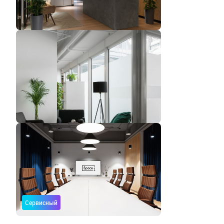
Сервисный