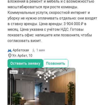
вложений в ремонт и мебель и с возможностью
масштабироваться при росте команды.
Коммунальные услуги, скоростной интернет и
уборку не нужно оплачивать отдельно: они входят
в ставку аренды. Цена аренды: 3 904 000 ₽ в
месяц. Цена указана с учётом НДС. Готовы
показать офис: напишите или позвоните, чтобы
согласовать визит.
Арбатская
1 мин
Ул. Арбат, 10
Оставить заявку
Позвонить