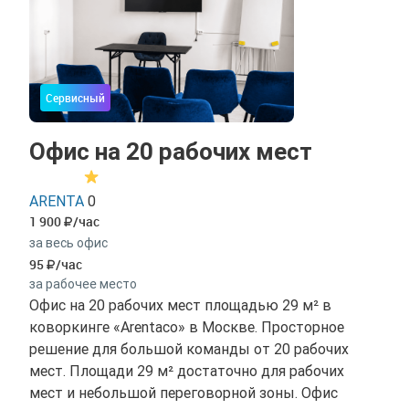
Сервисный
Офис на 20 рабочих мест
ARENTA
0
1 900
/час
за весь офис
95
/час
за рабочее место
Офис на 20 рабочих мест площадью 29 м² в
коворкинге «Arentaco» в Москве. Просторное
решение для большой команды от 20 рабочих
мест. Площади 29 м² достаточно для рабочих
мест и небольшой переговорной зоны. Офис