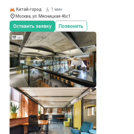
Китай-город
1 мин
Москва, ул. Мясницкая 46с1
Оставить заявку
Позвонить