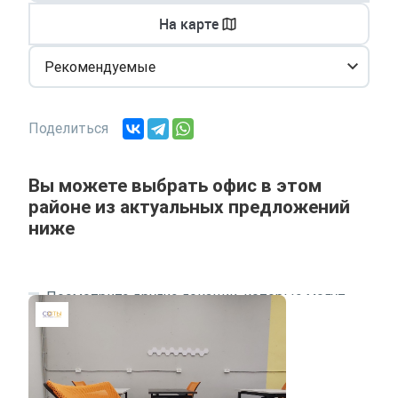
На карте
Рекомендуемые
Поделиться
Вы можете выбрать офис в этом
районе из актуальных предложений
ниже
Посмотрите другие локации, которые могут
подходить под ваш запрос