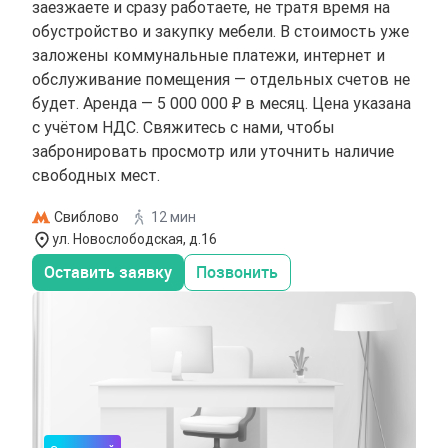
заезжаете и сразу работаете, не тратя время на
обустройство и закупку мебели. В стоимость уже
заложены коммунальные платежи, интернет и
обслуживание помещения — отдельных счетов не
будет. Аренда — 5 000 000 ₽ в месяц. Цена указана
с учётом НДС. Свяжитесь с нами, чтобы
забронировать просмотр или уточнить наличие
свободных мест.
Свиблово
12 мин
ул. Новослободская, д.16
Оставить заявку
Позвонить