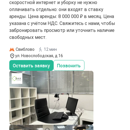
скоростной интернет и уборку не нужно
оплачивать отдельно: они входят в ставку
аренды. Цена аренды: 8 000 000 ₽ в месяц. Цена
указана с учётом НДС. Свяжитесь с нами, чтобы
забронировать просмотр или уточнить наличие
свободных мест.
Свиблово
12 мин
ул. Новослободская, д.16
Оставить заявку
Позвонить