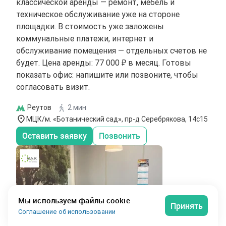
классической аренды — ремонт, мебель и
техническое обслуживание уже на стороне
площадки. В стоимость уже заложены
коммунальные платежи, интернет и
обслуживание помещения — отдельных счетов не
будет. Цена аренды: 77 000 ₽ в месяц. Готовы
показать офис: напишите или позвоните, чтобы
согласовать визит.
Реутов
2 мин
МЦК/м. «Ботанический сад», пр-д Серебрякова, 14с15
Оставить заявку
Позвонить
Мы используем файлы cookie
Принять
Соглашение об использовании