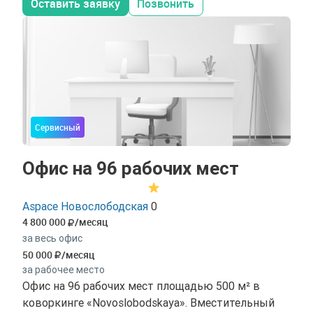
Оставить заявку
Позвонить
Сервисный
Офис на 96 рабочих мест
Aspace Новослободская
0
4 800 000
/месяц
за весь офис
50 000
/месяц
за рабочее место
Офис на 96 рабочих мест площадью 500 м² в
коворкинге «Novoslobodskaya». Вместительный