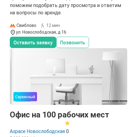
поможем подобрать дату просмотра и ответим
на вопросы по аренде.
Свиблово
12 мин
ул. Новослободская, д.16
Оставить заявку
Позвонить
Сервисный
Офис на 100 рабочих мест
Aspace Новослободская
0