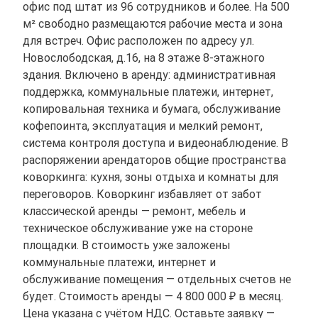
офис под штат из 96 сотрудников и более. На 500
м² свободно размещаются рабочие места и зона
для встреч. Офис расположен по адресу ул.
Новослободская, д.16, на 8 этаже 8-этажного
здания. Включено в аренду: административная
поддержка, коммунальные платежи, интернет,
копировальная техника и бумага, обслуживание
кофепоинта, эксплуатация и мелкий ремонт,
система контроля доступа и видеонаблюдение. В
распоряжении арендаторов общие пространства
коворкинга: кухня, зоны отдыха и комнаты для
переговоров. Коворкинг избавляет от забот
классической аренды — ремонт, мебель и
техническое обслуживание уже на стороне
площадки. В стоимость уже заложены
коммунальные платежи, интернет и
обслуживание помещения — отдельных счетов не
будет. Стоимость аренды — 4 800 000 ₽ в месяц.
Цена указана с учётом НДС. Оставьте заявку —