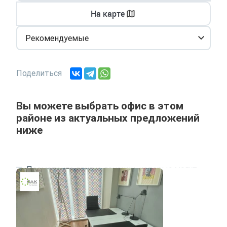
На карте
Рекомендуемые
Поделиться
Вы можете выбрать офис в этом
районе из актуальных предложений
ниже
Посмотрите другие локации, которые могут
подходить под ваш запрос