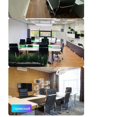
Сервисный