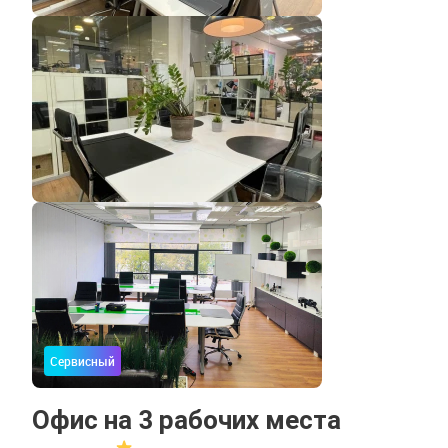
Сервисный
Офис на 3 рабочих места