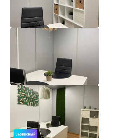
Сервисный