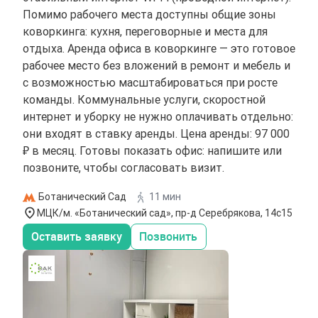
Помимо рабочего места доступны общие зоны
коворкинга: кухня, переговорные и места для
отдыха. Аренда офиса в коворкинге — это готовое
рабочее место без вложений в ремонт и мебель и
с возможностью масштабироваться при росте
команды. Коммунальные услуги, скоростной
интернет и уборку не нужно оплачивать отдельно:
они входят в ставку аренды. Цена аренды: 97 000
₽ в месяц. Готовы показать офис: напишите или
позвоните, чтобы согласовать визит.
Ботанический Сад
11 мин
МЦК/м. «Ботанический сад», пр-д Серебрякова, 14с15
Оставить заявку
Позвонить