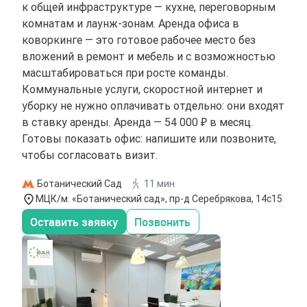
к общей инфраструктуре — кухне, переговорным
комнатам и лаунж-зонам. Аренда офиса в
коворкинге — это готовое рабочее место без
вложений в ремонт и мебель и с возможностью
масштабироваться при росте команды.
Коммунальные услуги, скоростной интернет и
уборку не нужно оплачивать отдельно: они входят
в ставку аренды. Аренда — 54 000 ₽ в месяц.
Готовы показать офис: напишите или позвоните,
чтобы согласовать визит.
Ботанический Сад
11 мин
МЦК/м. «Ботанический сад», пр-д Серебрякова, 14с15
Оставить заявку
Позвонить