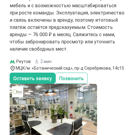
мебель и с возможностью масштабироваться
при росте команды. Эксплуатация, электричество
и связь включены в аренду, поэтому итоговый
платёж остаётся предсказуемым. Стоимость
аренды — 76 000 ₽ в месяц. Свяжитесь с нами,
чтобы забронировать просмотр или уточнить
наличие свободных мест.
Реутов
2 мин
МЦК/м. «Ботанический сад», пр-д Серебрякова, 14с15
Оставить заявку
Позвонить