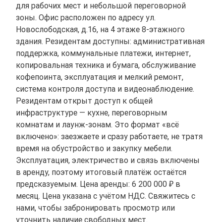
для рабочих мест и небольшой переговорной
зоны. Офис расположен по адресу ул.
Новослободская, д.16, на 4 этаже 8-этажного
здания. Резидентам доступны: административная
поддержка, коммунальные платежи, интернет,
копировальная техника и бумага, обслуживание
кофепоинта, эксплуатация и мелкий ремонт,
система контроля доступа и видеонаблюдение.
Резидентам открыт доступ к общей
инфраструктуре — кухне, переговорным
комнатам и лаунж-зонам. Это формат «всё
включено»: заезжаете и сразу работаете, не тратя
время на обустройство и закупку мебели.
Эксплуатация, электричество и связь включены
в аренду, поэтому итоговый платёж остаётся
предсказуемым. Цена аренды: 6 200 000 ₽ в
месяц. Цена указана с учётом НДС. Свяжитесь с
нами, чтобы забронировать просмотр или
уточнить наличие свободных мест.