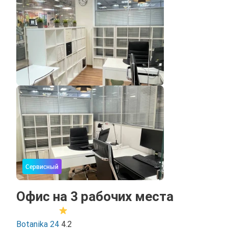
Сервисный
Офис на 3 рабочих места
Botanika 24
4.2