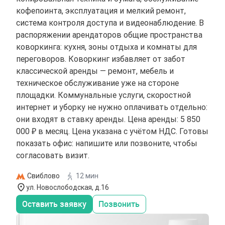
кофепоинта, эксплуатация и мелкий ремонт,
система контроля доступа и видеонаблюдение. В
распоряжении арендаторов общие пространства
коворкинга: кухня, зоны отдыха и комнаты для
переговоров. Коворкинг избавляет от забот
классической аренды — ремонт, мебель и
техническое обслуживание уже на стороне
площадки. Коммунальные услуги, скоростной
интернет и уборку не нужно оплачивать отдельно:
они входят в ставку аренды. Цена аренды: 5 850
000 ₽ в месяц. Цена указана с учётом НДС. Готовы
показать офис: напишите или позвоните, чтобы
согласовать визит.
Свиблово
12 мин
ул. Новослободская, д.16
Оставить заявку
Позвонить