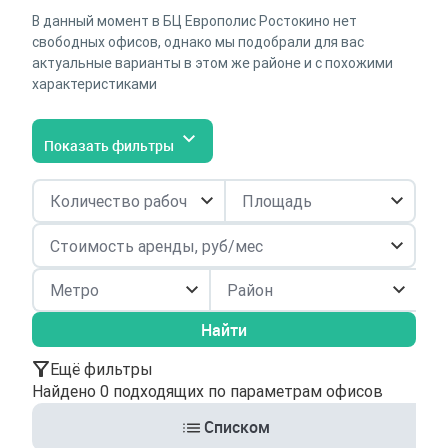
В данный момент в БЦ Европолис Ростокино нет
свободных офисов, однако мы подобрали для вас
актуальные варианты в этом же районе и с похожими
характеристиками
Показать фильтры
Район
Найти
Ещё фильтры
Найдено 0 подходящих по параметрам офисов
Списком