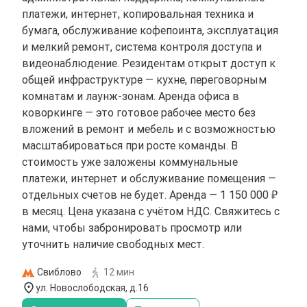
платежи, интернет, копировальная техника и
бумага, обслуживание кофепоинта, эксплуатация
и мелкий ремонт, система контроля доступа и
видеонаблюдение. Резидентам открыт доступ к
общей инфраструктуре — кухне, переговорным
комнатам и лаунж-зонам. Аренда офиса в
коворкинге — это готовое рабочее место без
вложений в ремонт и мебель и с возможностью
масштабироваться при росте команды. В
стоимость уже заложены коммунальные
платежи, интернет и обслуживание помещения —
отдельных счетов не будет. Аренда — 1 150 000 ₽
в месяц. Цена указана с учётом НДС. Свяжитесь с
нами, чтобы забронировать просмотр или
уточнить наличие свободных мест.
Свиблово
12 мин
ул. Новослободская, д.16