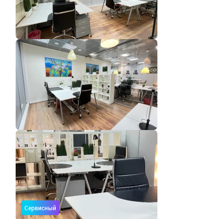
Сервисный