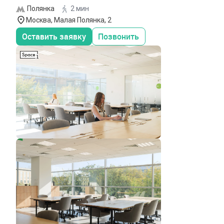
Полянка
2 мин
Москва, Малая Полянка, 2
Оставить заявку
Позвонить