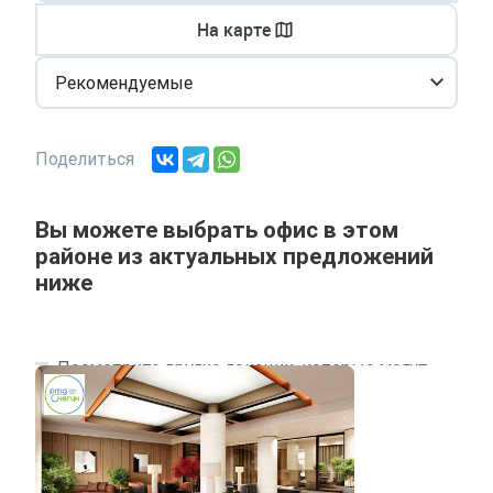
На карте
Рекомендуемые
Поделиться
Вы можете выбрать офис в этом
районе из актуальных предложений
ниже
Посмотрите другие локации, которые могут
подходить под ваш запрос