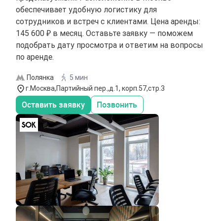
обеспечивает удобную логистику для
сотрудников и встреч с клиентами. Цена аренды:
145 600 ₽ в месяц. Оставьте заявку — поможем
подобрать дату просмотра и ответим на вопросы
по аренде.
Полянка
5 мин
г.Москва,Партийный пер.,д.1, корп.57,стр.3
Оставить заявку
Позвонить