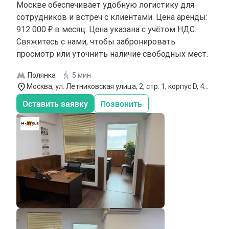
Москве обеспечивает удобную логистику для
сотрудников и встреч с клиентами. Цена аренды:
912 000 ₽ в месяц. Цена указана с учётом НДС.
Свяжитесь с нами, чтобы забронировать
просмотр или уточнить наличие свободных мест.
Полянка
5 мин
Москва, ул. Летниковская улица, 2, стр. 1, корпус D, 4
этаж
Оставить заявку
Позвонить