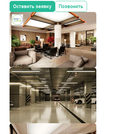
Оставить заявку
Позвонить