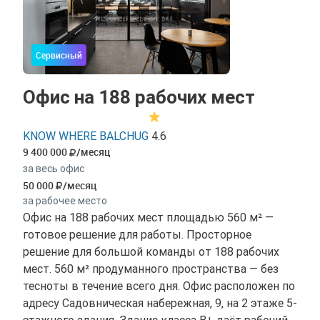
Сервисный
Офис на 188 рабочих мест
KNOW WHERE BALCHUG
4.6
9 400 000
/месяц
за весь офис
50 000
/месяц
за рабочее место
Офис на 188 рабочих мест площадью 560 м² —
готовое решение для работы. Просторное
решение для большой команды от 188 рабочих
мест. 560 м² продуманного пространства — без
тесноты в течение всего дня. Офис расположен по
адресу Садовническая набережная, 9, на 2 этаже 5-