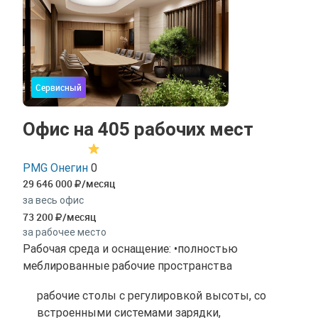
Сервисный
Офис на 405 рабочих мест
PMG Онегин
0
29 646 000
/месяц
за весь офис
73 200
/месяц
за рабочее место
Рабочая среда и оснащение: •полностью
меблированные рабочие пространства
рабочие столы с регулировкой высоты, со
встроенными системами зарядки,