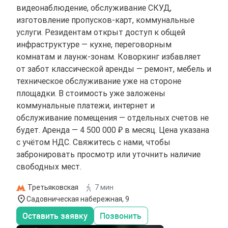
видеонаблюдение, обслуживание СКУД,
изготовление пропусков-карт, коммунальные
услуги. Резидентам открыт доступ к общей
инфраструктуре — кухне, переговорным
комнатам и лаунж-зонам. Коворкинг избавляет
от забот классической аренды — ремонт, мебель и
техническое обслуживание уже на стороне
площадки. В стоимость уже заложены
коммунальные платежи, интернет и
обслуживание помещения — отдельных счетов не
будет. Аренда — 4 500 000 ₽ в месяц. Цена указана
с учётом НДС. Свяжитесь с нами, чтобы
забронировать просмотр или уточнить наличие
свободных мест.
Третьяковская
7 мин
Садовническая набережная, 9
Оставить заявку
Позвонить