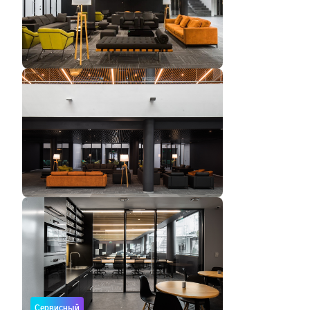
Сервисный