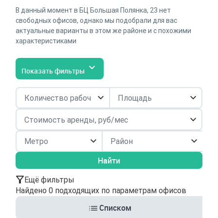
В данный момент в БЦ Большая Полянка, 23 нет
свободных офисов, однако мы подобрали для вас
актуальные варианты в этом же районе и с похожими
характеристиками
Показать фильтры
Район
Найти
Ещё фильтры
Найдено 0 подходящих по параметрам офисов
Списком