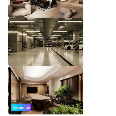
Сервисный