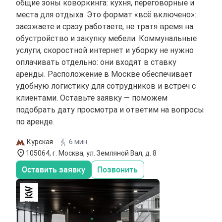
общие зоны коворкинга: кухня, переговорные и
места для отдыха. Это формат «всё включено»:
заезжаете и сразу работаете, не тратя время на
обустройство и закупку мебели. Коммунальные
услуги, скоростной интернет и уборку не нужно
оплачивать отдельно: они входят в ставку
аренды. Расположение в Москве обеспечивает
удобную логистику для сотрудников и встреч с
клиентами. Оставьте заявку — поможем
подобрать дату просмотра и ответим на вопросы
по аренде.
Курская
6 мин
105064, г. Москва, ул. Земляной Вал, д. 8
Оставить заявку
Позвонить