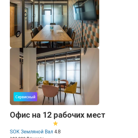
Сервисный
Офис на 12 рабочих мест
SOK Земляной Вал
4.8