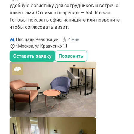
удобную логистику для сотрудников и встреч с
клиентами. Стоимость аренды — 550 ₽ в час.
Готовы показать офис: напишите или позвоните,
чтобы согласовать визит.
Площадь Революции
4 мин
г.Москва, ул.Кравченко 11
Оставить заявку
Позвонить