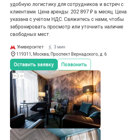
удобную логистику для сотрудников и встреч с
клиентами. Цена аренды: 202 897 ₽ в месяц. Цена
указана с учётом НДС. Свяжитесь с нами, чтобы
забронировать просмотр или уточнить наличие
свободных мест.
Университет
3 мин
119311, Москва, Проспект Вернадского, д. 6
Оставить заявку
Позвонить