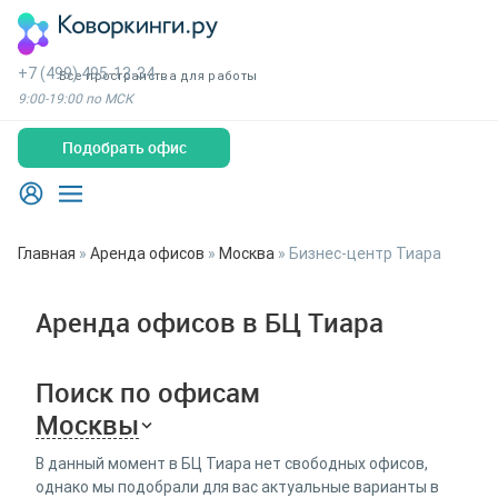
+7 (499) 495-13-34
Все пространства для работы
9:00-19:00 по МСК
Подобрать офис
Главная
»
Аренда офисов
»
Москва
»
Бизнес-центр Тиара
Аренда офисов в БЦ Тиара
Поиск по офисам
Москвы
В данный момент в БЦ Тиара нет свободных офисов,
однако мы подобрали для вас актуальные варианты в