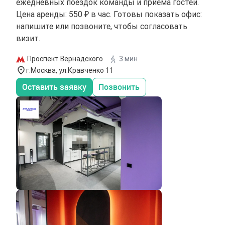
ежедневных поездок команды и приёма гостей.
Цена аренды: 550 ₽ в час. Готовы показать офис:
напишите или позвоните, чтобы согласовать
визит.
Проспект Вернадского
3 мин
г.Москва, ул.Кравченко 11
Оставить заявку
Позвонить