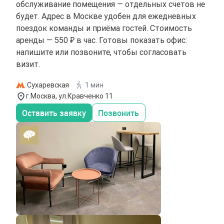
обслуживание помещения — отдельных счетов не
будет. Адрес в Москве удобен для ежедневных
поездок команды и приёма гостей. Стоимость
аренды — 550 ₽ в час. Готовы показать офис:
напишите или позвоните, чтобы согласовать
визит.
Сухаревская
1 мин
г.Москва, ул.Кравченко 11
Оставить заявку
Позвонить