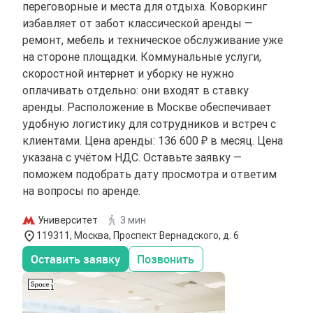
переговорные и места для отдыха. Коворкинг
избавляет от забот классической аренды —
ремонт, мебель и техническое обслуживание уже
на стороне площадки. Коммунальные услуги,
скоростной интернет и уборку не нужно
оплачивать отдельно: они входят в ставку
аренды. Расположение в Москве обеспечивает
удобную логистику для сотрудников и встреч с
клиентами. Цена аренды: 136 600 ₽ в месяц. Цена
указана с учётом НДС. Оставьте заявку —
поможем подобрать дату просмотра и ответим
на вопросы по аренде.
Университет
3 мин
119311, Москва, Проспект Вернадского, д. 6
Оставить заявку
Позвонить