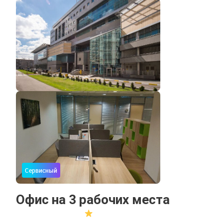
Сервисный
Офис на 3 рабочих места