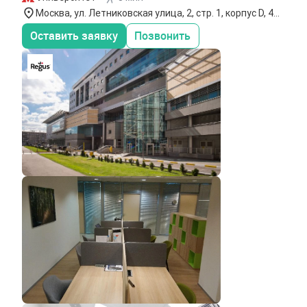
Москва, ул. Летниковская улица, 2, стр. 1, корпус D, 4
этаж
Оставить заявку
Позвонить