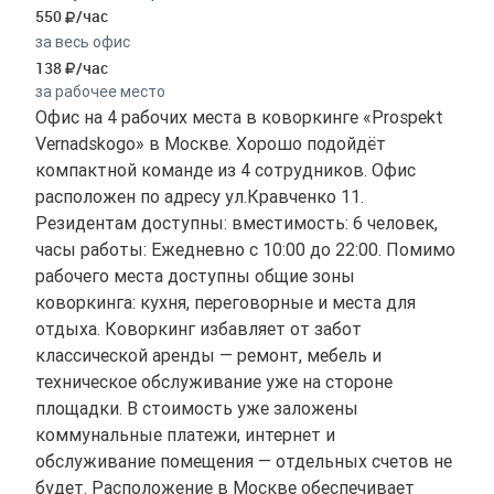
550
/час
за весь офис
138
/час
за рабочее место
Офис на 4 рабочих места в коворкинге «Prospekt
Vernadskogo» в Москве. Хорошо подойдёт
компактной команде из 4 сотрудников. Офис
расположен по адресу ул.Кравченко 11.
Резидентам доступны: вместимость: 6 человек,
часы работы: Ежедневно с 10:00 до 22:00. Помимо
рабочего места доступны общие зоны
коворкинга: кухня, переговорные и места для
отдыха. Коворкинг избавляет от забот
классической аренды — ремонт, мебель и
техническое обслуживание уже на стороне
площадки. В стоимость уже заложены
коммунальные платежи, интернет и
обслуживание помещения — отдельных счетов не
будет. Расположение в Москве обеспечивает