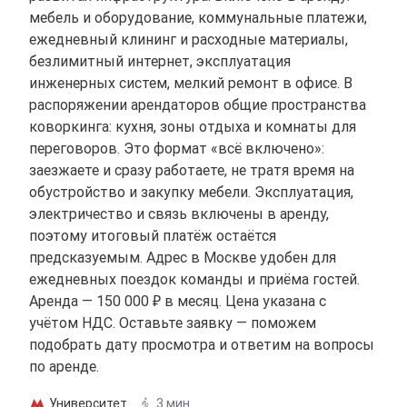
мебель и оборудование, коммунальные платежи,
ежедневный клининг и расходные материалы,
безлимитный интернет, эксплуатация
инженерных систем, мелкий ремонт в офисе. В
распоряжении арендаторов общие пространства
коворкинга: кухня, зоны отдыха и комнаты для
переговоров. Это формат «всё включено»:
заезжаете и сразу работаете, не тратя время на
обустройство и закупку мебели. Эксплуатация,
электричество и связь включены в аренду,
поэтому итоговый платёж остаётся
предсказуемым. Адрес в Москве удобен для
ежедневных поездок команды и приёма гостей.
Аренда — 150 000 ₽ в месяц. Цена указана с
учётом НДС. Оставьте заявку — поможем
подобрать дату просмотра и ответим на вопросы
по аренде.
Университет
3 мин