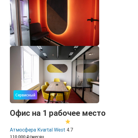
Сервисный
Офис на 1 рабочее место
Атмосфера Kvartal West
4.7
110 000
/месяц