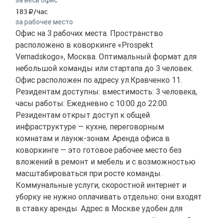
183
/час
за рабочее место
Офис на 3 рабочих места. Пространство
расположено в коворкинге «Prospekt
Vernadskogo», Москва. Оптимальный формат для
небольшой команды или стартапа до 3 человек.
Офис расположен по адресу ул.Кравченко 11.
Резидентам доступны: вместимость: 3 человека,
часы работы: Ежедневно с 10:00 до 22:00.
Резидентам открыт доступ к общей
инфраструктуре — кухне, переговорным
комнатам и лаунж-зонам. Аренда офиса в
коворкинге — это готовое рабочее место без
вложений в ремонт и мебель и с возможностью
масштабироваться при росте команды.
Коммунальные услуги, скоростной интернет и
уборку не нужно оплачивать отдельно: они входят
в ставку аренды. Адрес в Москве удобен для