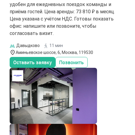
удобен для ежедневных поездок команды и
приёма гостей. Цена аренды: 73 810 ₽ в месяц.
Цена указана с учётом НДС. Готовы показать
офис: напишите или позвоните, чтобы
согласовать визит.
Давыдково
11 мин
Аминьевское шоссе, 6, Москва, 119530
Оставить заявку
Позвонить