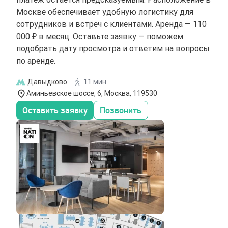
Москве обеспечивает удобную логистику для
сотрудников и встреч с клиентами. Аренда — 110
000 ₽ в месяц. Оставьте заявку — поможем
подобрать дату просмотра и ответим на вопросы
по аренде.
Давыдково
11 мин
Аминьевское шоссе, 6, Москва, 119530
Оставить заявку
Позвонить