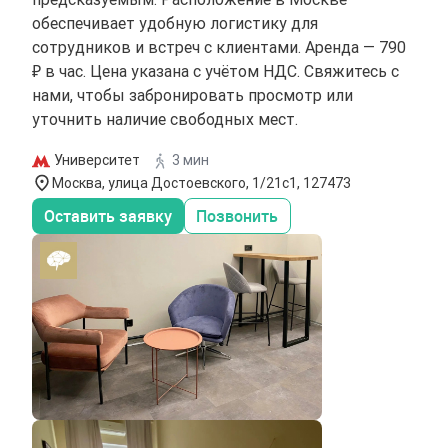
обеспечивает удобную логистику для
сотрудников и встреч с клиентами. Аренда — 790
₽ в час. Цена указана с учётом НДС. Свяжитесь с
нами, чтобы забронировать просмотр или
уточнить наличие свободных мест.
Университет
3 мин
Москва, улица Достоевского, 1/21с1, 127473
Оставить заявку
Позвонить