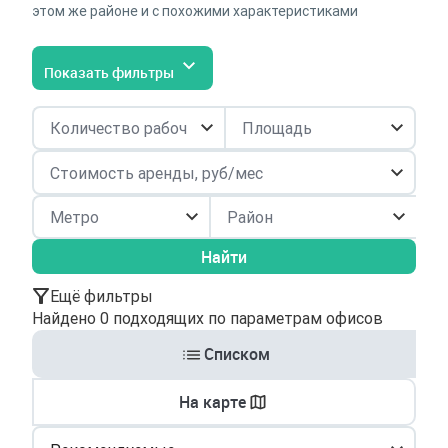
этом же районе и с похожими характеристиками
Показать фильтры
Район
Найти
Ещё фильтры
Найдено 0 подходящих по параметрам офисов
Списком
На карте