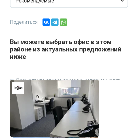
Рекомендуемые
Поделиться
Вы можете выбрать офис в этом
районе из актуальных предложений
ниже
Посмотрите другие локации, которые могут
подходить под ваш запрос