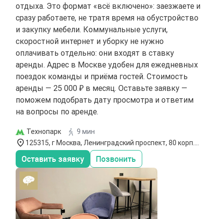
отдыха. Это формат «всё включено»: заезжаете и
сразу работаете, не тратя время на обустройство
и закупку мебели. Коммунальные услуги,
скоростной интернет и уборку не нужно
оплачивать отдельно: они входят в ставку
аренды. Адрес в Москве удобен для ежедневных
поездок команды и приёма гостей. Стоимость
аренды — 25 000 ₽ в месяц. Оставьте заявку —
поможем подобрать дату просмотра и ответим
на вопросы по аренде.
Технопарк
9 мин
125315, г Москва, Ленинградский проспект, 80 корп.
49
Оставить заявку
Позвонить