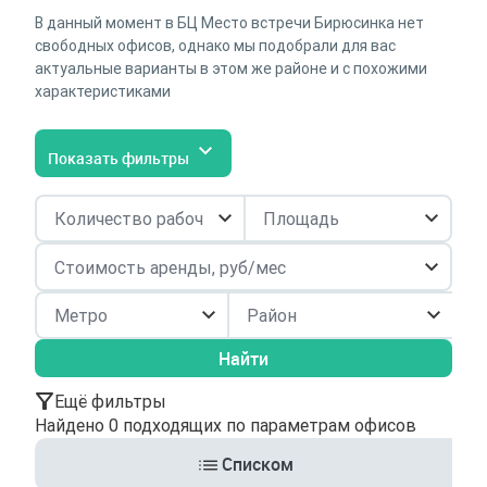
В данный момент в БЦ Место встречи Бирюсинка нет
свободных офисов, однако мы подобрали для вас
актуальные варианты в этом же районе и с похожими
характеристиками
Показать фильтры
Район
Найти
Ещё фильтры
Найдено 0 подходящих по параметрам офисов
Списком