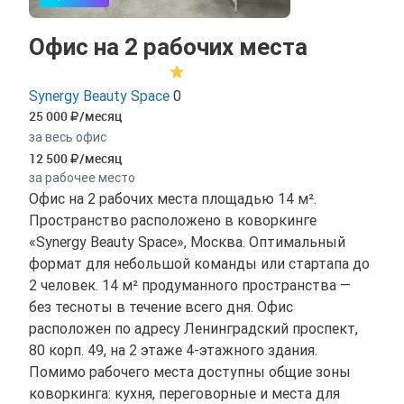
Офис на 2 рабочих места
Synergy Beauty Space
0
25 000
/месяц
за весь офис
12 500
/месяц
за рабочее место
Офис на 2 рабочих места площадью 14 м².
Пространство расположено в коворкинге
«Synergy Beauty Space», Москва. Оптимальный
формат для небольшой команды или стартапа до
2 человек. 14 м² продуманного пространства —
без тесноты в течение всего дня. Офис
расположен по адресу Ленинградский проспект,
80 корп. 49, на 2 этаже 4-этажного здания.
Помимо рабочего места доступны общие зоны
коворкинга: кухня, переговорные и места для