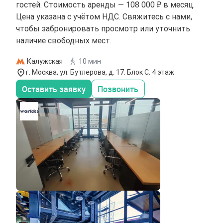
гостей. Стоимость аренды — 108 000 ₽ в месяц.
Цена указана с учётом НДС. Свяжитесь с нами,
чтобы забронировать просмотр или уточнить
наличие свободных мест.
Калужская
10 мин
г. Москва, ул. Бутлерова, д. 17. Блок С. 4 этаж
Оставить заявку
Позвонить