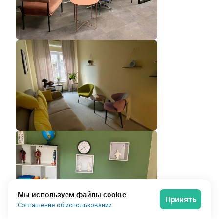
Мы используем файлы cookie
Принять
Соглашение об использовании
Сервисный