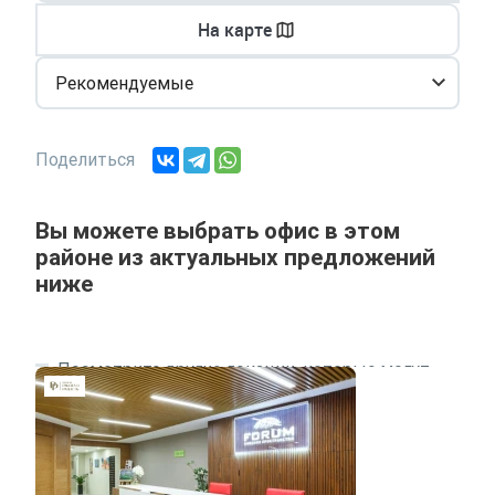
На карте
Рекомендуемые
Поделиться
Вы можете выбрать офис в этом
районе из актуальных предложений
ниже
Посмотрите другие локации, которые могут
подходить под ваш запрос