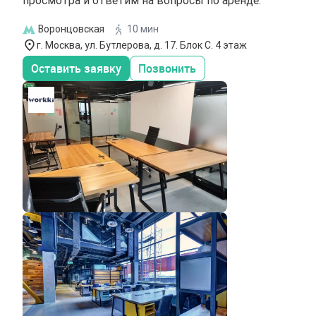
Воронцовская
10 мин
г. Москва, ул. Бутлерова, д. 17. Блок С. 4 этаж
Оставить заявку
Позвонить