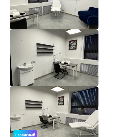
Сервисный