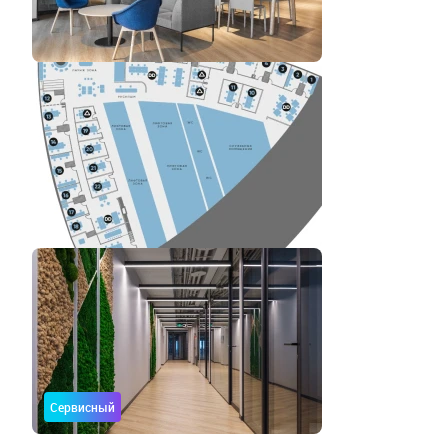
Сервисный