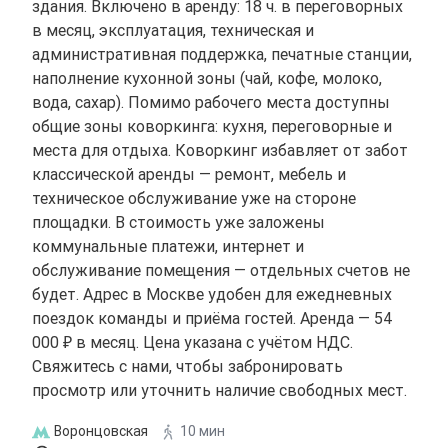
здания. Включено в аренду: 18 ч. в переговорных
в месяц, эксплуатация, техническая и
административная поддержка, печатные станции,
наполнение кухонной зоны (чай, кофе, молоко,
вода, сахар). Помимо рабочего места доступны
общие зоны коворкинга: кухня, переговорные и
места для отдыха. Коворкинг избавляет от забот
классической аренды — ремонт, мебель и
техническое обслуживание уже на стороне
площадки. В стоимость уже заложены
коммунальные платежи, интернет и
обслуживание помещения — отдельных счетов не
будет. Адрес в Москве удобен для ежедневных
поездок команды и приёма гостей. Аренда — 54
000 ₽ в месяц. Цена указана с учётом НДС.
Свяжитесь с нами, чтобы забронировать
просмотр или уточнить наличие свободных мест.
Воронцовская
10 мин