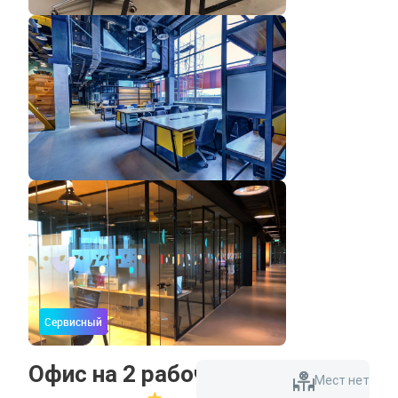
Сервисный
Офис на 2 рабочих места
Мест нет