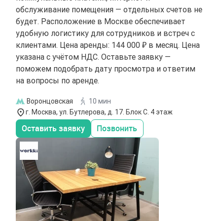
обслуживание помещения — отдельных счетов не
будет. Расположение в Москве обеспечивает
удобную логистику для сотрудников и встреч с
клиентами. Цена аренды: 144 000 ₽ в месяц. Цена
указана с учётом НДС. Оставьте заявку —
поможем подобрать дату просмотра и ответим
на вопросы по аренде.
Воронцовская
10 мин
г. Москва, ул. Бутлерова, д. 17. Блок С. 4 этаж
Оставить заявку
Позвонить