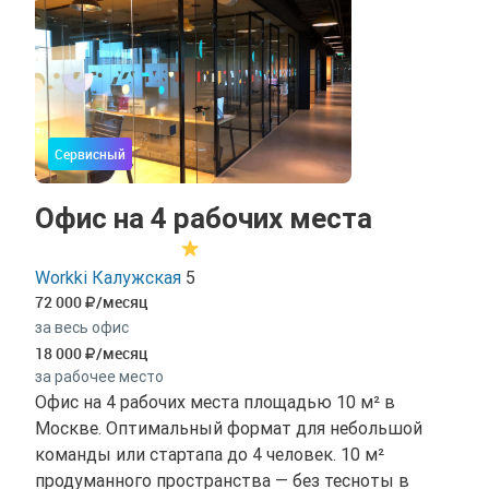
Сервисный
Офис на 4 рабочих места
Workki Калужская
5
72 000
/месяц
за весь офис
18 000
/месяц
за рабочее место
Офис на 4 рабочих места площадью 10 м² в
Москве. Оптимальный формат для небольшой
команды или стартапа до 4 человек. 10 м²
продуманного пространства — без тесноты в