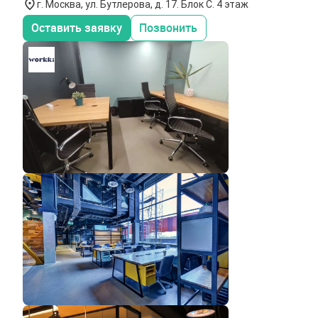
г. Москва, ул. Бутлерова, д. 17. Блок С. 4 этаж
Оставить заявку
Позвонить