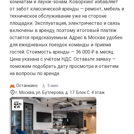
комнатам и лаунж-зонам. Коворкинг избавляет
от забот классической аренды — ремонт, мебель и
техническое обслуживание уже на стороне
площадки. Эксплуатация, электричество и связь
включены в аренду, поэтому итоговый платёж
остаётся предсказуемым. Адрес в Москве удобен
для ежедневных поездок команды и приёма
гостей. Стоимость аренды — 36 000 ₽ в месяц.
Цена указана с учётом НДС. Оставьте заявку —
поможем подобрать дату просмотра и ответим
на вопросы по аренде.
Останкино
3 мин
г. Москва, ул. Бутлерова, д. 17. Блок С. 4 этаж