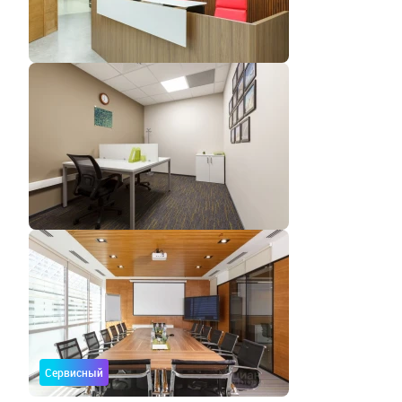
Сервисный