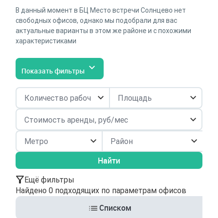
В данный момент в БЦ Место встречи Солнцево нет
свободных офисов, однако мы подобрали для вас
актуальные варианты в этом же районе и с похожими
характеристиками
Показать фильтры
Район
Найти
Ещё фильтры
Найдено 0 подходящих по параметрам офисов
Списком