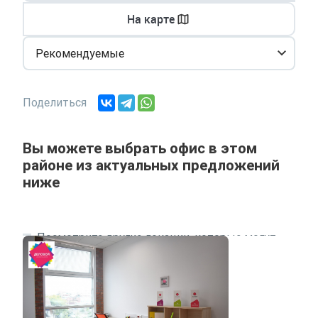
На карте
Рекомендуемые
Поделиться
Вы можете выбрать офис в этом
районе из актуальных предложений
ниже
Посмотрите другие локации, которые могут
подходить под ваш запрос