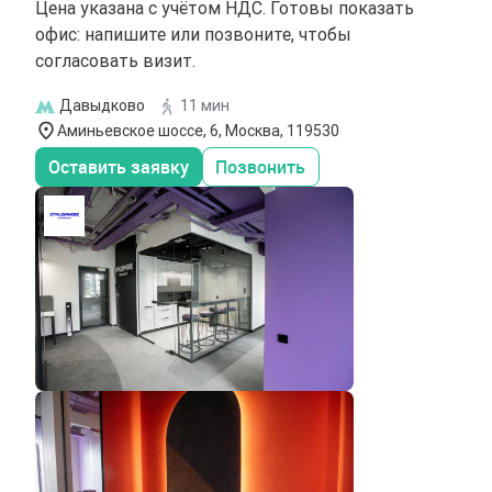
Цена указана с учётом НДС. Готовы показать
офис: напишите или позвоните, чтобы
согласовать визит.
Давыдково
11 мин
Аминьевское шоссе, 6, Москва, 119530
Оставить заявку
Позвонить