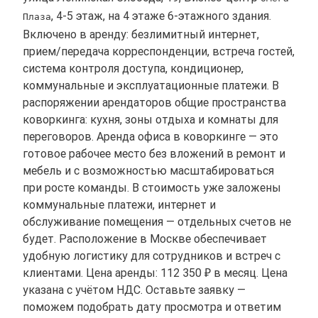
, 4-5 этаж, на 4 этаже 6-этажного здания.
Плаза
Включено в аренду: безлимитный интернет,
прием/передача корреспонденции, встреча гостей,
система контроля доступа, кондиционер,
коммунальные и эксплуатационные платежи. В
распоряжении арендаторов общие пространства
коворкинга: кухня, зоны отдыха и комнаты для
переговоров. Аренда офиса в коворкинге — это
готовое рабочее место без вложений в ремонт и
мебель и с возможностью масштабироваться
при росте команды. В стоимость уже заложены
коммунальные платежи, интернет и
обслуживание помещения — отдельных счетов не
будет. Расположение в Москве обеспечивает
удобную логистику для сотрудников и встреч с
клиентами. Цена аренды: 112 350 ₽ в месяц. Цена
указана с учётом НДС. Оставьте заявку —
поможем подобрать дату просмотра и ответим