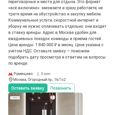
переговорные и места для отдыха. Это формат
«всё включено»: заезжаете и сразу работаете, не
тратя время на обустройство и закупку мебели.
Коммунальные услуги, скоростной интернет и
уборку не нужно оплачивать отдельно: они входят
в ставку аренды. Адрес в Москве удобен для
ежедневных поездок команды и приёма гостей.
Цена аренды: 1 840 000 ₽ в месяц. Цена указана с
учётом НДС. Оставьте заявку — поможем
подобрать дату просмотра и ответим на вопросы
по аренде.
Румянцево
8 мин
Москва, Огородный пр., 16/1с2
Оставить заявку
Позвонить