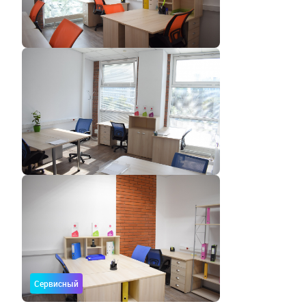
Сервисный