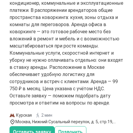
кондиционер, коммунальные и эксплуатационные
платежи. В распоряжении арендаторов общие
пространства коворкинга: кухня, зоны отдыха и
комнаты для переговоров. Аренда офиса в
коворкинге — это готовое рабочее место без
вложений в ремонт и мебель и с возможностью
масштабироваться при росте команды.
Коммунальные услуги, скоростной интернет и
уборку не нужно оплачивать отдельно: они входят
в ставку аренды. Расположение в Москве
обеспечивает удобную логистику для
сотрудников и встреч с клиентами. Аренда — 99
750 ₽ в месяц. Цена указана с учётом НДС.
Оставьте заявку — поможем подобрать дату
просмотра и ответим на вопросы по аренде.
Курская
2 мин
Москва, Нижний Сусальный переулок, д. 5, стр.19,
этаж 3
Оставить заявку
Позвонить