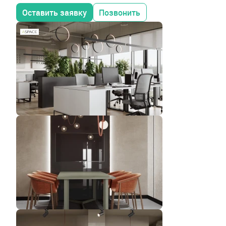
Оставить заявку
Позвонить