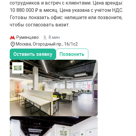
сотрудников и встреч с клиентами. Цена аренды:
10 880 000 ₽ в месяц. Цена указана с учётом НДС.
Готовы показать офис: напишите или позвоните,
чтобы согласовать визит.
Румянцево
8 мин
Москва, Огородный пр., 16/1с2
Оставить заявку
Позвонить