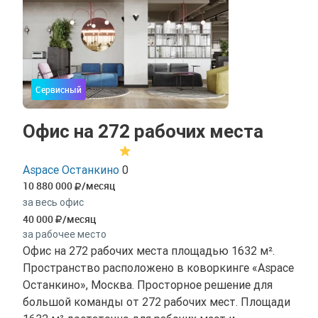
Сервисный
Офис на 272 рабочих места
Aspace Останкино
0
10 880 000
/месяц
за весь офис
40 000
/месяц
за рабочее место
Офис на 272 рабочих места площадью 1632 м².
Пространство расположено в коворкинге «Aspace
Останкино», Москва. Просторное решение для
большой команды от 272 рабочих мест. Площади