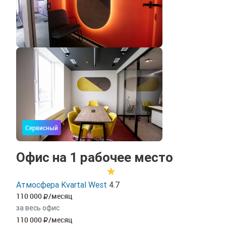
Сервисный
Офис на 1 рабочее место
Атмосфера Kvartal West
4.7
110 000
/месяц
за весь офис
110 000
/месяц