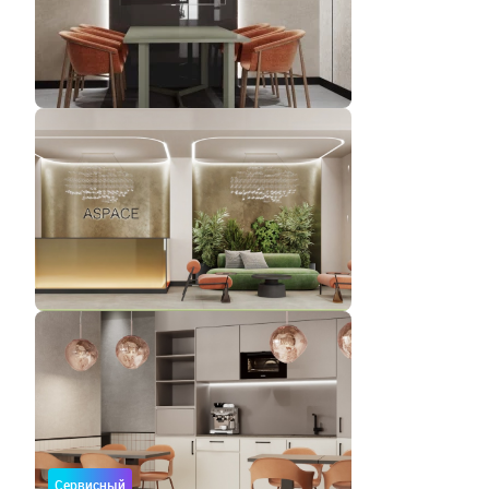
Сервисный