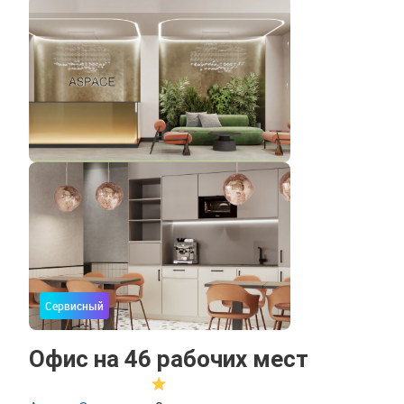
Сервисный
Офис на 46 рабочих мест