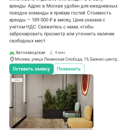
аренды. Адрес в Москве удобен для ежедневных
поездок команды и приёма гостей. Стоимость
аренды — 189 000 ₽ в месяц. Цена указана с
учётом НДС. Свяжитесь с нами, чтобы
забронировать просмотр или уточнить наличие
свободных мест.
Автозаводская
4 мин
Москва, улица Ленинская Слобода, 19, Бизнес-центр
`Омега Плаза`,4-5 этаж
Оставить заявку
Позвонить