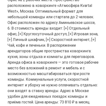
расположено в коворкинге «Атмосфера Kvartal
West», Москва. Оптимальный формат для
небольшой команды или стартапа до 2 человек.
Офис расположен по адресу Аминьевское шоссе,
6. В стоимость аренды входит: [+] Отдельный
офис, [+] Круглосуточный доступ, [+] Игровая зона,
[+] Личный шкафчик, [+] Скоростной интернет, [+]
Чай, кофе и печеньки. В распоряжении
арендаторов общие пространства коворкинга:
кухня, зоны отдыха и комнаты для переговоров.
Аренда офиса в коворкинге — это готовое рабочее
место без вложений в ремонт и мебель и с
возможностью масштабироваться при росте
команды. Коммунальные услуги, скоростной
интернет и уборку не нужно оплачивать отдельно:
они входят в ставку аренды. Адрес в Москве
удобен для ежедневных поездок команды и
приёма гостей. Цена аренды: 73 810 ₽ в месяц.