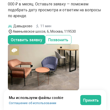
000 ₽ в месяц. Оставьте заявку — поможем
подобрать дату просмотра и ответим на вопросы
по аренде.
Давыдково
11 мин
Аминьевское шоссе, 6, Москва, 119530
Оставить заявку
Позвонить
Мы используем файлы cookie
Принять
Соглашение об использовании