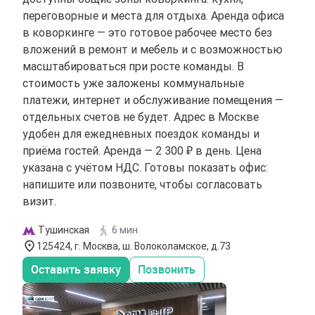
переговорные и места для отдыха. Аренда офиса
в коворкинге — это готовое рабочее место без
вложений в ремонт и мебель и с возможностью
масштабироваться при росте команды. В
стоимость уже заложены коммунальные
платежи, интернет и обслуживание помещения —
отдельных счетов не будет. Адрес в Москве
удобен для ежедневных поездок команды и
приёма гостей. Аренда — 2 300 ₽ в день. Цена
указана с учётом НДС. Готовы показать офис:
напишите или позвоните, чтобы согласовать
визит.
Тушинская
6 мин
125424, г. Москва, ш. Волоколамское, д.73
Оставить заявку
Позвонить