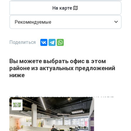
На карте
Рекомендуемые
Поделиться
Вы можете выбрать офис в этом
районе из актуальных предложений
ниже
Посмотрите другие локации, которые могут
подходить под ваш запрос