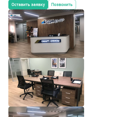
Оставить заявку
Позвонить