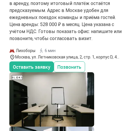
в аренду, поэтому итоговый платёж остаётся
предсказуемым. Адрес в Москве удобен для
ежедневных поездок команды и приёма гостей.
Цена аренды: 528 000 ₽ в месяц. Цена указана с
учётом НДС. Готовы показать офис: напишите или
позвоните, чтобы согласовать визит.
Лихоборы
6 мин
Москва, ул. Летниковская улица, 2, стр. 1, корпус D, 4
этаж
Оставить заявку
Позвонить