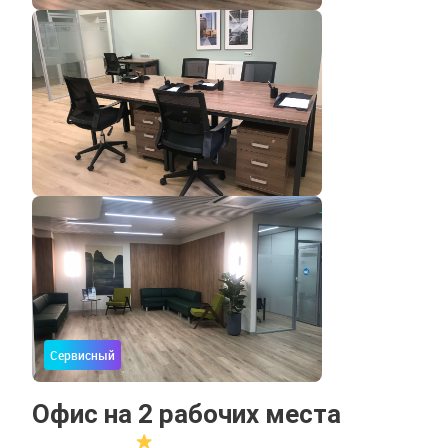
Сервисный
Офис на 2 рабочих места