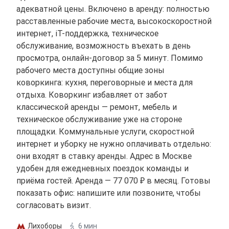
адекватной цены. Включено в аренду: полностью
расставленные рабочие места, высокоскоростной
интернет, іТ-поддержка, техническое
обслуживание, возможность въехать в день
просмотра, онлайн-договор за 5 минут. Помимо
рабочего места доступны общие зоны
коворкинга: кухня, переговорные и места для
отдыха. Коворкинг избавляет от забот
классической аренды — ремонт, мебель и
техническое обслуживание уже на стороне
площадки. Коммунальные услуги, скоростной
интернет и уборку не нужно оплачивать отдельно:
они входят в ставку аренды. Адрес в Москве
удобен для ежедневных поездок команды и
приёма гостей. Аренда — 77 070 ₽ в месяц. Готовы
показать офис: напишите или позвоните, чтобы
согласовать визит.
Лихоборы
6 мин