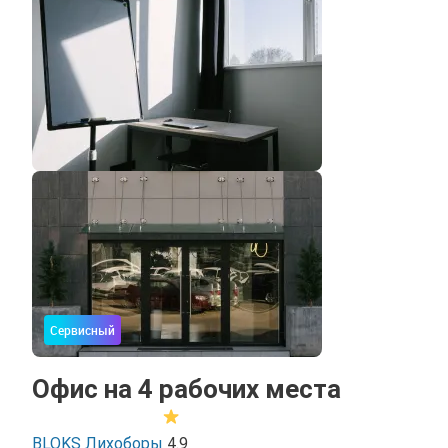
Сервисный
Офис на 4 рабочих места
BLOKS Лихоборы
4.9