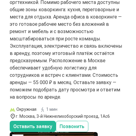
оргтехникой. Помимо рабочего места доступны
общие зоны коворкинга: кухня, переговорные и
места для отдыха. Аренда офиса в коворкинге —
это готовое рабочее место без вложений в
ремонт и мебель и с возможностью
масштабироваться при росте команды.
Эксплуатация, электричество и связь включены
в аренду, поэтому итоговый платёж остаётся
предсказуемым. Расположение в Москве
обеспечивает удобную логистику для
сотрудников и встреч с клиентами. Стоимость
аренды — 55 000 ₽ в месяц. Оставьте заявку —
поможем подобрать дату просмотра и ответим
на вопросы по аренде.
Окружная
1 мин
г. Москва, 3-й Нижнелихоборский проезд, 1Ас6
Оставить заявку
Позвонить