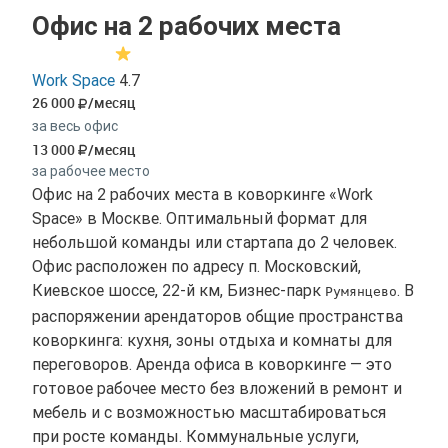
Офис на 2 рабочих места
Work Space
4.7
26 000
/месяц
за весь офис
13 000
/месяц
за рабочее место
Офис на 2 рабочих места в коворкинге «Work
Space» в Москве. Оптимальный формат для
небольшой команды или стартапа до 2 человек.
Офис расположен по адресу п. Московский,
Киевское шоссе, 22-й км, Бизнес-парк
. В
Румянцево
распоряжении арендаторов общие пространства
коворкинга: кухня, зоны отдыха и комнаты для
переговоров. Аренда офиса в коворкинге — это
готовое рабочее место без вложений в ремонт и
мебель и с возможностью масштабироваться
при росте команды. Коммунальные услуги,