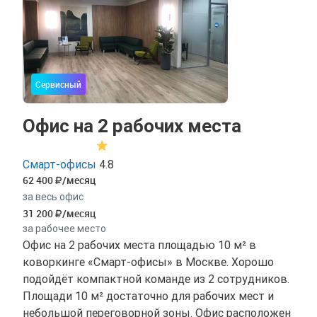
Сервисный
Офис на 2 рабочих места
Смарт-офисы
4.8
62 400
/месяц
за весь офис
31 200
/месяц
за рабочее место
Офис на 2 рабочих места площадью 10 м² в
коворкинге «Смарт-офисы» в Москве. Хорошо
подойдёт компактной команде из 2 сотрудников.
Площади 10 м² достаточно для рабочих мест и
небольшой переговорной зоны. Офис расположен