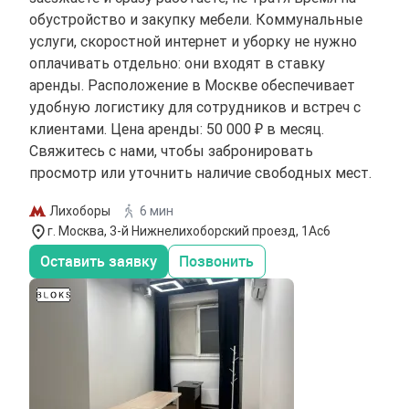
обустройство и закупку мебели. Коммунальные
услуги, скоростной интернет и уборку не нужно
оплачивать отдельно: они входят в ставку
аренды. Расположение в Москве обеспечивает
удобную логистику для сотрудников и встреч с
клиентами. Цена аренды: 50 000 ₽ в месяц.
Свяжитесь с нами, чтобы забронировать
просмотр или уточнить наличие свободных мест.
Лихоборы
6 мин
г. Москва, 3-й Нижнелихоборский проезд, 1Ас6
Оставить заявку
Позвонить