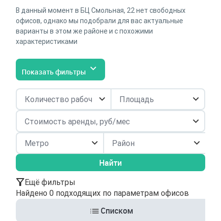
В данный момент в БЦ Смольная, 22 нет свободных
офисов, однако мы подобрали для вас актуальные
варианты в этом же районе и с похожими
характеристиками
Показать фильтры
Район
Найти
Ещё фильтры
Найдено 0 подходящих по параметрам офисов
Списком