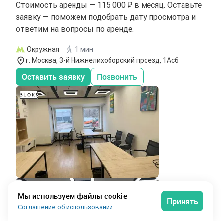
Стоимость аренды — 115 000 ₽ в месяц. Оставьте
заявку — поможем подобрать дату просмотра и
ответим на вопросы по аренде.
Окружная
1 мин
г. Москва, 3-й Нижнелихоборский проезд, 1Ас6
Оставить заявку
Позвонить
Мы используем файлы cookie
Принять
Соглашение об использовании