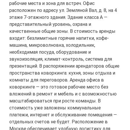
рабочие места и зона для встреч. Офис
расположен по адресу ул. Земляной Вал, д. 8, на 4
этаже 7-этажного здания. Здание класса A —
представительный уровень, охрана и
качественные общие зоны. В стоимость аренды
входит: безлимитные горячие напитки, кофе-
машина, микроволновка, холодильник,
необходимая посуда, оборудование и
звукоизоляция, климат-контроль, система для
презентаций. В распоряжении арендаторов общие
пространства коворкинга: кухня, зоны отдыха и
комнаты для переговоров. Аренда офиса в
коворкинге — это готовое рабочее место без
вложений в ремонт и мебель и с возможностью
масштабироваться при росте команды. В
стоимость уже заложены коммунальные
платежи, интернет и обслуживание помещения —
отдельных счетов не будет. Расположение в
Москве обеспечивает удобную логистику для