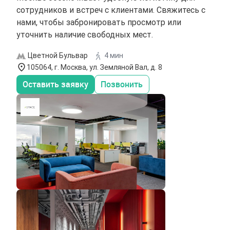
сотрудников и встреч с клиентами. Свяжитесь с
нами, чтобы забронировать просмотр или
уточнить наличие свободных мест.
Цветной Бульвар
4 мин
105064, г. Москва, ул. Земляной Вал, д. 8
Оставить заявку
Позвонить