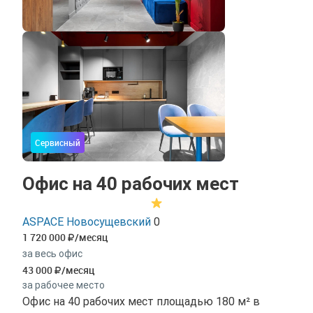
Сервисный
Офис на 40 рабочих мест
ASPACE Новосущевский
0
1 720 000
/месяц
за весь офис
43 000
/месяц
за рабочее место
Офис на 40 рабочих мест площадью 180 м² в