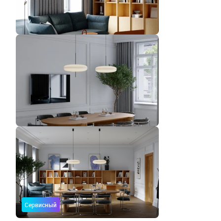
Сервисный