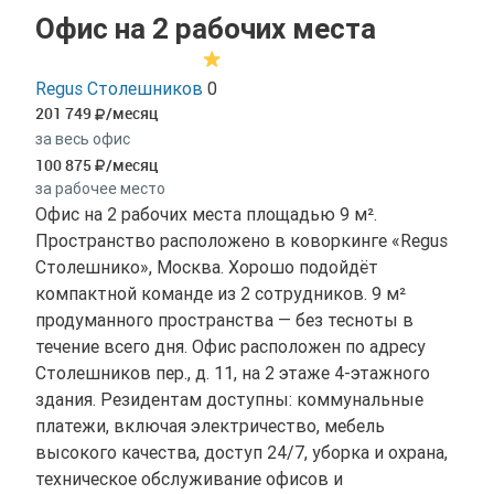
Офис на 2 рабочих места
Regus Столешников
0
201 749
/месяц
за весь офис
100 875
/месяц
за рабочее место
Офис на 2 рабочих места площадью 9 м².
Пространство расположено в коворкинге «Regus
Столешнико», Москва. Хорошо подойдёт
компактной команде из 2 сотрудников. 9 м²
продуманного пространства — без тесноты в
течение всего дня. Офис расположен по адресу
Столешников пер., д. 11, на 2 этаже 4-этажного
здания. Резидентам доступны: коммунальные
платежи, включая электричество, мебель
высокого качества, доступ 24/7, уборка и охрана,
техническое обслуживание офисов и