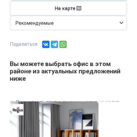
На карте
Рекомендуемые
Поделиться
Вы можете выбрать офис в этом
районе из актуальных предложений
ниже
Посмотрите другие локации, которые могут
подходить под ваш запрос