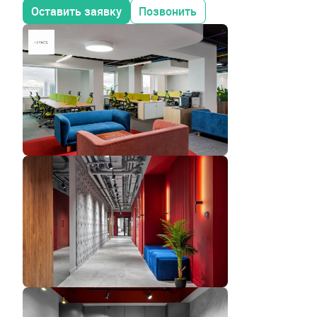
Оставить заявку
Позвонить