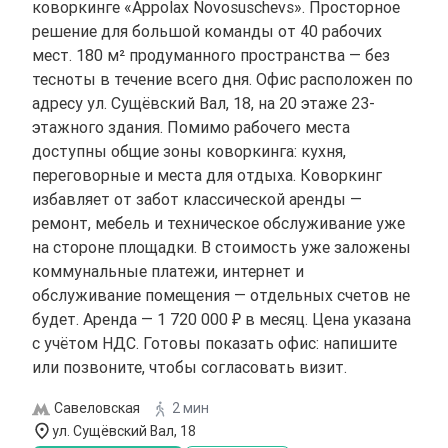
коворкинге «Appolax Novosuschevs». Просторное
решение для большой команды от 40 рабочих
мест. 180 м² продуманного пространства — без
тесноты в течение всего дня. Офис расположен по
адресу ул. Сущёвский Вал, 18, на 20 этаже 23-
этажного здания. Помимо рабочего места
доступны общие зоны коворкинга: кухня,
переговорные и места для отдыха. Коворкинг
избавляет от забот классической аренды —
ремонт, мебель и техническое обслуживание уже
на стороне площадки. В стоимость уже заложены
коммунальные платежи, интернет и
обслуживание помещения — отдельных счетов не
будет. Аренда — 1 720 000 ₽ в месяц. Цена указана
с учётом НДС. Готовы показать офис: напишите
или позвоните, чтобы согласовать визит.
Савеловская
2 мин
ул. Сущёвский Вал, 18