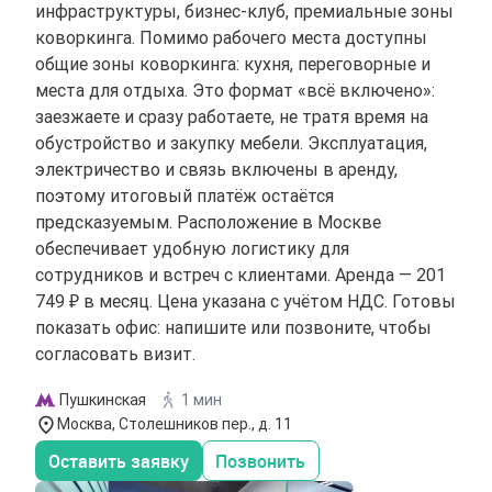
инфраструктуры, бизнес-клуб, премиальные зоны
коворкинга. Помимо рабочего места доступны
общие зоны коворкинга: кухня, переговорные и
места для отдыха. Это формат «всё включено»:
заезжаете и сразу работаете, не тратя время на
обустройство и закупку мебели. Эксплуатация,
электричество и связь включены в аренду,
поэтому итоговый платёж остаётся
предсказуемым. Расположение в Москве
обеспечивает удобную логистику для
сотрудников и встреч с клиентами. Аренда — 201
749 ₽ в месяц. Цена указана с учётом НДС. Готовы
показать офис: напишите или позвоните, чтобы
согласовать визит.
Пушкинская
1 мин
Москва, Столешников пер., д. 11
Оставить заявку
Позвонить