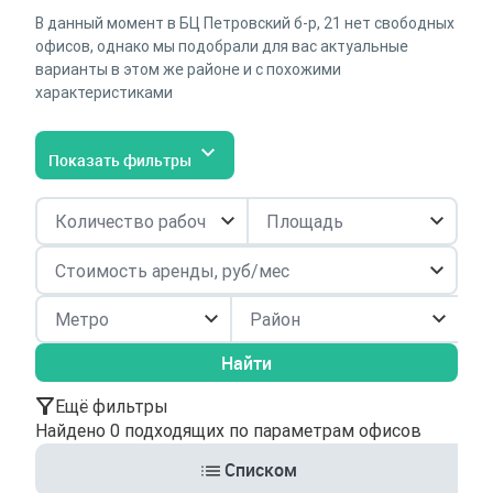
В данный момент в БЦ Петровский б-р, 21 нет свободных
офисов, однако мы подобрали для вас актуальные
варианты в этом же районе и с похожими
характеристиками
Показать фильтры
Район
Найти
Ещё фильтры
Найдено 0 подходящих по параметрам офисов
Списком