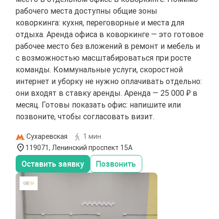
рабочего места доступны общие зоны
коворкинга: кухня, переговорные и места для
отдыха. Аренда офиса в коворкинге — это готовое
рабочее место без вложений в ремонт и мебель и
с возможностью масштабироваться при росте
команды. Коммунальные услуги, скоростной
интернет и уборку не нужно оплачивать отдельно:
они входят в ставку аренды. Аренда — 25 000 ₽ в
месяц. Готовы показать офис: напишите или
позвоните, чтобы согласовать визит.
Сухаревская
1 мин
119071, Ленинский проспект 15А
Оставить заявку
Позвонить