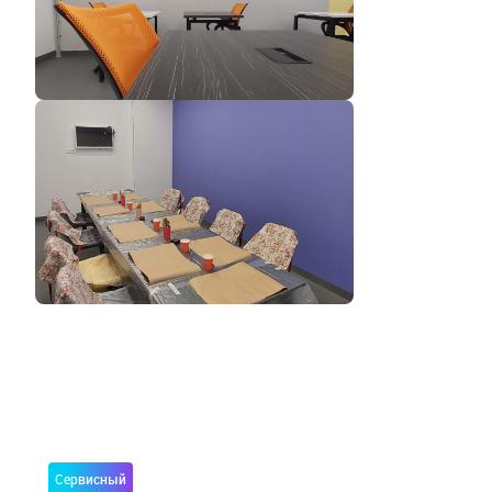
Сервисный