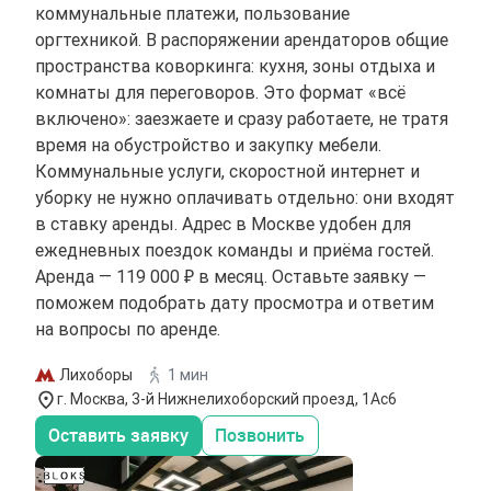
коммунальные платежи, пользование
оргтехникой. В распоряжении арендаторов общие
пространства коворкинга: кухня, зоны отдыха и
комнаты для переговоров. Это формат «всё
включено»: заезжаете и сразу работаете, не тратя
время на обустройство и закупку мебели.
Коммунальные услуги, скоростной интернет и
уборку не нужно оплачивать отдельно: они входят
в ставку аренды. Адрес в Москве удобен для
ежедневных поездок команды и приёма гостей.
Аренда — 119 000 ₽ в месяц. Оставьте заявку —
поможем подобрать дату просмотра и ответим
на вопросы по аренде.
Лихоборы
1 мин
г. Москва, 3-й Нижнелихоборский проезд, 1Ас6
Оставить заявку
Позвонить