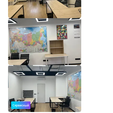
Сервисный