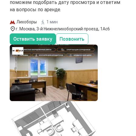
поможем подобрать дату просмотра и ответим
на вопросы по аренде.
Лихоборы
1 мин
г. Москва, 3-й Нижнелихоборский проезд, 1Ас6
Оставить заявку
Позвонить