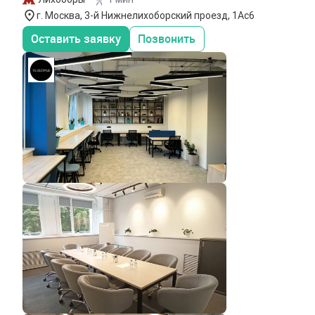
г. Москва, 3-й Нижнелихоборский проезд, 1Ас6
Оставить заявку
Позвонить