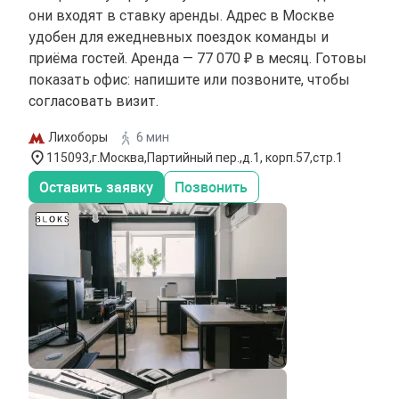
они входят в ставку аренды. Адрес в Москве
удобен для ежедневных поездок команды и
приёма гостей. Аренда — 77 070 ₽ в месяц. Готовы
показать офис: напишите или позвоните, чтобы
согласовать визит.
Лихоборы
6 мин
115093,г.Москва,Партийный пер.,д.1, корп.57,стр.1
Оставить заявку
Позвонить