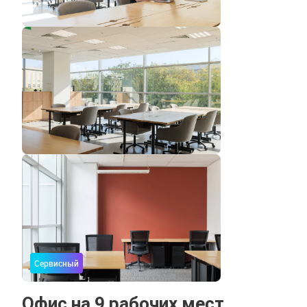
Сервисный
Офис на 9 рабочих мест