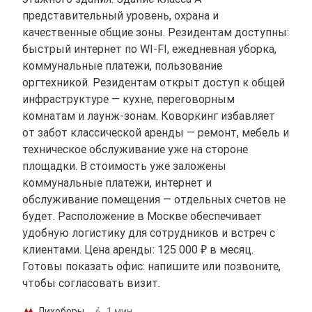
представительный уровень, охрана и
качественные общие зоны. Резидентам доступны:
быстрый интернет по WI-FI, ежедневная уборка,
коммунальные платежи, пользование
оргтехникой. Резидентам открыт доступ к общей
инфраструктуре — кухне, переговорным
комнатам и лаунж-зонам. Коворкинг избавляет
от забот классической аренды — ремонт, мебель и
техническое обслуживание уже на стороне
площадки. В стоимость уже заложены
коммунальные платежи, интернет и
обслуживание помещения — отдельных счетов не
будет. Расположение в Москве обеспечивает
удобную логистику для сотрудников и встреч с
клиентами. Цена аренды: 125 000 ₽ в месяц.
Готовы показать офис: напишите или позвоните,
чтобы согласовать визит.
Лихоборы
1 мин