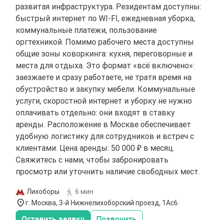
развитая инфраструктура. Резидентам доступны:
быстрый интернет по WI-FI, ежедневная уборка,
коммунальные платежи, пользование
оргтехникой. Помимо рабочего места доступны
общие зоны коворкинга: кухня, переговорные и
места для отдыха. Это формат «всё включено»:
заезжаете и сразу работаете, не тратя время на
обустройство и закупку мебели. Коммунальные
услуги, скоростной интернет и уборку не нужно
оплачивать отдельно: они входят в ставку
аренды. Расположение в Москве обеспечивает
удобную логистику для сотрудников и встреч с
клиентами. Цена аренды: 50 000 ₽ в месяц.
Свяжитесь с нами, чтобы забронировать
просмотр или уточнить наличие свободных мест.
Лихоборы
6 мин
г. Москва, 3-й Нижнелихоборский проезд, 1Ас6
Оставить заявку
Позвонить