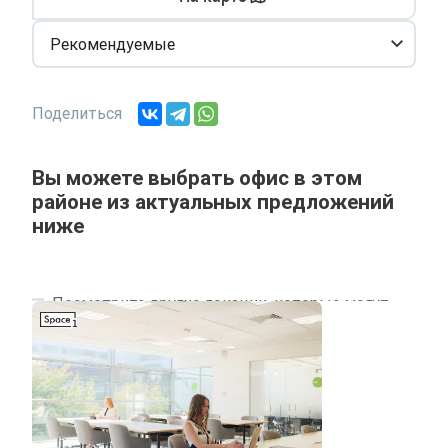
Рекомендуемые
Поделиться
Вы можете выбрать офис в этом
районе из актуальных предложений
ниже
Посмотрите другие локации, которые могут
подходить под ваш запрос