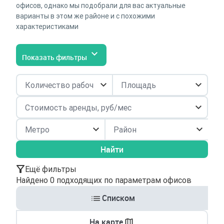
офисов, однако мы подобрали для вас актуальные
варианты в этом же районе и с похожими
характеристиками
Показать фильтры
Район
Найти
Ещё фильтры
Найдено 0 подходящих по параметрам офисов
Списком
На карте