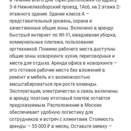
3-й Нижнелихоборский проезд, 1Ас6, на 2 этаже 2-
этажного здания. Здание класса A —
представительный уровень, охрана и
качественные общие зоны. Включено в аренду:
быстрый интернет по WI-FI, ежедневная уборка,
коммунальные платежи, пользование
оргтехникой. Помимо рабочего места доступны
общие зоны коворкинга: кухня, переговорные и
места для отдыха. Аренда офиса в коворкинге —
это готовое рабочее место без вложений в
ремонт и мебель и с возможностью
масштабироваться при росте команды.
Эксплуатация, электричество и связь включены
в аренду, поэтому итоговый платёж остаётся
предсказуемым. Расположение в Москве
обеспечивает удобную логистику для
сотрудников и встреч с клиентами. Стоимость
аренды — 55 000 ₽ в месяц. Оставьте заявку —