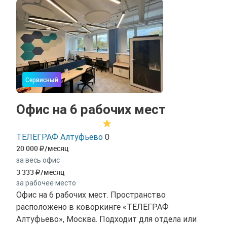
Сервисный
Офис на 6 рабочих мест
ТЕЛЕГРАФ Алтуфьево
0
20 000
/месяц
за весь офис
3 333
/месяц
за рабочее место
Офис на 6 рабочих мест. Пространство
расположено в коворкинге «ТЕЛЕГРАФ
Алтуфьево», Москва. Подходит для отдела или