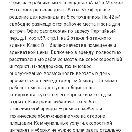
Офис на 5 рабочих мест площадью 42 м² в Москве
— готовое решение для работы. Комфортное
решение для команды из 5 сотрудников. На 42 м²
свободно размещаются рабочие места и зона для
встреч. Офис расположен по адресу Партийный
пер., д.1, корп.57, стр.1, на 2 этаже 4-этажного
здания. Класс B — баланс качества помещения и
адекватной цены. Включено в аренду: полностью
расставленные рабочие места, высокоскоростной
интернет, іТ-поддержка, техническое
обслуживание, возможность въехать в день
просмотра, онлайн-договор за 5 минут. Помимо
рабочего места доступны общие зоны
коворкинга: кухня, переговорные и места для
отдыха. Коворкинг избавляет от забот
классической аренды — ремонт, мебель и
техническое обслуживание уже на стороне
площадки. Коммунальные услуги, скоростной
интернет и уборку не нужно оплачивать отдельно: