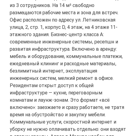
из 3 сотрудников. На 14 м² свободно
размещаются рабочие места и зона для встреч.
Офис расположен по адресу ул. Летниковская
улица, 2, стр. 1, корпус D, 4 этаж, на 4 этаже 11-
этажного здания. Бизнес-центр класса A:
современные инженерные системы, ресепшн и
развитая инфраструктура. Включено в аренду:
мебель и оборудование, коммунальные платежи,
ежедневный клининг и расходные материалы,
безлимитный интернет, эксплуатация
инженерных систем, мелкий ремонт в офисе.
Резидентам открыт доступ к общей
инфраструктуре — кухне, переговорным
комнатам и лаунж-зонам. Это формат «всё
включено»: заезжаете и сразу работаете, не тратя
время на обустройство и закупку мебели.
Коммунальные услуги, скоростной интернет и
уборку не нужно оплачивать отдельно: они входят