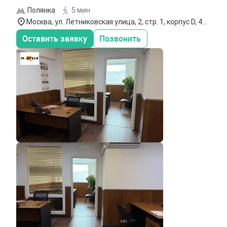
Полянка
5 мин
Москва, ул. Летниковская улица, 2, стр. 1, корпус D, 4
этаж
Оставить заявку
Позвонить