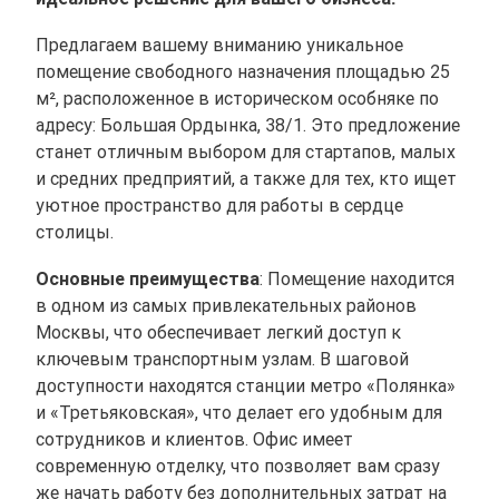
Предлагаем вашему вниманию уникальное
помещение свободного назначения площадью 25
м², расположенное в историческом особняке по
адресу: Большая Ордынка, 38/1. Это предложение
станет отличным выбором для стартапов, малых
и средних предприятий, а также для тех, кто ищет
уютное пространство для работы в сердце
столицы.
Основные преимущества
: Помещение находится
в одном из самых привлекательных районов
Москвы, что обеспечивает легкий доступ к
ключевым транспортным узлам. В шаговой
доступности находятся станции метро «Полянка»
и «Третьяковская», что делает его удобным для
сотрудников и клиентов. Офис имеет
современную отделку, что позволяет вам сразу
же начать работу без дополнительных затрат на