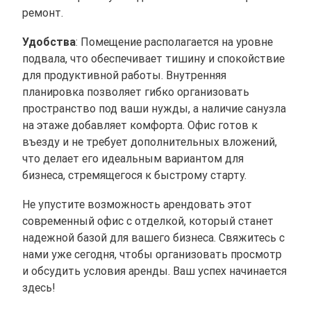
ремонт.
Удобства
: Помещение располагается на уровне
подвала, что обеспечивает тишину и спокойствие
для продуктивной работы. Внутренняя
планировка позволяет гибко организовать
пространство под ваши нужды, а наличие санузла
на этаже добавляет комфорта. Офис готов к
въезду и не требует дополнительных вложений,
что делает его идеальным вариантом для
бизнеса, стремящегося к быстрому старту.
Не упустите возможность арендовать этот
современный офис с отделкой, который станет
надежной базой для вашего бизнеса. Свяжитесь с
нами уже сегодня, чтобы организовать просмотр
и обсудить условия аренды. Ваш успех начинается
здесь!