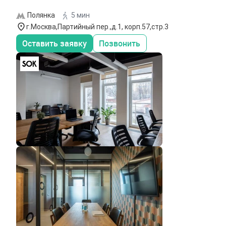
Полянка
5 мин
г.Москва,Партийный пер.,д.1, корп.57,стр.3
Оставить заявку
Позвонить