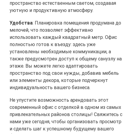
пространство естественным светом, создавая
уютную и продуктивную атмосферу.
Удобства
: Планировка помещения продумана до
мелочей, что позволяет эффективно
использовать каждый квадратный метр. Офис
полностью готов к въезду: здесь уже
установлены необходимые коммуникации, а
также предусмотрен доступ к общему санузлу на
этаже. Вы можете легко адаптировать
пространство под свои нужды, добавив мебель
или элементы декора, которые подчеркнут
индивидуальность вашего бизнеса.
Не упустите возможность арендовать этот
современный офис с отделкой в одном из самых
привлекательных районов столицы! Свяжитесь с
нами уже сегодня, чтобы организовать просмотр
и сделать шаг к успешному будущему вашего