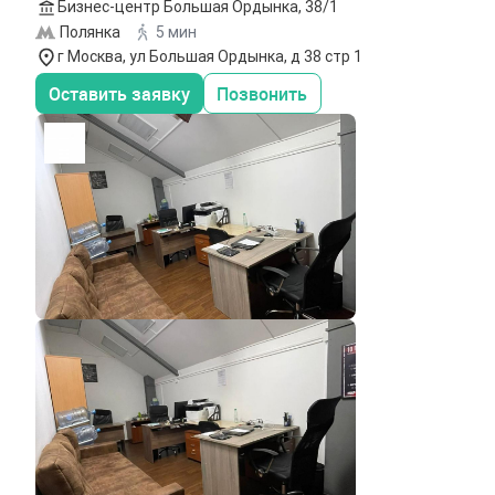
Бизнес-центр Большая Ордынка, 38/1
Полянка
5 мин
г Москва, ул Большая Ордынка, д 38 стр 1
Оставить заявку
Позвонить