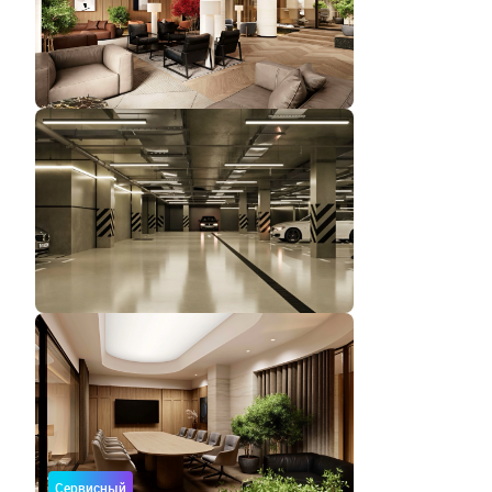
Сервисный