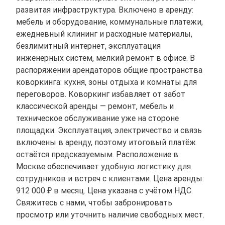
развитая инфраструктура. Включено в аренду:
мебель и оборудование, коммунальные платежи,
ежедневный клининг и расходные материалы,
безлимитный интернет, эксплуатация
инженерных систем, мелкий ремонт в офисе. В
распоряжении арендаторов общие пространства
коворкинга: кухня, зоны отдыха и комнаты для
переговоров. Коворкинг избавляет от забот
классической аренды — ремонт, мебель и
техническое обслуживание уже на стороне
площадки. Эксплуатация, электричество и связь
включены в аренду, поэтому итоговый платёж
остаётся предсказуемым. Расположение в
Москве обеспечивает удобную логистику для
сотрудников и встреч с клиентами. Цена аренды:
912 000 ₽ в месяц. Цена указана с учётом НДС.
Свяжитесь с нами, чтобы забронировать
просмотр или уточнить наличие свободных мест.