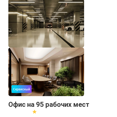
Сервисный
Офис на 95 рабочих мест