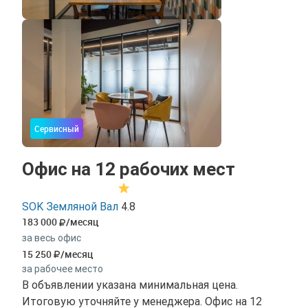
Сервисный
Офис на 12 рабочих мест
SOK Земляной Вал
4.8
183 000
/месяц
за весь офис
15 250
/месяц
за рабочее место
В объявлении указана минимальная цена.
Итоговую уточняйте у менеджера. Офис на 12