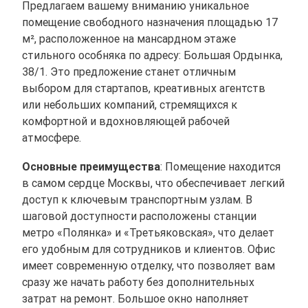
Предлагаем вашему вниманию уникальное
помещение свободного назначения площадью 17
м², расположенное на мансардном этаже
стильного особняка по адресу: Большая Ордынка,
38/1. Это предложение станет отличным
выбором для стартапов, креативных агентств
или небольших компаний, стремящихся к
комфортной и вдохновляющей рабочей
атмосфере.
Основные преимущества
: Помещение находится
в самом сердце Москвы, что обеспечивает легкий
доступ к ключевым транспортным узлам. В
шаговой доступности расположены станции
метро «Полянка» и «Третьяковская», что делает
его удобным для сотрудников и клиентов. Офис
имеет современную отделку, что позволяет вам
сразу же начать работу без дополнительных
затрат на ремонт. Большое окно наполняет