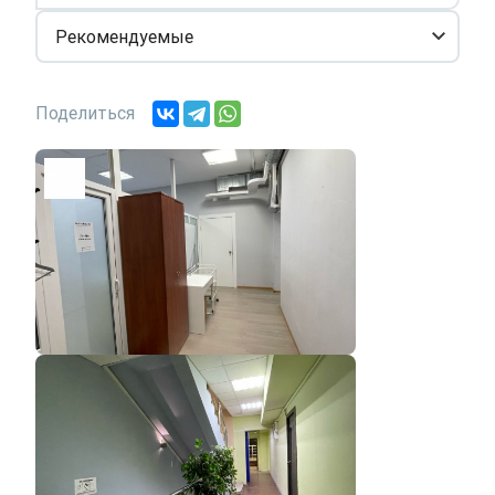
Рекомендуемые
Поделиться