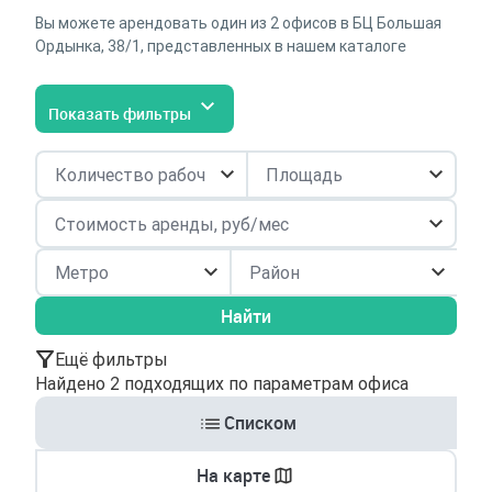
Вы можете арендовать один из 2 офисов в БЦ Большая
Ордынка, 38/1, представленных в нашем каталоге
Показать фильтры
Район
Найти
Ещё фильтры
Найдено 2 подходящих по параметрам офиса
Списком
На карте