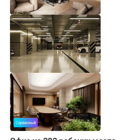
Сервисный