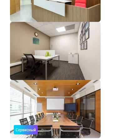
Сервисный