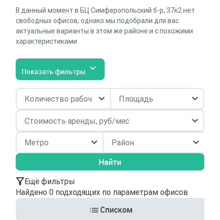
В данный момент в БЦ Симферопольский б-р, 37к2 нет
свободных офисов, однако мы подобрали для вас
актуальные варианты в этом же районе и с похожими
характеристиками
Показать фильтры
Район
Найти
Ещё фильтры
Найдено 0 подходящих по параметрам офисов
Списком