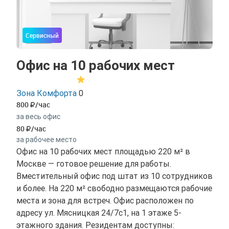
Сервисный
Офис на 10 рабочих мест
Зона Комфорта
0
800
/час
за весь офис
80
/час
за рабочее место
Офис на 10 рабочих мест площадью 220 м² в
Москве — готовое решение для работы.
Вместительный офис под штат из 10 сотрудников
и более. На 220 м² свободно размещаются рабочие
места и зона для встреч. Офис расположен по
адресу ул. Мясницкая 24/7с1, на 1 этаже 5-
этажного здания. Резидентам доступны: