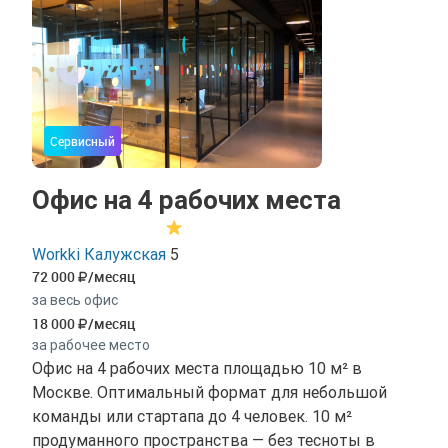
Сервисный
Офис на 4 рабочих места
Workki Калужская
5
72 000
/месяц
за весь офис
18 000
/месяц
за рабочее место
Офис на 4 рабочих места площадью 10 м² в
Москве. Оптимальный формат для небольшой
команды или стартапа до 4 человек. 10 м²
продуманного пространства — без тесноты в