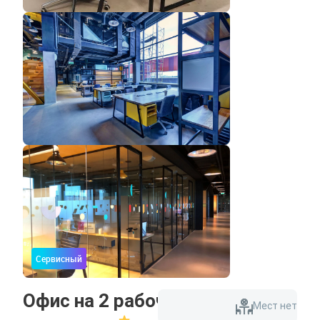
Сервисный
Офис на 2 рабочих места
Мест нет