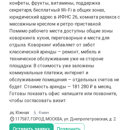
конфеты, фрукты, витамины, поддержка
секретаря, бесплатный Wi-Fi в общих зонах,
юридический адрес в ИФНС 26, комната релакса с
массажным креслом и ретро-приставкой.
Помимо рабочего места доступны общие зоны
коворкинга: кухня, переговорные и места для
отдыха. Коворкинг избавляет от забот
классической аренды — ремонт, мебель и
техническое обслуживание уже на стороне
площадки. В стоимость уже заложены
коммунальные платежи, интернет и
обслуживание помещения — отдельных счетов не
будет. Стоимость аренды — 181 280 ₽ в месяц.
Готовы показать офис: напишите или позвоните,
чтобы согласовать визит.
Южная
4 мин
117587, ГОРОД МОСКВА, ул. Днепропетровская, д. 2
Оставить заявку
Позвонить