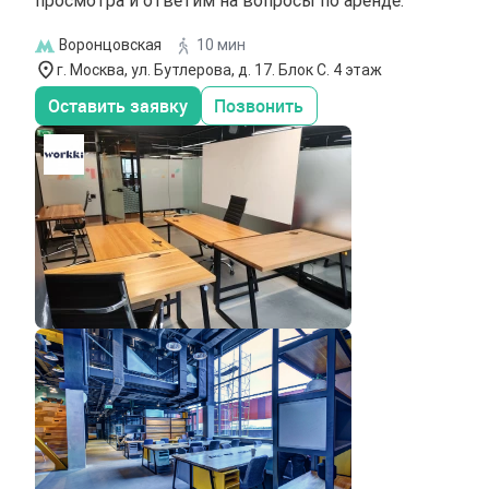
Воронцовская
10 мин
г. Москва, ул. Бутлерова, д. 17. Блок С. 4 этаж
Оставить заявку
Позвонить