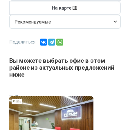
На карте
Рекомендуемые
Поделиться
Вы можете выбрать офис в этом
районе из актуальных предложений
ниже
Посмотрите другие локации, которые могут
подходить под ваш запрос