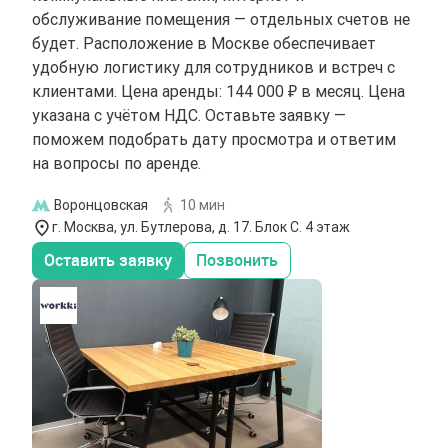
обслуживание помещения — отдельных счетов не
будет. Расположение в Москве обеспечивает
удобную логистику для сотрудников и встреч с
клиентами. Цена аренды: 144 000 ₽ в месяц. Цена
указана с учётом НДС. Оставьте заявку —
поможем подобрать дату просмотра и ответим
на вопросы по аренде.
Воронцовская
10 мин
г. Москва, ул. Бутлерова, д. 17. Блок С. 4 этаж
Оставить заявку
Позвонить