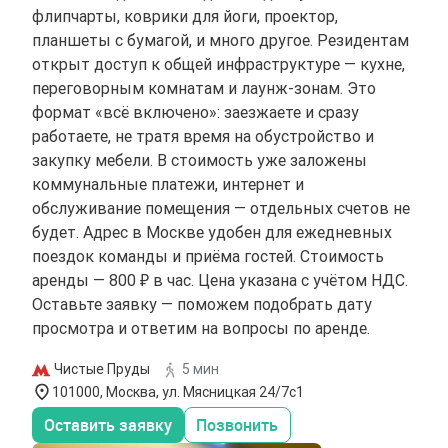
флипчарты, коврики для йоги, проектор,
планшеты с бумагой, и много другое. Резидентам
открыт доступ к общей инфраструктуре — кухне,
переговорным комнатам и лаунж-зонам. Это
формат «всё включено»: заезжаете и сразу
работаете, не тратя время на обустройство и
закупку мебели. В стоимость уже заложены
коммунальные платежи, интернет и
обслуживание помещения — отдельных счетов не
будет. Адрес в Москве удобен для ежедневных
поездок команды и приёма гостей. Стоимость
аренды — 800 ₽ в час. Цена указана с учётом НДС.
Оставьте заявку — поможем подобрать дату
просмотра и ответим на вопросы по аренде.
Чистые Пруды
5 мин
101000, Москва, ул. Мясницкая 24/7с1
Оставить заявку
Позвонить