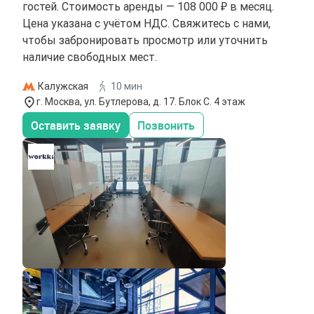
гостей. Стоимость аренды — 108 000 ₽ в месяц.
Цена указана с учётом НДС. Свяжитесь с нами,
чтобы забронировать просмотр или уточнить
наличие свободных мест.
Калужская
10 мин
г. Москва, ул. Бутлерова, д. 17. Блок С. 4 этаж
Оставить заявку
Позвонить