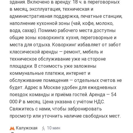
здания. Включено в аренду: 18 ч. в переговорных
в месяц, эксплуатация, техническая и
административная поддержка, печатные станции,
наполнение кухонной зоны (чай, кофе, молоко,
вода, сахар). Помимо рабочего места доступны
общие зоны коворкинга: кухня, переговорные и
места для отдыха. Коворкинг избавляет от забот
классической аренды — ремонт, мебель и
техническое обслуживание уже на стороне
площадки. В стоимость уже заложены
коммунальные платежи, интернет и
обслуживание помещения — отдельных счетов не
будет. Адрес в Москве удобен для ежедневных
поездок команды и приёма гостей. Аренда — 54
000 ₽ в месяц. Цена указана с учётом НДС.
Свяжитесь с нами, чтобы забронировать
просмотр или уточнить наличие свободных мест.
Калужская
10 мин