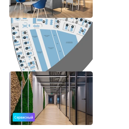
Сервисный