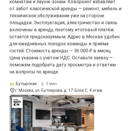
комнатам и лаунж-зонам. Коворкинг избавляет
от забот классической аренды — ремонт, мебель и
техническое обслуживание уже на стороне
площадки. Эксплуатация, электричество и связь
включены в аренду, поэтому итоговый платёж
остаётся предсказуемым. Адрес в Москве удобен
для ежедневных поездок команды и приёма
гостей. Стоимость аренды — 36 000 ₽ в месяц.
Цена указана с учётом НДС. Оставьте заявку —
поможем подобрать дату просмотра и ответим
на вопросы по аренде.
Бутырская
3 мин
г. Москва, ул. Бутлерова, д. 17. Блок С. 4 этаж