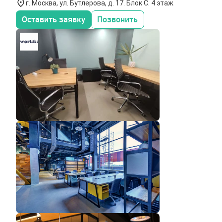
г. Москва, ул. Бутлерова, д. 17. Блок С. 4 этаж
Оставить заявку
Позвонить