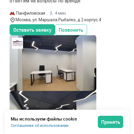
ответим на вопросы по аренде.
Панфиловская
4 мин
Москва, ул. Маршала Рыбалко, д.2 корпус 4
Оставить заявку
Позвонить
Мы используем файлы cookie
Принять
Соглашение об использовании