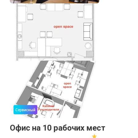
Сервисный
Офис на 10 рабочих мест