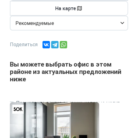
На карте
Рекомендуемые
Поделиться
Вы можете выбрать офис в этом
районе из актуальных предложений
ниже
Посмотрите другие локации, которые могут
подходить под ваш запрос