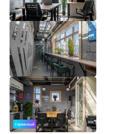
Сервисный