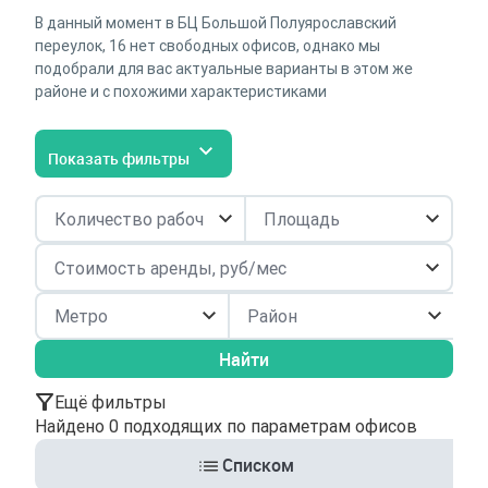
В данный момент в БЦ Большой Полуярославский
переулок, 16 нет свободных офисов, однако мы
подобрали для вас актуальные варианты в этом же
районе и с похожими характеристиками
Показать фильтры
Район
Найти
Ещё фильтры
Найдено 0 подходящих по параметрам офисов
Списком