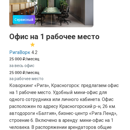
Сервисный
Офис на 1 рабочее место
РигаВорк
4.2
25 000
/месяц
за весь офис
25 000
/месяц
за рабочее место
Коворкинг «Рига», Красногорск: предлагаем офис
на 1 рабочее место. Удобный мини-офис для
одного сотрудника или личного кабинета. Офис
расположен по адресу Красногорский р-н, 26 км.
автодороги «Балтия», бизнес-центр «Рига Ленд»,
строение 6. Включено в аренду: мини-офис на 1
человека. В распоряжении арендаторов общие