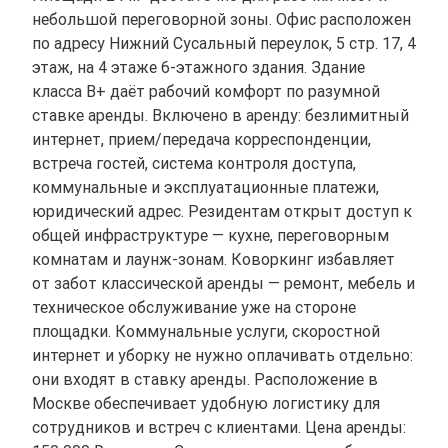
небольшой переговорной зоны. Офис расположен
по адресу Нижний Сусальный переулок, 5 стр. 17, 4
этаж, на 4 этаже 6-этажного здания. Здание
класса B+ даёт рабочий комфорт по разумной
ставке аренды. Включено в аренду: безлимитный
интернет, прием/передача корреспонденции,
встреча гостей, система контроля доступа,
коммунальные и эксплуатационные платежи,
юридический адрес. Резидентам открыт доступ к
общей инфраструктуре — кухне, переговорным
комнатам и лаунж-зонам. Коворкинг избавляет
от забот классической аренды — ремонт, мебель и
техническое обслуживание уже на стороне
площадки. Коммунальные услуги, скоростной
интернет и уборку не нужно оплачивать отдельно:
они входят в ставку аренды. Расположение в
Москве обеспечивает удобную логистику для
сотрудников и встреч с клиентами. Цена аренды: