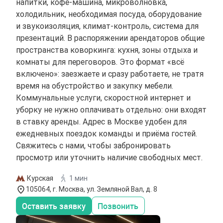
напитки, кофе-машина, микроволновка,
холодильник, необходимая посуда, оборудование
и звукоизоляция, климат-контроль, система для
презентаций. В распоряжении арендаторов общие
пространства коворкинга: кухня, зоны отдыха и
комнаты для переговоров. Это формат «всё
включено»: заезжаете и сразу работаете, не тратя
время на обустройство и закупку мебели.
Коммунальные услуги, скоростной интернет и
уборку не нужно оплачивать отдельно: они входят
в ставку аренды. Адрес в Москве удобен для
ежедневных поездок команды и приёма гостей.
Свяжитесь с нами, чтобы забронировать
просмотр или уточнить наличие свободных мест.
Курская
1 мин
105064, г. Москва, ул. Земляной Вал, д. 8
Оставить заявку
Позвонить