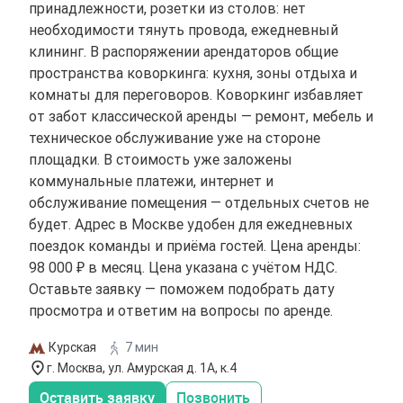
принадлежности, розетки из столов: нет
необходимости тянуть провода, ежедневный
клининг. В распоряжении арендаторов общие
пространства коворкинга: кухня, зоны отдыха и
комнаты для переговоров. Коворкинг избавляет
от забот классической аренды — ремонт, мебель и
техническое обслуживание уже на стороне
площадки. В стоимость уже заложены
коммунальные платежи, интернет и
обслуживание помещения — отдельных счетов не
будет. Адрес в Москве удобен для ежедневных
поездок команды и приёма гостей. Цена аренды:
98 000 ₽ в месяц. Цена указана с учётом НДС.
Оставьте заявку — поможем подобрать дату
просмотра и ответим на вопросы по аренде.
Курская
7 мин
г. Москва, ул. Амурская д. 1А, к.4
Оставить заявку
Позвонить