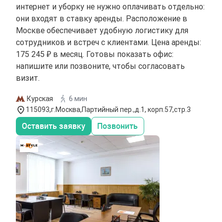
интернет и уборку не нужно оплачивать отдельно:
они входят в ставку аренды. Расположение в
Москве обеспечивает удобную логистику для
сотрудников и встреч с клиентами. Цена аренды:
175 245 ₽ в месяц. Готовы показать офис:
напишите или позвоните, чтобы согласовать
визит.
Курская
6 мин
115093,г.Москва,Партийный пер.,д.1, корп.57,стр.3
Оставить заявку
Позвонить