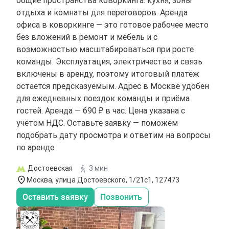
отдыха и комнаты для переговоров. Аренда
офиса в коворкинге — это готовое рабочее место
без вложений в ремонт и мебель и с
возможностью масштабироваться при росте
команды. Эксплуатация, электричество и связь
включены в аренду, поэтому итоговый платёж
остаётся предсказуемым. Адрес в Москве удобен
для ежедневных поездок команды и приёма
гостей. Аренда — 690 ₽ в час. Цена указана с
учётом НДС. Оставьте заявку — поможем
подобрать дату просмотра и ответим на вопросы
по аренде.
Достоевская
3 мин
Москва, улица Достоевского, 1/21с1, 127473
Оставить заявку
Позвонить