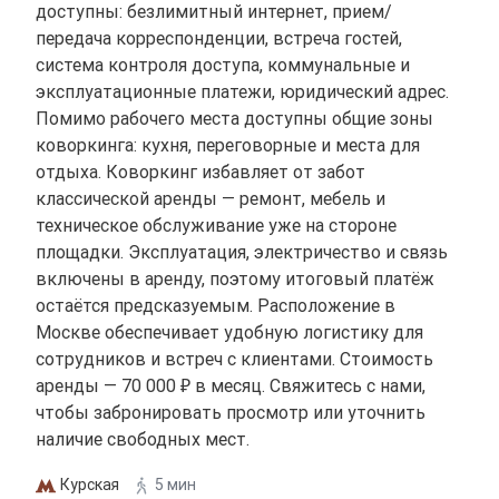
доступны: безлимитный интернет, прием/
передача корреспонденции, встреча гостей,
система контроля доступа, коммунальные и
эксплуатационные платежи, юридический адрес.
Помимо рабочего места доступны общие зоны
коворкинга: кухня, переговорные и места для
отдыха. Коворкинг избавляет от забот
классической аренды — ремонт, мебель и
техническое обслуживание уже на стороне
площадки. Эксплуатация, электричество и связь
включены в аренду, поэтому итоговый платёж
остаётся предсказуемым. Расположение в
Москве обеспечивает удобную логистику для
сотрудников и встреч с клиентами. Стоимость
аренды — 70 000 ₽ в месяц. Свяжитесь с нами,
чтобы забронировать просмотр или уточнить
наличие свободных мест.
Курская
5 мин