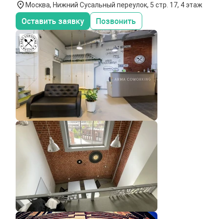
Москва, Нижний Сусальный переулок, 5 стр. 17, 4 этаж
Оставить заявку
Позвонить