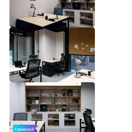
Сервисный