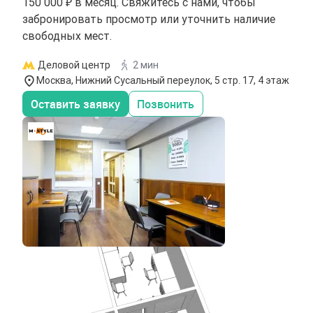
150 000 ₽ в месяц. Свяжитесь с нами, чтобы
забронировать просмотр или уточнить наличие
свободных мест.
Деловой центр
2 мин
Москва, Нижний Сусальный переулок, 5 стр. 17, 4 этаж
Оставить заявку
Позвонить